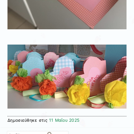
Δημοσιεύθηκε στις
11 Μαΐου 2025