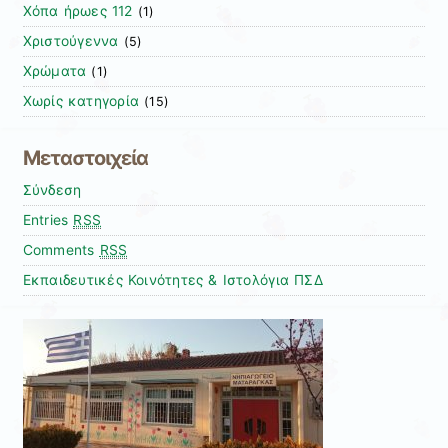
Χόπα ήρωες 112
(1)
Χριστούγεννα
(5)
Χρώματα
(1)
Χωρίς κατηγορία
(15)
Μεταστοιχεία
Σύνδεση
Entries
RSS
Comments
RSS
Εκπαιδευτικές Κοινότητες & Ιστολόγια ΠΣΔ