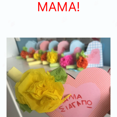
ΜΑΜΑ!