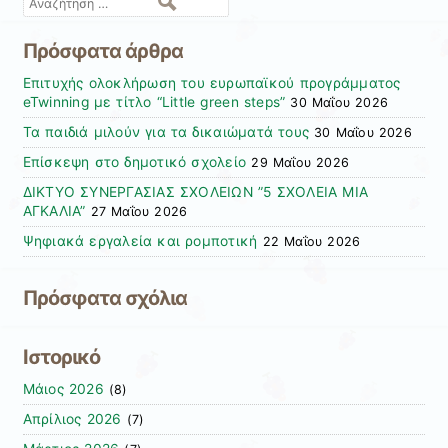
Αναζήτηση
Πρόσφατα άρθρα
Επιτυχής ολοκλήρωση του ευρωπαϊκού προγράμματος
eTwinning με τίτλο “Little green steps”
30 Μαΐου 2026
Τα παιδιά μιλούν για τα δικαιώματά τους
30 Μαΐου 2026
Επίσκεψη στο δημοτικό σχολείο
29 Μαΐου 2026
ΔΙΚΤΥΟ ΣΥΝΕΡΓΑΣΙΑΣ ΣΧΟΛΕΙΩΝ ”5 ΣΧΟΛΕΙΑ ΜΙΑ
ΑΓΚΑΛΙΑ”
27 Μαΐου 2026
Ψηφιακά εργαλεία και ρομποτική
22 Μαΐου 2026
Πρόσφατα σχόλια
Ιστορικό
Μάιος 2026
(8)
Απρίλιος 2026
(7)