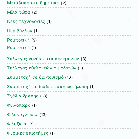
Μετάβαση στο δημοτικό
(2)
Μίλα τώρα
(2)
Νέες τεχνολογίες
(1)
Περιβάλλον
(1)
Ρομποτική
(5)
Ρομποτική
(1)
Σύλλογος γονέων και κηδεμόνων
(3)
Σύλλογος εθελοντών αιμοδοτών
(1)
Συμμετοχή σε διαγωνισμό
(10)
Συμμετοχή σε διαδικτυακή εκδήλωση
(1)
Σχέδια δράσης
(18)
Φθινόπωρο
(1)
Φιλαναγνωσία
(13)
Φιλοζωία
(3)
Φυσικές επιστήμες
(1)