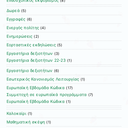
Ενδοσχολικός εκφοβισμός
(8)
Δωρεά
(5)
Εγγραφές
(6)
Ενεργός πολίτης
(4)
Ενημερώσεις
(2)
Εορταστικές εκδηλώσεις
(5)
Εργαστήρια δεξιοτήτων
(3)
Εργαστήρια δεξιοτήτων 22-23
(1)
Εργαστήριο δεξιοτήτων
(6)
Εσωτερικός Κανονισμός Λειτουργίας
(1)
Ευρωπαϊκή Εβδομάδα Κώδικα
(17)
Συμμετοχή σε ευρωπαϊκά προγράμματα
(7)
Ευρωπαϊκή Εβδομάδα Κώδικα
(1)
Καλοκαίρι
(1)
Μαθηματική σκέψη
(1)