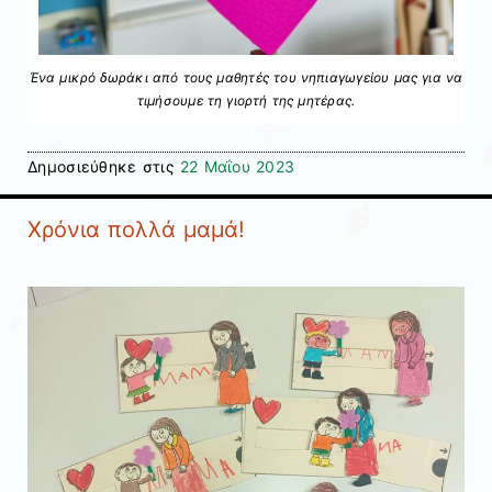
Ένα μικρό δωράκι από τους μαθητές του νηπιαγωγείου μας για να
τιμήσουμε τη γιορτή της μητέρας.
Δημοσιεύθηκε στις
22 Μαΐου 2023
Χρόνια πολλά μαμά!