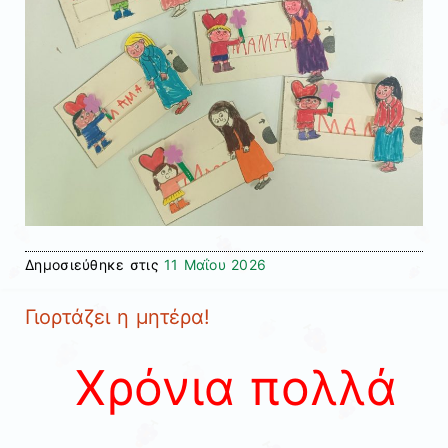
Δημοσιεύθηκε στις
11 Μαΐου 2026
Γιορτάζει η μητέρα!
Χρόνια πολλά