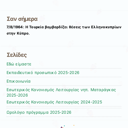
Σαν σήμερα
7/8/1964: Η Τουρκία βομβαρδίζει θέσεις των Ελληνοκυπρίων
στην Κύπρο.
Σελίδες
Εδώ είμαστε
Εκπαιδευτικό προσωπικό 2025-2026
Επικοινωνία
Εσωτερικός Κανονισμός Λειτουργίας νηπ. Ματαράγκας
2025-2026
Εσωτερικός Κανονισμός Λειτουργίας 2024-2025
Ωρολόγιο πρόγραμμα 2025-2026