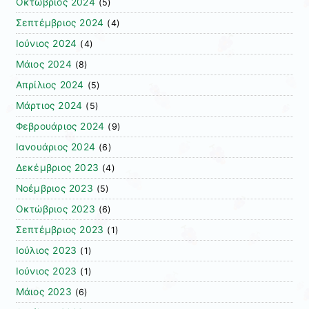
Οκτώβριος 2024
(5)
Σεπτέμβριος 2024
(4)
Ιούνιος 2024
(4)
Μάιος 2024
(8)
Απρίλιος 2024
(5)
Μάρτιος 2024
(5)
Φεβρουάριος 2024
(9)
Ιανουάριος 2024
(6)
Δεκέμβριος 2023
(4)
Νοέμβριος 2023
(5)
Οκτώβριος 2023
(6)
Σεπτέμβριος 2023
(1)
Ιούλιος 2023
(1)
Ιούνιος 2023
(1)
Μάιος 2023
(6)