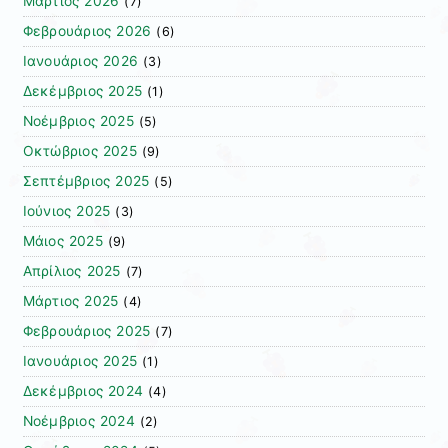
Μάρτιος 2026
(7)
Φεβρουάριος 2026
(6)
Ιανουάριος 2026
(3)
Δεκέμβριος 2025
(1)
Νοέμβριος 2025
(5)
Οκτώβριος 2025
(9)
Σεπτέμβριος 2025
(5)
Ιούνιος 2025
(3)
Μάιος 2025
(9)
Απρίλιος 2025
(7)
Μάρτιος 2025
(4)
Φεβρουάριος 2025
(7)
Ιανουάριος 2025
(1)
Δεκέμβριος 2024
(4)
Νοέμβριος 2024
(2)