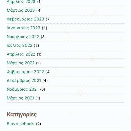
Απρίλιος 2023
(1)
Μάρτιος 2023
(4)
Φεβρουάριος 2023
(7)
Ιανουάριος 2023
(3)
Νοέμβριος 2022
(3)
Ιούλιος 2022
(2)
Απρίλιος 2022
(1)
Μάρτιος 2022
(1)
Φεβρουάριος 2022
(4)
Δεκέμβριος 2021
(4)
Νοέμβριος 2021
(5)
Μάρτιος 2021
(1)
Κατηγορίες
Bravo schools
(2)