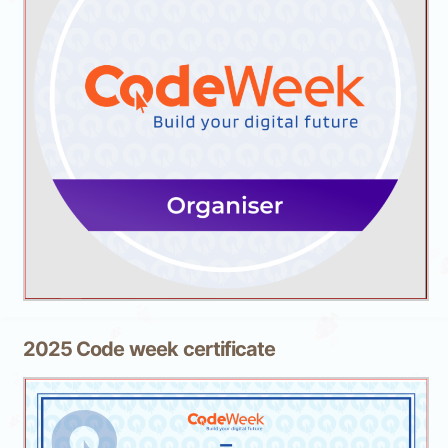
2025 Code week certificate