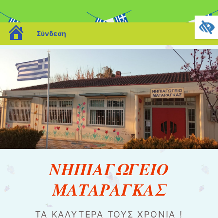
blogs.sch.gr
Σύνδεση
ΝΗΠΙΑΓΩΓΕΙΟ
ΜΑΤΑΡΑΓΚΑΣ
ΤΑ ΚΑΛΎΤΕΡΑ ΤΟΥΣ ΧΡΌΝΙΑ !