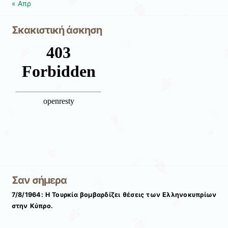
« Απρ
Σκακιστική άσκηση
Σαν σήμερα
7/8/1964: Η Τουρκία βομβαρδίζει θέσεις των Ελληνοκυπρίων
στην Κύπρο.