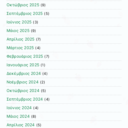
Οκτώβριος 2025
(9)
Σεπτέμβριος 2025
(5)
Ιούνιος 2025
(3)
Μάιος 2025
(9)
Απρίλιος 2025
(7)
Μάρτιος 2025
(4)
Φεβρουάριος 2025
(7)
Ιανουάριος 2025
(1)
Δεκέμβριος 2024
(4)
Νοέμβριος 2024
(2)
Οκτώβριος 2024
(5)
Σεπτέμβριος 2024
(4)
Ιούνιος 2024
(4)
Μάιος 2024
(8)
Απρίλιος 2024
(5)