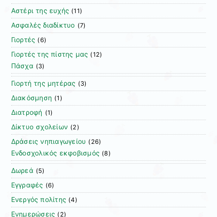
Αστέρι της ευχής
(11)
Ασφαλές διαδίκτυο
(7)
Γιορτές
(6)
Γιορτές της πίστης μας
(12)
Πάσχα
(3)
Γιορτή της μητέρας
(3)
Διακόσμηση
(1)
Διατροφή
(1)
Δίκτυο σχολείων
(2)
Δράσεις νηπιαγωγείου
(26)
Ενδοσχολικός εκφοβισμός
(8)
Δωρεά
(5)
Εγγραφές
(6)
Ενεργός πολίτης
(4)
Ενημερώσεις
(2)