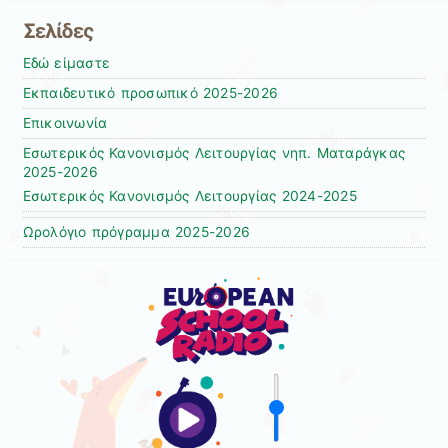
Σελίδες
Εδώ είμαστε
Εκπαιδευτικό προσωπικό 2025-2026
Επικοινωνία
Εσωτερικός Κανονισμός Λειτουργίας νηπ. Ματαράγκας
2025-2026
Εσωτερικός Κανονισμός Λειτουργίας 2024-2025
Ωρολόγιο πρόγραμμα 2025-2026