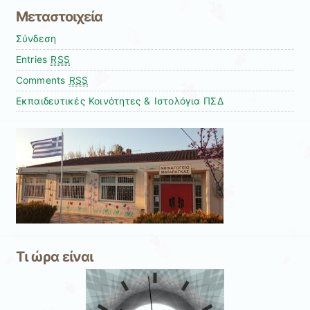
Μεταστοιχεία
Σύνδεση
Entries
RSS
Comments
RSS
Εκπαιδευτικές Κοινότητες & Ιστολόγια ΠΣΔ
Τι ώρα είναι