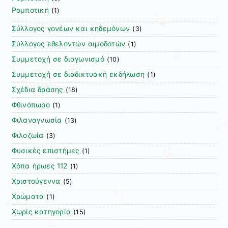
Ρομποτική
(1)
Σύλλογος γονέων και κηδεμόνων
(3)
Σύλλογος εθελοντών αιμοδοτών
(1)
Συμμετοχή σε διαγωνισμό
(10)
Συμμετοχή σε διαδικτυακή εκδήλωση
(1)
Σχέδια δράσης
(18)
Φθινόπωρο
(1)
Φιλαναγνωσία
(13)
Φιλοζωία
(3)
Φυσικές επιστήμες
(1)
Χόπα ήρωες 112
(1)
Χριστούγεννα
(5)
Χρώματα
(1)
Χωρίς κατηγορία
(15)