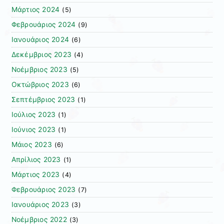
Μάρτιος 2024
(5)
Φεβρουάριος 2024
(9)
Ιανουάριος 2024
(6)
Δεκέμβριος 2023
(4)
Νοέμβριος 2023
(5)
Οκτώβριος 2023
(6)
Σεπτέμβριος 2023
(1)
Ιούλιος 2023
(1)
Ιούνιος 2023
(1)
Μάιος 2023
(6)
Απρίλιος 2023
(1)
Μάρτιος 2023
(4)
Φεβρουάριος 2023
(7)
Ιανουάριος 2023
(3)
Νοέμβριος 2022
(3)