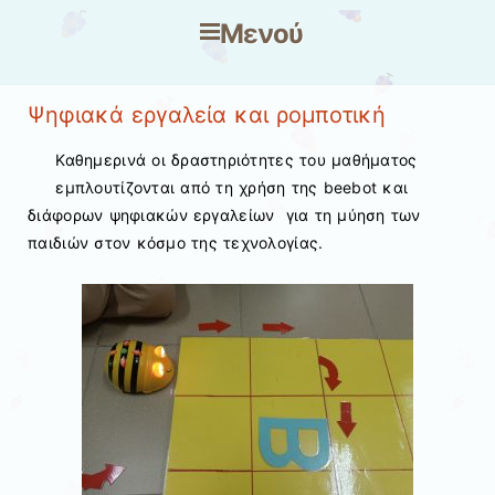
Μενού
Μετάβαση στο περιεχόμενο
Ψηφιακά εργαλεία και ρομποτική
Καθημερινά οι δραστηριότητες του μαθήματος
εμπλουτίζονται από τη χρήση της beebot και
διάφορων ψηφιακών εργαλείων για τη μύηση των
παιδιών στον κόσμο της τεχνολογίας.