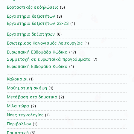
Εορταστικές εκδηλώσεις
(5)
Εργαστήρια δεξιοτήτων
(3)
Εργαστήρια δεξιοτήτων 22-23
(1)
Εργαστήριο δεξιοτήτων
(6)
Εσωτερικός Κανονισμός Λειτουργίας
(1)
Ευρωπαϊκή Εβδομάδα Κώδικα
(17)
Συμμετοχή σε ευρωπαϊκά προγράμματα
(7)
Ευρωπαϊκή Εβδομάδα Κώδικα
(1)
Καλοκαίρι
(1)
Μαθηματική σκέψη
(1)
Μετάβαση στο δημοτικό
(2)
Μίλα τώρα
(2)
Νέες τεχνολογίες
(1)
Περιβάλλον
(1)
Ρομποτική
(5)