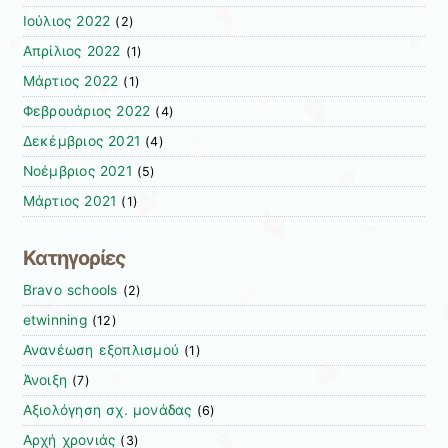
Ιούλιος 2022
(2)
Απρίλιος 2022
(1)
Μάρτιος 2022
(1)
Φεβρουάριος 2022
(4)
Δεκέμβριος 2021
(4)
Νοέμβριος 2021
(5)
Μάρτιος 2021
(1)
Κατηγορίες
Bravo schools
(2)
etwinning
(12)
Ανανέωση εξοπλισμού
(1)
Άνοιξη
(7)
Αξιολόγηση σχ. μονάδας
(6)
Αρχή χρονιάς
(3)