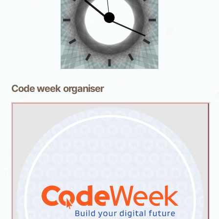
Code week organiser