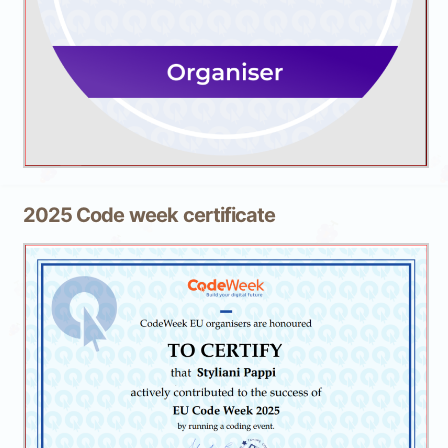
2025 Code week certificate