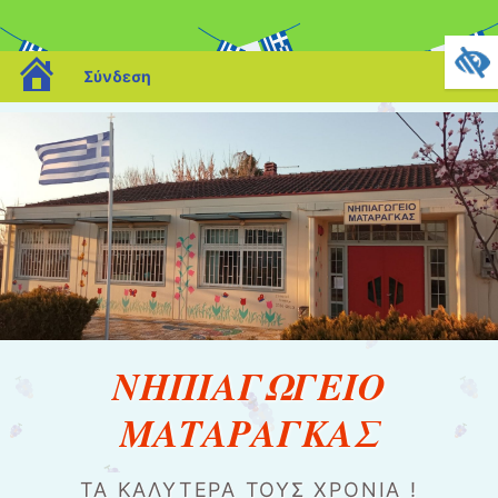
blogs.sch.gr
Σύνδεση
ΝΗΠΙΑΓΩΓΕΙΟ
ΜΑΤΑΡΑΓΚΑΣ
ΤΑ ΚΑΛΎΤΕΡΑ ΤΟΥΣ ΧΡΌΝΙΑ !