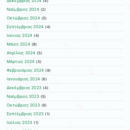
Δεκέμβριος 2024
(4)
Νοέμβριος 2024
(2)
Οκτώβριος 2024
(5)
Σεπτέμβριος 2024
(4)
Ιούνιος 2024
(4)
Μάιος 2024
(8)
Απρίλιος 2024
(5)
Μάρτιος 2024
(5)
Φεβρουάριος 2024
(9)
Ιανουάριος 2024
(6)
Δεκέμβριος 2023
(4)
Νοέμβριος 2023
(5)
Οκτώβριος 2023
(6)
Σεπτέμβριος 2023
(1)
Ιούλιος 2023
(1)