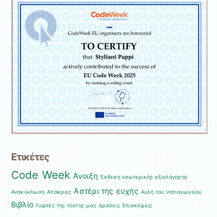
Ετικέτες
Code Week
Άνοιξη
Έκθεση εσωτερικής αξιολόγησης
Αστέρι της ευχής
Ανακύκλωση
Απόκριες
Αυλή του νηπιαγωγείου
Βιβλίο
Γιορτές της πίστης μας
Δράσεις
Επισκέψεις