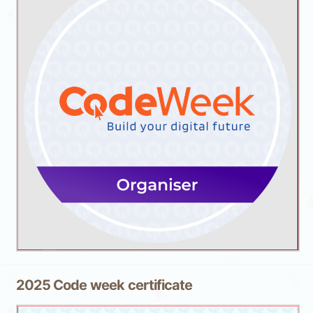
2025 Code week certificate