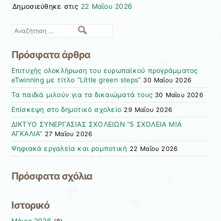
Δημοσιεύθηκε στις
22 Μαΐου 2026
Αναζήτηση
Πρόσφατα άρθρα
Επιτυχής ολοκλήρωση του ευρωπαϊκού προγράμματος
eTwinning με τίτλο “Little green steps”
30 Μαΐου 2026
Τα παιδιά μιλούν για τα δικαιώματά τους
30 Μαΐου 2026
Επίσκεψη στο δημοτικό σχολείο
29 Μαΐου 2026
ΔΙΚΤΥΟ ΣΥΝΕΡΓΑΣΙΑΣ ΣΧΟΛΕΙΩΝ ”5 ΣΧΟΛΕΙΑ ΜΙΑ
ΑΓΚΑΛΙΑ”
27 Μαΐου 2026
Ψηφιακά εργαλεία και ρομποτική
22 Μαΐου 2026
Πρόσφατα σχόλια
Ιστορικό
Μάιος 2026