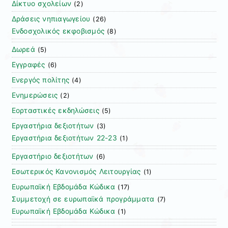
Δίκτυο σχολείων
(2)
Δράσεις νηπιαγωγείου
(26)
Ενδοσχολικός εκφοβισμός
(8)
Δωρεά
(5)
Εγγραφές
(6)
Ενεργός πολίτης
(4)
Ενημερώσεις
(2)
Εορταστικές εκδηλώσεις
(5)
Εργαστήρια δεξιοτήτων
(3)
Εργαστήρια δεξιοτήτων 22-23
(1)
Εργαστήριο δεξιοτήτων
(6)
Εσωτερικός Κανονισμός Λειτουργίας
(1)
Ευρωπαϊκή Εβδομάδα Κώδικα
(17)
Συμμετοχή σε ευρωπαϊκά προγράμματα
(7)
Ευρωπαϊκή Εβδομάδα Κώδικα
(1)