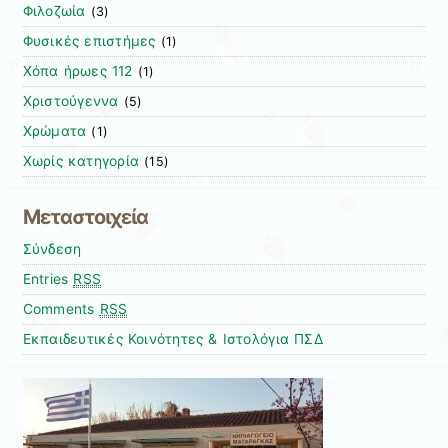
Φιλοζωία
(3)
Φυσικές επιστήμες
(1)
Χόπα ήρωες 112
(1)
Χριστούγεννα
(5)
Χρώματα
(1)
Χωρίς κατηγορία
(15)
Μεταστοιχεία
Σύνδεση
Entries
RSS
Comments
RSS
Εκπαιδευτικές Κοινότητες & Ιστολόγια ΠΣΔ