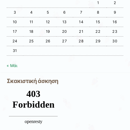
1
2
3
4
5
6
7
8
9
10
11
12
13
14
15
16
17
18
19
20
21
22
23
24
25
26
27
28
29
30
31
« Μάι
Σκακιστική άσκηση