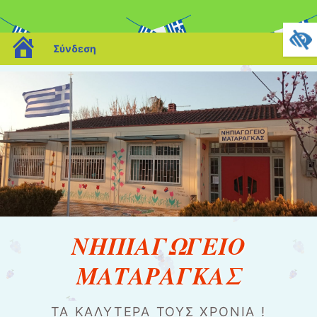
blogs.sch.gr
Σύνδεση
ΝΗΠΙΑΓΩΓΕΙΟ
ΜΑΤΑΡΑΓΚΑΣ
ΤΑ ΚΑΛΎΤΕΡΑ ΤΟΥΣ ΧΡΌΝΙΑ !