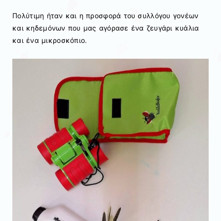
Πολύτιμη ήταν και η προσφορά του συλλόγου γονέων
και κηδεμόνων που μας αγόρασε ένα ζευγάρι κυάλια
και ένα μικροσκόπιο.