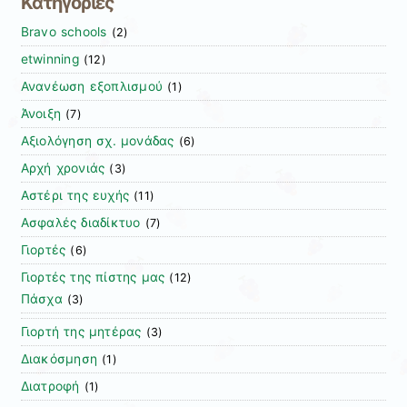
Κατηγορίες
Bravo schools
(2)
etwinning
(12)
Ανανέωση εξοπλισμού
(1)
Άνοιξη
(7)
Αξιολόγηση σχ. μονάδας
(6)
Αρχή χρονιάς
(3)
Αστέρι της ευχής
(11)
Ασφαλές διαδίκτυο
(7)
Γιορτές
(6)
Γιορτές της πίστης μας
(12)
Πάσχα
(3)
Γιορτή της μητέρας
(3)
Διακόσμηση
(1)
Διατροφή
(1)