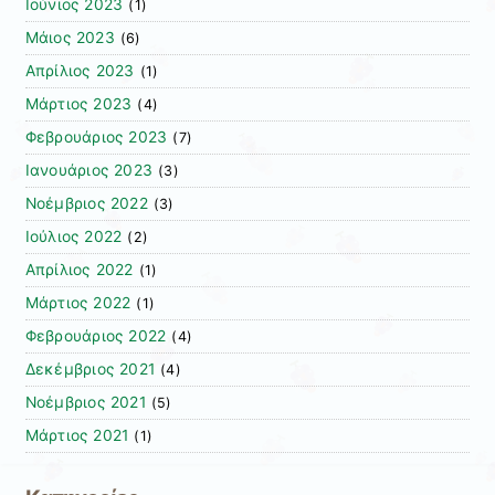
Ιούνιος 2023
(1)
Μάιος 2023
(6)
Απρίλιος 2023
(1)
Μάρτιος 2023
(4)
Φεβρουάριος 2023
(7)
Ιανουάριος 2023
(3)
Νοέμβριος 2022
(3)
Ιούλιος 2022
(2)
Απρίλιος 2022
(1)
Μάρτιος 2022
(1)
Φεβρουάριος 2022
(4)
Δεκέμβριος 2021
(4)
Νοέμβριος 2021
(5)
Μάρτιος 2021
(1)