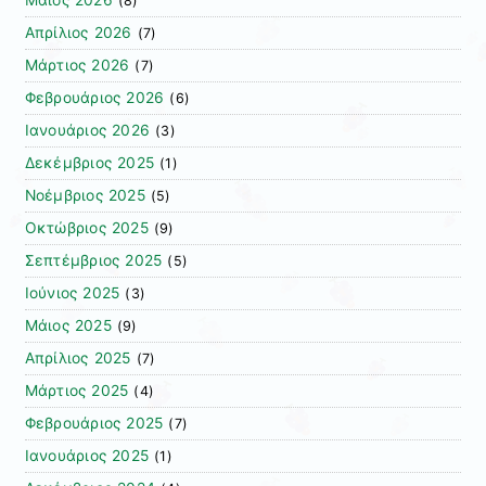
(8)
Απρίλιος 2026
(7)
Μάρτιος 2026
(7)
Φεβρουάριος 2026
(6)
Ιανουάριος 2026
(3)
Δεκέμβριος 2025
(1)
Νοέμβριος 2025
(5)
Οκτώβριος 2025
(9)
Σεπτέμβριος 2025
(5)
Ιούνιος 2025
(3)
Μάιος 2025
(9)
Απρίλιος 2025
(7)
Μάρτιος 2025
(4)
Φεβρουάριος 2025
(7)
Ιανουάριος 2025
(1)