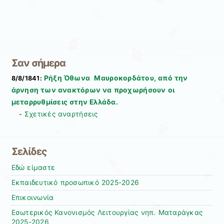
Σαν σήμερα
Ρήξη Όθωνα  Μαυροκορδάτου, από την
8/8/1841:
άρνηση των ανακτόρων να προχωρήσουν οι
μεταρρυθμίσεις στην Ελλάδα.
Σχετικές αναρτήσεις
-
Σελίδες
Εδώ είμαστε
Εκπαιδευτικό προσωπικό 2025-2026
Επικοινωνία
Εσωτερικός Κανονισμός Λειτουργίας νηπ. Ματαράγκας
2025-2026