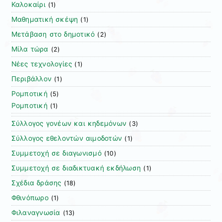
Καλοκαίρι
(1)
Μαθηματική σκέψη
(1)
Μετάβαση στο δημοτικό
(2)
Μίλα τώρα
(2)
Νέες τεχνολογίες
(1)
Περιβάλλον
(1)
Ρομποτική
(5)
Ρομποτική
(1)
Σύλλογος γονέων και κηδεμόνων
(3)
Σύλλογος εθελοντών αιμοδοτών
(1)
Συμμετοχή σε διαγωνισμό
(10)
Συμμετοχή σε διαδικτυακή εκδήλωση
(1)
Σχέδια δράσης
(18)
Φθινόπωρο
(1)
Φιλαναγνωσία
(13)