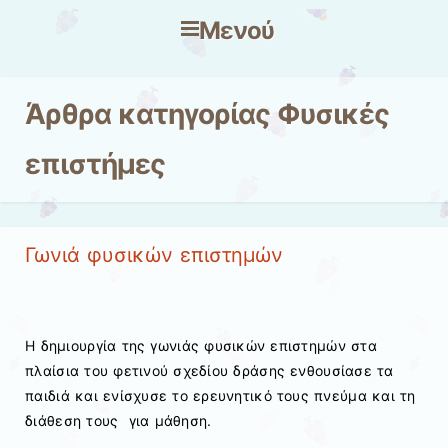
Μενού
Μετάβαση στο περιεχόμενο
Άρθρα κατηγορίας
Φυσικές
επιστήμες
Γωνιά φυσικών επιστημών
Η δημιουργία της γωνιάς φυσικών επιστημών στα
πλαίσια του φετινού σχεδίου δράσης ενθουσίασε τα
παιδιά και ενίσχυσε το ερευνητικό τους πνεύμα και τη
διάθεση τους για μάθηση.