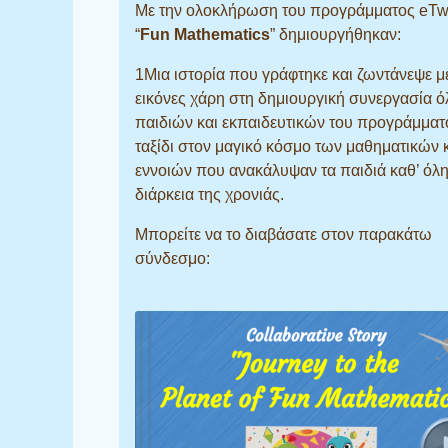
Με την ολοκλήρωση του προγράμματος eTw
“
Fun Mathematics
” δημιουργήθηκαν:
1Μια ιστορία που γράφτηκε και ζωντάνεψε μ
εικόνες χάρη στη δημιουργική συνεργασία 
παιδιών και εκπαιδευτικών του προγράμματ
ταξίδι στον μαγικό κόσμο των μαθηματικών 
εννοιών που ανακάλυψαν τα παιδιά καθ’ όλη
διάρκεια της χρονιάς.
Μπορείτε να το διαβάσατε στον παρακάτω
σύνδεσμο: