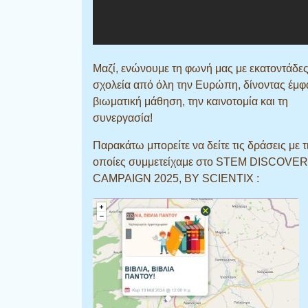
Μαζί, ενώνουμε τη φωνή μας με εκατοντάδε
σχολεία από όλη την Ευρώπη, δίνοντας έμφ
βιωματική μάθηση, την καινοτομία και τη
συνεργασία!
Παρακάτω μπορείτε να δείτε τις δράσεις με τ
οποίες συμμετείχαμε στο STEM DISCOVE
CAMPAIGN 2025, BY SCIENTIX :