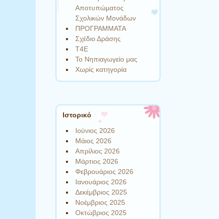
Αποτυπώματος
Σχολικών Μονάδων
ΠΡΟΓΡΑΜΜΑΤΑ
Σχέδιο Δράσης
Τ4Ε
Το Νηπιαγωγείο μας
Χωρίς κατηγορία
Ιστορικό
Ιούνιος 2026
Μάιος 2026
Απρίλιος 2026
Μάρτιος 2026
Φεβρουάριος 2026
Ιανουάριος 2026
Δεκέμβριος 2025
Νοέμβριος 2025
Οκτώβριος 2025