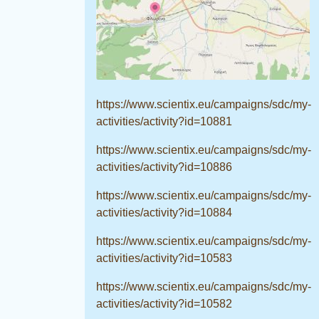
https://www.scientix.eu/campaigns/sdc/my-
activities/activity?id=10881
https://www.scientix.eu/campaigns/sdc/my-
activities/activity?id=10886
https://www.scientix.eu/campaigns/sdc/my-
activities/activity?id=10884
https://www.scientix.eu/campaigns/sdc/my-
activities/activity?id=10583
https://www.scientix.eu/campaigns/sdc/my-
activities/activity?id=10582