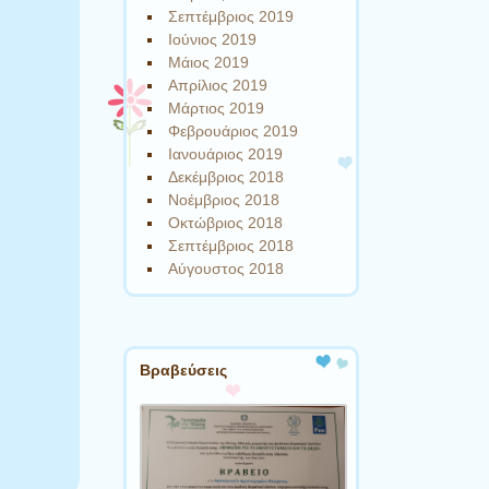
Σεπτέμβριος 2019
Ιούνιος 2019
Μάιος 2019
Απρίλιος 2019
Μάρτιος 2019
Φεβρουάριος 2019
Ιανουάριος 2019
Δεκέμβριος 2018
Νοέμβριος 2018
Οκτώβριος 2018
Σεπτέμβριος 2018
Αύγουστος 2018
Βραβεύσεις