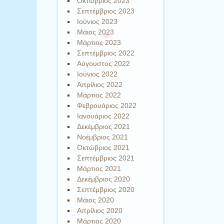
Οκτώβριος 2023
Σεπτέμβριος 2023
Ιούνιος 2023
Μάιος 2023
Μάρτιος 2023
Σεπτέμβριος 2022
Αύγουστος 2022
Ιούνιος 2022
Απρίλιος 2022
Μάρτιος 2022
Φεβρουάριος 2022
Ιανουάριος 2022
Δεκέμβριος 2021
Νοέμβριος 2021
Οκτώβριος 2021
Σεπτέμβριος 2021
Μάρτιος 2021
Δεκέμβριος 2020
Σεπτέμβριος 2020
Μάιος 2020
Απρίλιος 2020
Μάρτιος 2020