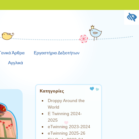
Γενικά Άρθρα
Εργαστήρια Δεξιοτήτων
Αγγλικά
Kατηγορίες
Droppy Around the
World
E Twinning 2024-
2025
eTwinning 2023-2024
eTwinning 2025-26