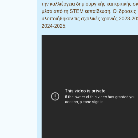
την καλλιέργεια δημιουργικής και κριτικής σ
μέσα από τη STEM εκπαίδευση. Οι δράσεις
υλοποιήθηκαν τις σχολικές χρονιές 2023-20
2024-2025.