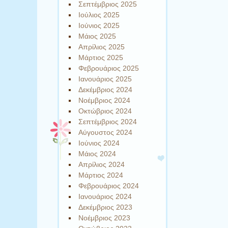
Σεπτέμβριος 2025
Ιούλιος 2025
Ιούνιος 2025
Μάιος 2025
Απρίλιος 2025
Μάρτιος 2025
Φεβρουάριος 2025
Ιανουάριος 2025
Δεκέμβριος 2024
Νοέμβριος 2024
Οκτώβριος 2024
Σεπτέμβριος 2024
Αύγουστος 2024
Ιούνιος 2024
Μάιος 2024
Απρίλιος 2024
Μάρτιος 2024
Φεβρουάριος 2024
Ιανουάριος 2024
Δεκέμβριος 2023
Νοέμβριος 2023