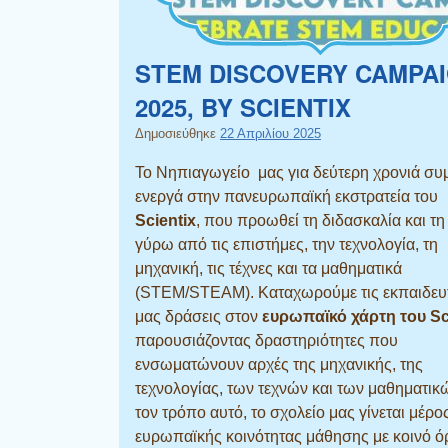
STEM DISCOVERY CAMPA
2025, BY SCIENTIX
Δημοσιεύθηκε
22 Απριλίου 2025
Το Νηπιαγωγείο μας για δεύτερη χρονιά συμ
ενεργά στην πανευρωπαϊκή εκστρατεία του
Scientix
, που προωθεί τη διδασκαλία και τ
γύρω από τις επιστήμες, την τεχνολογία, τη
μηχανική, τις τέχνες και τα μαθηματικά
(STEM/STEAM). Καταχωρούμε τις εκπαιδευτ
μας δράσεις στον
ευρωπαϊκό χάρτη του Sc
παρουσιάζοντας δραστηριότητες που
ενσωματώνουν αρχές της μηχανικής, της
τεχνολογίας, των τεχνών και των μαθηματικ
τον τρόπο αυτό, το σχολείο μας γίνεται μέρο
ευρωπαϊκής κοινότητας μάθησης με κοινό ό