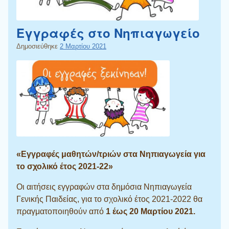
Εγγραφές στο Νηπιαγωγείο
Δημοσιεύθηκε
2 Μαρτίου 2021
«Εγγραφές μαθητών/τριών στα Νηπιαγωγεία για
το σχολικό έτος 2021-22»
Οι αιτήσεις εγγραφών στα δημόσια Νηπιαγωγεία
Γενικής Παιδείας, για το σχολικό έτος 2021-2022 θα
πραγματοποιηθούν από
1 έως 20 Μαρτίου 2021.