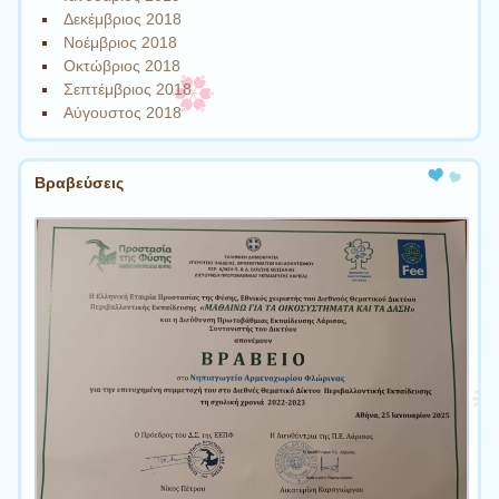
Δεκέμβριος 2018
Νοέμβριος 2018
Οκτώβριος 2018
Σεπτέμβριος 2018
Αύγουστος 2018
Βραβεύσεις