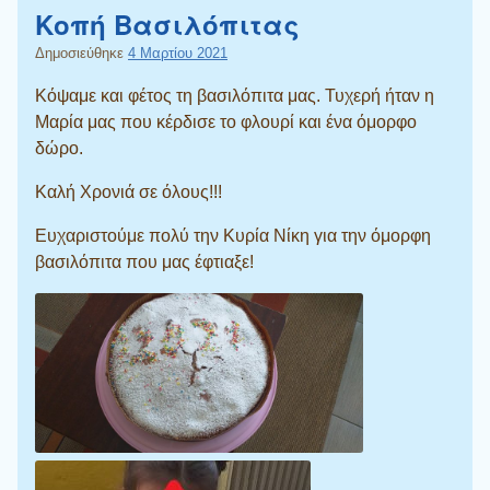
Κοπή Βασιλόπιτας
Δημοσιεύθηκε
4 Μαρτίου 2021
Κόψαμε και φέτος τη βασιλόπιτα μας. Τυχερή ήταν η
Μαρία μας που κέρδισε το φλουρί και ένα όμορφο
δώρο.
Καλή Χρονιά σε όλους!!!
Ευχαριστούμε πολύ την Κυρία Νίκη για την όμορφη
βασιλόπιτα που μας έφτιαξε!