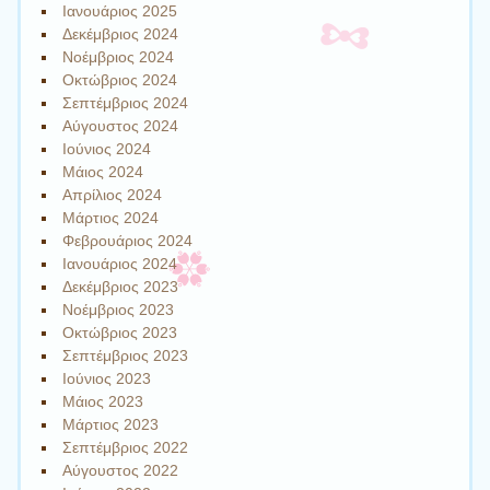
Ιανουάριος 2025
Δεκέμβριος 2024
Νοέμβριος 2024
Οκτώβριος 2024
Σεπτέμβριος 2024
Αύγουστος 2024
Ιούνιος 2024
Μάιος 2024
Απρίλιος 2024
Μάρτιος 2024
Φεβρουάριος 2024
Ιανουάριος 2024
Δεκέμβριος 2023
Νοέμβριος 2023
Οκτώβριος 2023
Σεπτέμβριος 2023
Ιούνιος 2023
Μάιος 2023
Μάρτιος 2023
Σεπτέμβριος 2022
Αύγουστος 2022