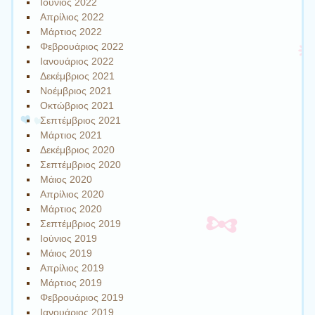
Ιούνιος 2022
Απρίλιος 2022
Μάρτιος 2022
Φεβρουάριος 2022
Ιανουάριος 2022
Δεκέμβριος 2021
Νοέμβριος 2021
Οκτώβριος 2021
Σεπτέμβριος 2021
Μάρτιος 2021
Δεκέμβριος 2020
Σεπτέμβριος 2020
Μάιος 2020
Απρίλιος 2020
Μάρτιος 2020
Σεπτέμβριος 2019
Ιούνιος 2019
Μάιος 2019
Απρίλιος 2019
Μάρτιος 2019
Φεβρουάριος 2019
Ιανουάριος 2019