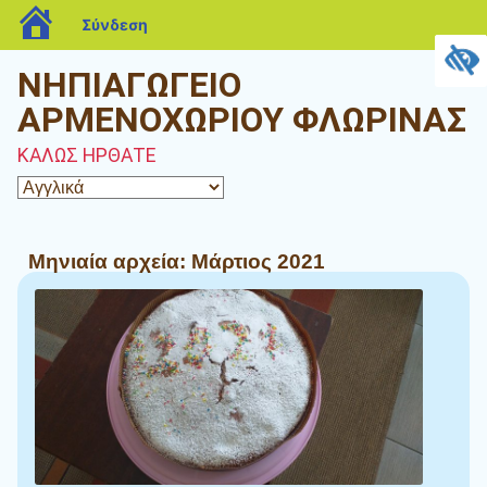
blogs.sch.gr
Σύνδεση
ΝΗΠΙΑΓΩΓΕΙΟ
ΑΡΜΕΝΟΧΩΡΙΟΥ ΦΛΩΡΙΝΑΣ
ΚΑΛΩΣ ΗΡΘΑΤΕ
Μηνιαία αρχεία:
Μάρτιος 2021