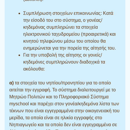
Συμπλήρωση στοιχείων επικοινωνίας: Κατά
την είσοδό του στο σύστημα, ο γονέας/
κηδεμόνας συμπληρώνει τα στοιχεία
ηλεκτρονικού ταχυδρομείου (προαιρετικά) και
κινητού τηλεφώνου μέσω του οποίου θα
ενημερώνεται για την πορεία της αίτησής του.
Για την υποβολή της αίτησης οι γονείς/
κηδεμόνες συμπληρώνουν διαδοχικά τα
ακόλουθα:
α)
τα στοιχεία του νηπίου/προνηπίου για το οποίο
αιτείται την εγγραφή. Το σύστημα διαλειτουργεί με το
Μητρώο Πολιτών και το Πληροφοριακό Σύστημα
myschool και παρέχει στον γονέα/κηδεμόνα λίστα των
τέκνων που είναι εγγεγραμμένα στην οικογενειακή του
μερίδα, τα οποία είναι σε ηλικία εγγραφής στο
Νηπιαγωγείο και τα οποία δεν είναι εγγεγραμμένα σε