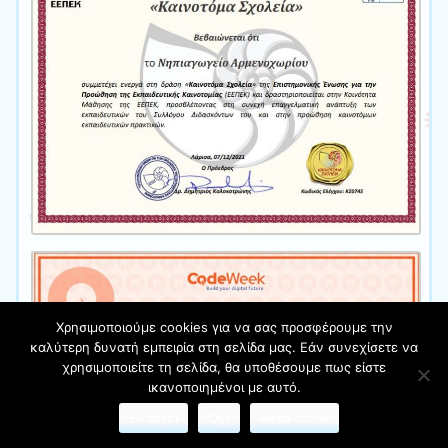
Χρησιμοποιούμε cookies για να σας προσφέρουμε την
καλύτερη δυνατή εμπειρία στη σελίδα μας. Εάν συνεχίσετε να
χρησιμοποιείτε τη σελίδα, θα υποθέσουμε πως είστε
ικανοποιημένοι με αυτό.
Εντάξει
Όχι
Read more