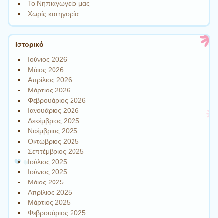
Το Νηπιαγωγείο μας
Χωρίς κατηγορία
Ιστορικό
Ιούνιος 2026
Μάιος 2026
Απρίλιος 2026
Μάρτιος 2026
Φεβρουάριος 2026
Ιανουάριος 2026
Δεκέμβριος 2025
Νοέμβριος 2025
Οκτώβριος 2025
Σεπτέμβριος 2025
Ιούλιος 2025
Ιούνιος 2025
Μάιος 2025
Απρίλιος 2025
Μάρτιος 2025
Φεβρουάριος 2025