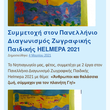
Συμμετοχή στον Πανελλήνιο
Διαγωνισμός Ζωγραφικής
Παιδικής HELMEPA 2021
Δημοσιεύθηκε
4 Μαρτίου 2021
Το Νηπιαγωγείο μας, φέτος, συμμετέχει με 2 έργα στον
Πανελλήνιο Διαγωνισμό Ζωγραφικής Παιδικής
Helmepa 2021 με θέμα:
«Άνθρωποι και θαλάσσια
ζωή, σύμμαχοι για τον πλανήτη Γη!»