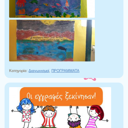
Κατηγορία:
Διαγωνισμοί
,
ΠΡΟΓΡΑΜΜΑΤΑ