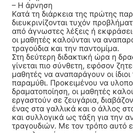
– Η άρνηση
Κατά τη διάρκεια της πρώτης πα
διευκρινίζονται τυχόν προβλήμα
από άγνωστες λέξεις ή εκφράσει
οι μαθητές καλούνται να αναπαρ
τραγούδια και την παντομίμα.
Στη δεύτερη διδακτική ώρα η δρα
γίνεται πιο σύνθετη, εφόσον ζητε
μαθητές να αναπαράγουν οι ίδιοι
παραμύθι. Προκειμένου να υλοπο
δραματοποίηση, οι μαθητές καλο
εργαστούν σε ζευγάρια, διαβάζον
ένας στα γαλλικά και ο άλλος στ
και συλλογικά ως τάξη για την 
τραγουδιών. Με τον τρόπο αυτό 