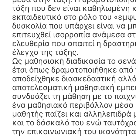
τάξη που δεν είναι καθηλωμένη 
εκπαιδευτικό στο ρόλο του «εμψ
δυσκολία που υπάρχει είναι να μ
επιτευχθεί ισορροπία ανάμεσα στ
ελευθερία που απαιτεί η δραστηρ
έλεγχο της τάξης.
Ως μαθησιακή διαδικασία το σενά
έτσι όπως δραματοποιήθηκε από 
αποδείχθηκε διασκεδαστική αλλά
αποτελεσματική μαθησιακή εμπε
συνδυάζει τη μάθηση με το παιχνί
ένα μαθησιακό περιβάλλον μέσα 
μαθητής παίζει και αλληλεπιδρά 
και το δάσκαλό του ενώ ταυτόχρ
την επικοινωνιακή του ικανότητ