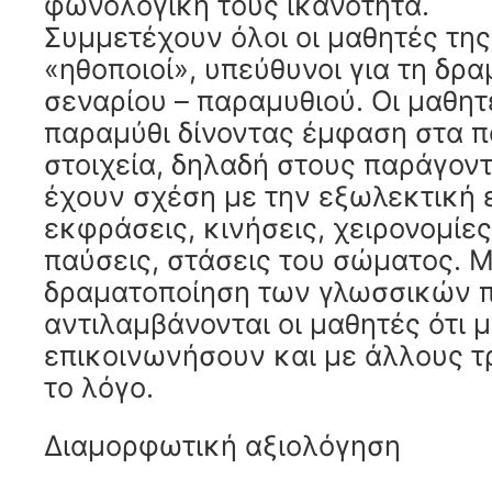
φωνολογική τους ικανότητα.
Συμμετέχουν όλοι οι μαθητές τη
«ηθοποιοί», υπεύθυνοι για τη δρ
σεναρίου – παραμυθιού. Οι μαθητ
παραμύθι δίνοντας έμφαση στα 
στοιχεία, δηλαδή στους παράγον
έχουν σχέση με την εξωλεκτική ε
εκφράσεις, κινήσεις, χειρονομίες
παύσεις, στάσεις του σώματος. 
δραματοποίηση των γλωσσικών 
αντιλαμβάνονται οι μαθητές ότι 
επικοινωνήσουν και με άλλους τ
το λόγο.
Διαμορφωτική αξιολόγηση