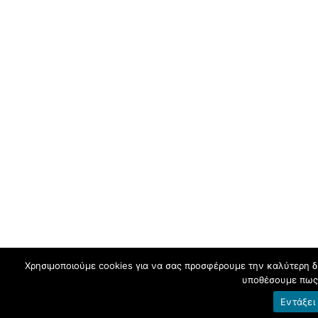
Χρησιμοποιούμε cookies για να σας προσφέρουμε την καλύτερη δυν
υποθέσουμε πως 
Εντάξει