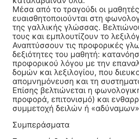
καταλάβαιναν όλα.
Μέσα από το τραγούδι οι μαθητέ
ευαισθητοποιούνται στη φωνολογ
της γαλλικής γλώσσας. Βελτιών
τους και εμπλουτίζουν το λεξιλόγ
Αναπτύσσουν τις προφορικές γλ
δεξιότητες του μαθητή: κατανόη
προφορικού λόγου με την επανα
δομών και λεξιλογίου, που διευκ
απομνημόνευση και τη συστηματ
Επίσης βελτιώνεται η φωνολογική
προφορά, επιτονισμό) και ενθαρρ
συμμετοχή δειλών ή «αδύναμων»
Συμπεράσματα