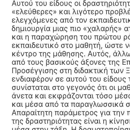
Αυτού του είδους οι δραστηριότητ
«ελεύθερες» και λιγότερο προβλ
ελεγχόμενες από τον εκπαιδευτικ
δημιουργία μιας πιο «χαλαρής» 
και η παραχώρηση του πρώτου ρ
εκπαιδευτικό στο μαθητή, ώστε να
κέντρο της μάθησης. Αυτός, άλλω
από τους βασικούς άξονες της Ε
Προσέγγισης στη διδακτική των 
ενδιαφέρον σε αυτού του είδους 
συνίσταται στο γεγονός ότι οι μα
άνετα και εκφράζονται τόσο μέσα
και μέσα από τα παραγλωσσικά σ
Απαραίτητη παράμετρος για την
της δραστηριότητας είναι η κίνη
μέσα στην τάξη. Η δραματοποίησ