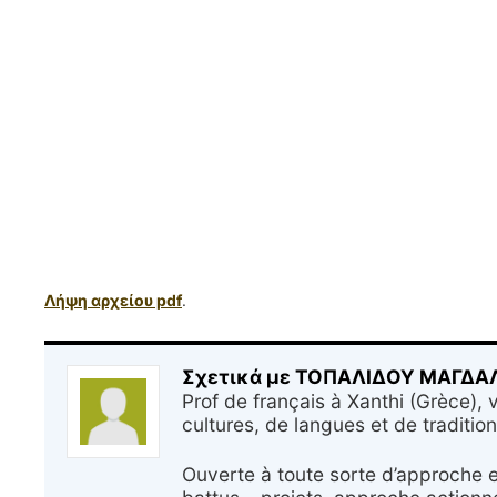
Λήψη αρχείου pdf
.
Σχετικά με ΤΟΠΑΛΙΔΟΥ ΜΑΓΔ
Prof de français à Xanthi (Grèce), v
cultures, de langues et de tradition
Ouverte à toute sorte d’approche 