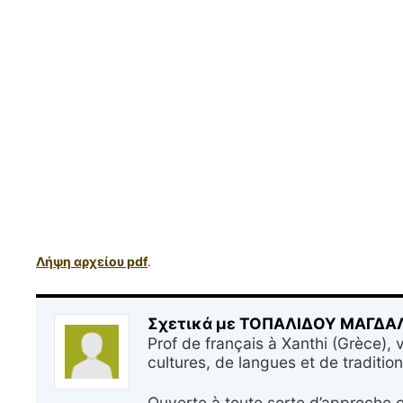
Λήψη αρχείου pdf
.
Σχετικά με ΤΟΠΑΛΙΔΟΥ ΜΑΓΔ
Prof de français à Xanthi (Grèce), v
cultures, de langues et de tradition
Ouverte à toute sorte d’approche 