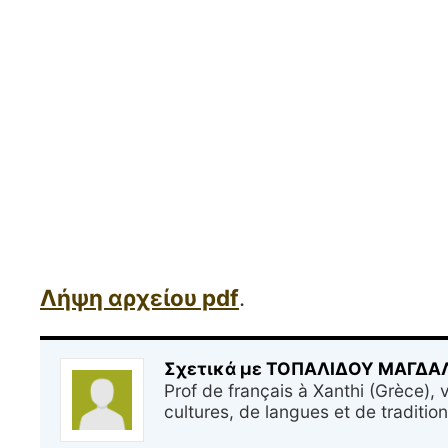
Λήψη αρχείου pdf
.
Σχετικά με ΤΟΠΑΛΙΔΟΥ ΜΑΓΔ
Prof de français à Xanthi (Grèce), v
cultures, de langues et de tradition