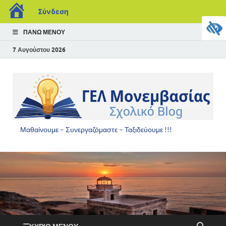
Σύνδεση
ΠΆΝΩ ΜΕΝΟΎ
7 Αυγούστου 2026
Μαθαίνουμε – Συνεργαζόμαστε – Ταξιδεύουμε !!!