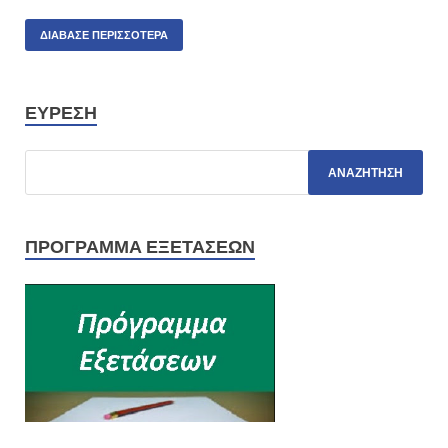
ΔΙΆΒΑΣΕ ΠΕΡΙΣΣΌΤΕΡΑ
ΕΎΡΕΣΗ
ΠΡΌΓΡΑΜΜΑ ΕΞΕΤΆΣΕΩΝ