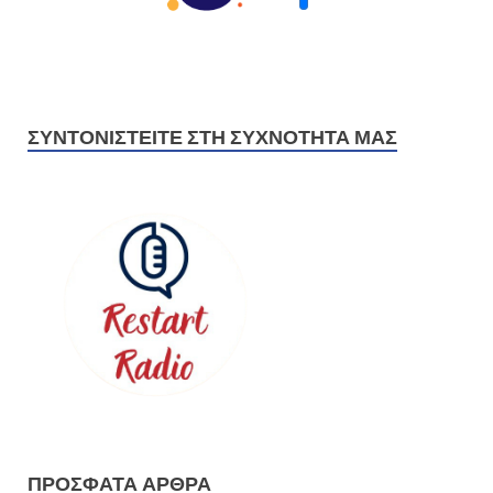
ΣΥΝΤΟΝΙΣΤΕΊΤΕ ΣΤΗ ΣΥΧΝΌΤΗΤΆ ΜΑΣ
ΠΡΌΣΦΑΤΑ ΆΡΘΡΑ