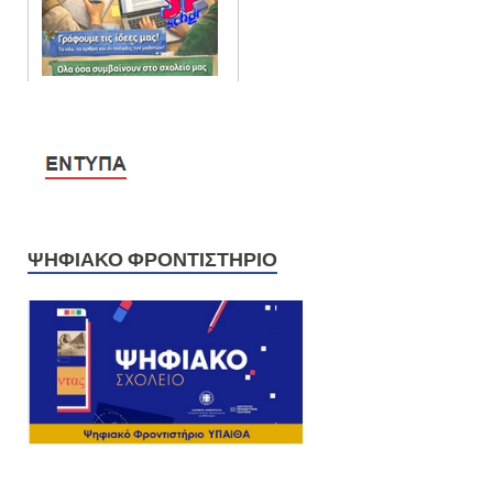
ΨΗΦΙΑΚΌ ΦΡΟΝΤΙΣΤΉΡΙΟ