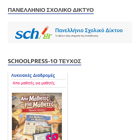
ΠΑΝΕΛΛΉΝΙΟ ΣΧΟΛΙΚΌ ΔΊΚΤΥΟ
SCHOOLPRESS-1O ΤΕΎΧΟΣ