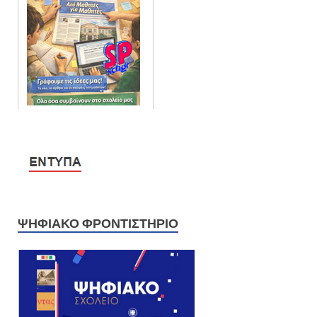
ΨΗΦΙΑΚΌ ΦΡΟΝΤΙΣΤΉΡΙΟ