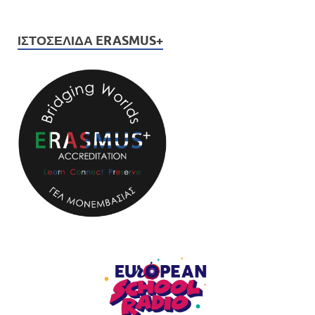
ΙΣΤΟΣΕΛΊΔΑ ERASMUS+