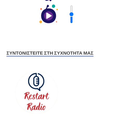
ΣΥΝΤΟΝΙΣΤΕΊΤΕ ΣΤΗ ΣΥΧΝΌΤΗΤΆ ΜΑΣ