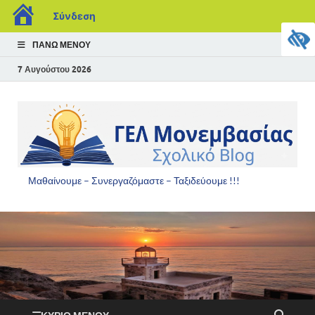
Σύνδεση
ΠΆΝΩ ΜΕΝΟΎ
7 Αυγούστου 2026
Μαθαίνουμε – Συνεργαζόμαστε – Ταξιδεύουμε !!!