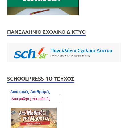
ΠΑΝΕΛΛΉΝΙΟ ΣΧΟΛΙΚΌ ΔΊΚΤΥΟ
SCHOOLPRESS-1O ΤΕΎΧΟΣ