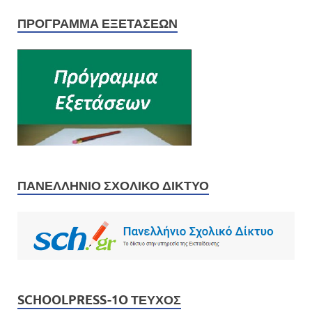
ΠΡΌΓΡΑΜΜΑ ΕΞΕΤΆΣΕΩΝ
ΠΑΝΕΛΛΉΝΙΟ ΣΧΟΛΙΚΌ ΔΊΚΤΥΟ
SCHOOLPRESS-1O ΤΕΎΧΟΣ