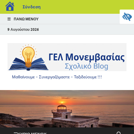
Σύνδεση
ΠΆΝΩ ΜΕΝΟΎ
9 Αυγούστου 2026
Μαθαίνουμε – Συνεργαζόμαστε – Ταξιδεύουμε !!!