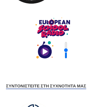
ΣΥΝΤΟΝΙΣΤΕΊΤΕ ΣΤΗ ΣΥΧΝΌΤΗΤΆ ΜΑΣ