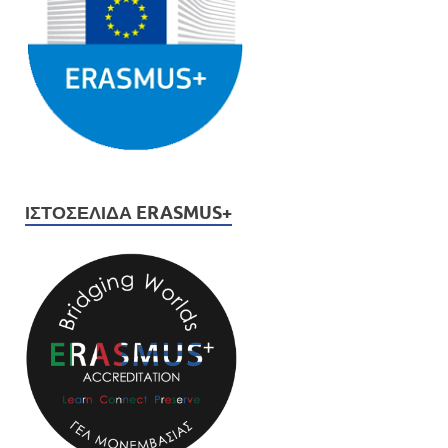
ΙΣΤΟΣΕΛΊΔΑ ERASMUS+