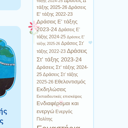
Δράσεις Δ'
τάξης 2024-25
τάξης 2025-26
Δράσεις
Ε' τάξης 2022-23
Δράσεις Ε' τάξης
2023-24
Δράσεις Ε'
τάξης 2024-25
Δράσεις Ε'
Δράσεις Στ'
τάξης 2025-26
Δράσεις
τάξης 2022-23
Στ' τάξης 2023-24
Δράσεις Στ' τάξης 2024-
25
Δράσεις Στ' τάξης
Εθελοντισμός
2025-26
Εκδηλώσεις
Εκπαιδευτικές επισκέψεις
Ενδιαφέρομαι και
ής
ενεργώ
Ενεργός
ς
Πολίτης