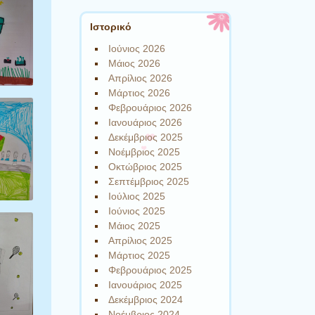
Ιστορικό
Ιούνιος 2026
Μάιος 2026
Απρίλιος 2026
Μάρτιος 2026
Φεβρουάριος 2026
Ιανουάριος 2026
Δεκέμβριος 2025
Νοέμβριος 2025
Οκτώβριος 2025
Σεπτέμβριος 2025
Ιούλιος 2025
Ιούνιος 2025
Μάιος 2025
Απρίλιος 2025
Μάρτιος 2025
Φεβρουάριος 2025
Ιανουάριος 2025
Δεκέμβριος 2024
Νοέμβριος 2024