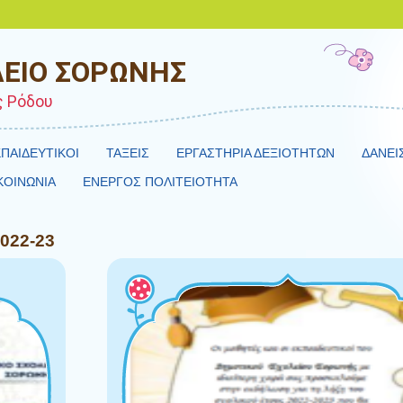
ΕΙΟ ΣΟΡΩΝΗΣ
ς Ρόδου
ΠΑΙΔΕΥΤΙΚΟΙ
ΤΑΞΕΙΣ
ΕΡΓΑΣΤΗΡΙΑ ΔΕΞΙΟΤΗΤΩΝ
ΔΑΝΕΙ
ΚΟΙΝΩΝΙΑ
ΕΝΕΡΓΟΣ ΠΟΛΙΤΕΙΟΤΗΤΑ
2022-23