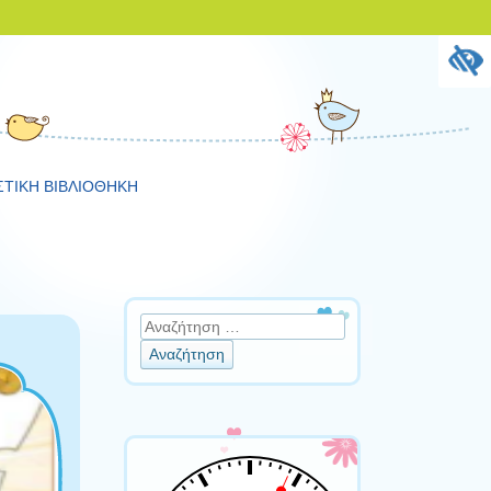
ΣΤΙΚΗ ΒΙΒΛΙΟΘΗΚΗ
Αναζήτηση