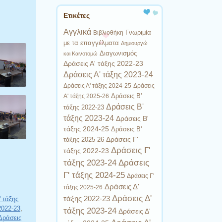
Ετικέτες
Αγγλικά
Γνωριμία
Βιβλιοθήκη
με τα επαγγέλματα
Δημιουργώ
Διαγωνισμός
και Καινοτομώ
Δράσεις Α' τάξης 2022-23
Δράσεις Α' τάξης 2023-24
Δράσεις Α' τάξης 2024-25
Δράσεις
Δράσεις Β'
Α' τάξης 2025-26
Δράσεις Β'
τάξης 2022-23
τάξης 2023-24
Δράσεις Β'
τάξης 2024-25
Δράσεις Β'
Δράσεις Γ'
τάξης 2025-26
Δράσεις Γ'
τάξης 2022-23
τάξης 2023-24
Δράσεις
Γ' τάξης 2024-25
Δράσεις Γ'
Δράσεις Δ'
τάξης 2025-26
Δράσεις Δ'
τάξης 2022-23
' τάξης
2022-23
,
τάξης 2023-24
Δράσεις Δ'
Δράσεις