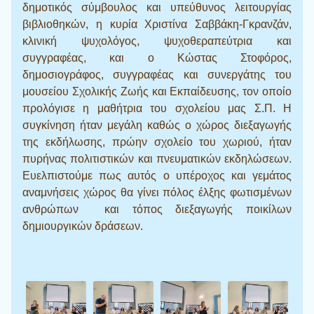
δημοτικός σύμβουλος και υπεύθυνος λειτουργίας
βιβλιοθηκών, η κυρία Χριστίνα Σαββάκη-Γκρανζάν,
κλινική ψυχολόγος, ψυχοθεραπεύτρια και
συγγραφέας, και ο Κώστας Στοφόρος,
δημοσιογράφος, συγγραφέας και συνεργάτης του
μουσείου Σχολικής Ζωής και Εκπαίδευσης, τον οποίο
προλόγισε η μαθήτρια του σχολείου μας Σ.Π. Η
συγκίνηση ήταν μεγάλη καθώς ο χώρος διεξαγωγής
της εκδήλωσης, πρώην σχολείο του χωριού, ήταν
πυρήνας πολιτιστικών και πνευματικών εκδηλώσεων.
Ευελπιστούμε πως αυτός ο υπέροχος και γεμάτος
αναμνήσεις χώρος θα γίνει πόλος έλξης φωτισμένων
ανθρώπων και τόπος διεξαγωγής ποικίλων
δημιουργικών δράσεων.