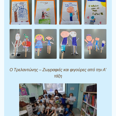
Ο Τρελαντώνης – Ζωγραφιές και φιγούρες από την Α’
τάξη