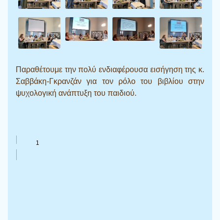
Παραθέτουμε την πολύ ενδιαφέρουσα εισήγηση της κ.
Σαββάκη-Γκρανζάν για τον ρόλο του βιβλίου στην
ψυχολογική ανάπτυξη του παιδιού.