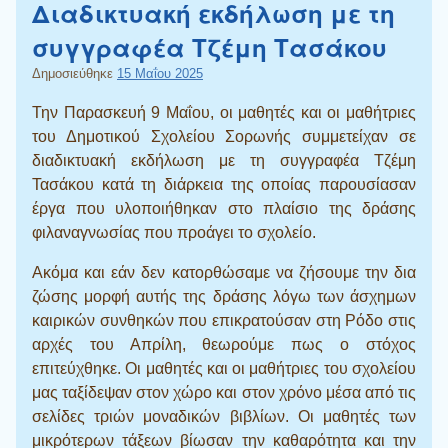
Διαδικτυακή εκδήλωση με τη
συγγραφέα Τζέμη Τασάκου
Δημοσιεύθηκε
15 Μαΐου 2025
Την Παρασκευή 9 Μαΐου, οι μαθητές και οι μαθήτριες
του Δημοτικού Σχολείου Σορωνής συμμετείχαν σε
διαδικτυακή εκδήλωση με τη συγγραφέα Τζέμη
Τασάκου κατά τη διάρκεια της οποίας παρουσίασαν
έργα που υλοποιήθηκαν στο πλαίσιο της δράσης
φιλαναγνωσίας που προάγει το σχολείο.
Ακόμα και εάν δεν κατορθώσαμε να ζήσουμε την δια
ζώσης μορφή αυτής της δράσης λόγω των άσχημων
καιρικών συνθηκών που επικρατούσαν στη Ρόδο στις
αρχές του Απρίλη, θεωρούμε πως ο στόχος
επιτεύχθηκε. Οι μαθητές και οι μαθήτριες του σχολείου
μας ταξίδεψαν στον χώρο και στον χρόνο μέσα από τις
σελίδες τριών μοναδικών βιβλίων. Οι μαθητές των
μικρότερων τάξεων βίωσαν την καθαρότητα και την