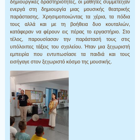
δημιουργικές δραστηριότητες, οι μαθητές συμμετείχαν
ενεργά στη δημιουργία μιας μουσικής θεατρικής
παράστασης. Χρησιμοποιώντας τα χέρια, τα πόδια
τους αλλά και με τη βοήθεια δυο κουταλιών,
κατάφεραν να φέρουν εις πέρας το εργαστήριο. Στο
τέλος, παρουσίασαν την παράστασή τους στις
υπόλοιπες τάξεις του σχολείου. Ήταν μια ξεχωριστή
εμπειρία που εντυπωσίασε τα παιδιά και τους
εισήγαγε στον ξεχωριστό κόσμο της μουσικής.