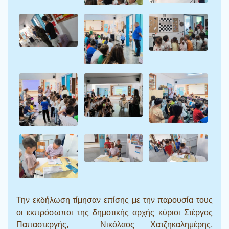
Την εκδήλωση τίμησαν επίσης με την παρουσία τους
οι εκπρόσωποι της δημοτικής αρχής κύριοι Στέργος
Παπαστεργής, Νικόλαος Χατζηκαλημέρης,