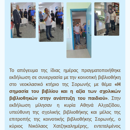
Το απόγευμα της ίδιας ημέρας πραγματοποιήθηκε
εκδήλωση σε συνεργασία με την κοινοτική βιβλιοθήκη
στο νεοκλασικό κτήριο της Σορωνής με θέμα
«Η
σημασία του βιβλίου και η αξία των σχολικών
βιβλιοθηκών στην ανάπτυξη του παιδιού»
. Στην
εκδήλωση μίλησαν η κυρία Αθηνά Αλχαζίδου,
υπεύθυνη της σχολικής βιβλιοθήκης και μέλος της
επιτροπής της κοινοτικής βιβλιοθήκης Σορωνής, ο
κύριος Νικόλαος Χατζηκαλημέρης, εντεταλμένος