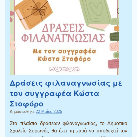
Δράσεις φιλαναγνωσίας με
τον συγγραφέα Κώστα
Στοφόρο
Δημοσιεύθηκε
22 Μαΐου 2025
Στο πλαίσιο δράσεων φιλαναγνωσίας, το Δημοτικό
Σχολείο Σορωνής θα έχει τη χαρά να υποδεχτεί τον