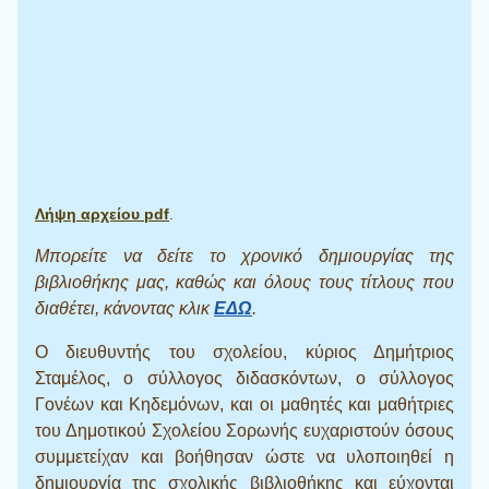
Λήψη αρχείου pdf
.
Μπορείτε να δείτε το χρονικό δημιουργίας της
βιβλιοθήκης μας, καθώς και όλους τους τίτλους που
διαθέτει, κάνοντας κλικ
ΕΔΩ
.
Ο διευθυντής του σχολείου, κύριος Δημήτριος
Σταμέλος, ο σύλλογος διδασκόντων, ο σύλλογος
Γονέων και Κηδεμόνων, και οι μαθητές και μαθήτριες
του Δημοτικού Σχολείου Σορωνής ευχαριστούν όσους
συμμετείχαν και βοήθησαν ώστε να υλοποιηθεί η
δημιουργία της σχολικής βιβλιοθήκης και εύχονται