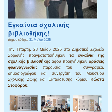
Εγκαίνια σχολικής
βιβλιοθήκης!
Δημοσιεύθηκε
31 Μαΐου 2025
Την Τετάρτη, 28 Μαΐου 2025 στο Δημοτικό Σχολείο
Σορωνής πραγματοποιήθηκαν
τα εγκαίνια της
σχολικής βιβλιοθήκης
αφού προηγήθηκαν
δράσεις
φιλαναγνωσίας
παρουσία του συγγραφέα,
δημοσιογράφου και συνεργάτη του Μουσείου
Σχολικής Ζωής και Εκπαίδευσης κύριου
Κώστα
Στοφόρου
.