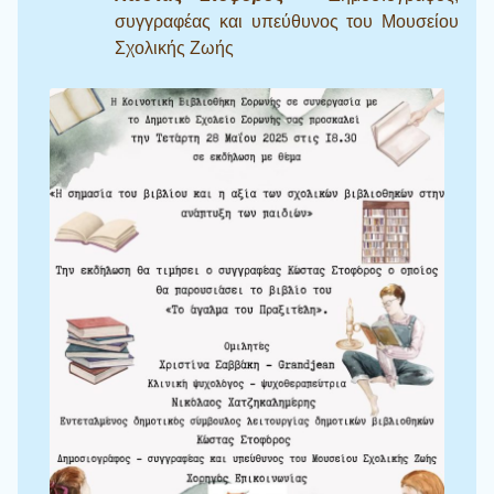
συγγραφέας και υπεύθυνος του Μουσείου
Σχολικής Ζωής