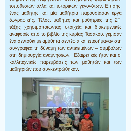
τοποθεσιών αλλά και ιστορικών γεγονότων. Επίσης,
ένας μαθητής και μία μαθήτρια παρουσίασαν έργα
ζωγραφικής. Τέλος, μαθητές και μαθήτριες της ΣΤ’
τάξης χρησιμοποιώντας στοιχεία και διακειμενικές
αναφορές από το βιβλίο της κυρίας Τασάκου, γέμισαν
ένα σεντούκι με αμύθητα σεντέφια και επεσήμαναν στη
συγγραφέα τη δύναμη των αντικειμένων – συμβόλων
στη δημιουργία αναμνήσεων. Εξαιρετικές ήταν και οι
καλλιτεχνικές παρεμβάσεις των μαθητών και των
μαθητριών που συγκεντρώθηκαν.