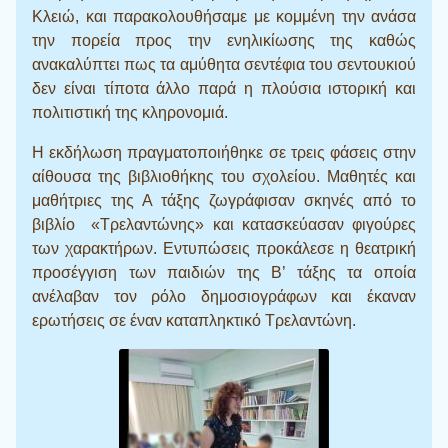
Κλειώ, και παρακολουθήσαμε με κομμένη την ανάσα
την πορεία προς την ενηλικίωσης της καθώς
ανακαλύπτει πως τα αμύθητα σεντέφια του σεντουκιού
δεν είναι τίποτα άλλο παρά η πλούσια ιστορική και
πολιτιστική της κληρονομιά.
Η εκδήλωση πραγματοποιήθηκε σε τρεις φάσεις στην
αίθουσα της βιβλιοθήκης του σχολείου. Μαθητές και
μαθήτριες της Α τάξης ζωγράφισαν σκηνές από το
βιβλίο «Τρελαντώνης» και κατασκεύασαν φιγούρες
των χαρακτήρων. Εντυπώσεις προκάλεσε η θεατρική
προσέγγιση των παιδιών της Β’ τάξης τα οποία
ανέλαβαν τον ρόλο δημοσιογράφων και έκαναν
ερωτήσεις σε έναν καταπληκτικό Τρελαντώνη.