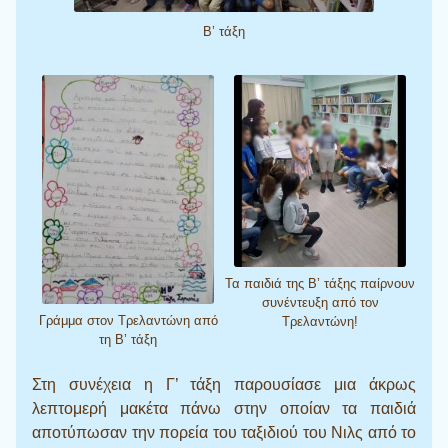
Β’ τάξη
Τα παιδιά της Β’ τάξης παίρνουν
συνέντευξη από τον
Γράμμα στον Τρελαντώνη από
Τρελαντώνη!
τη Β’ τάξη
Στη συνέχεια η Γ’ τάξη παρουσίασε μια άκρως
λεπτομερή μακέτα πάνω στην οποίαν τα παιδιά
αποτύπωσαν την πορεία του ταξιδιού του Νιλς από το