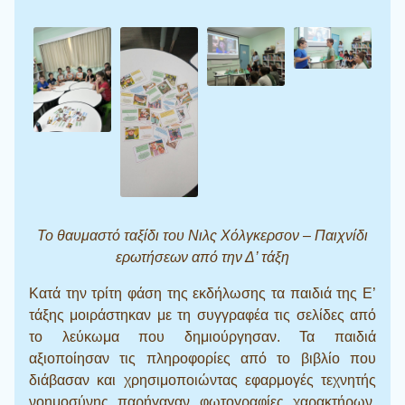
Το θαυμαστό ταξίδι του Νιλς Χόλγκερσον – Παιχνίδι
ερωτήσεων από την Δ’ τάξη
Κατά την τρίτη φάση της εκδήλωσης τα παιδιά της Ε’
τάξης μοιράστηκαν με τη συγγραφέα τις σελίδες από
το λεύκωμα που δημιούργησαν. Τα παιδιά
αξιοποίησαν τις πληροφορίες από το βιβλίο που
διάβασαν και χρησιμοποιώντας εφαρμογές τεχνητής
νοημοσύνης παρήγαγαν φωτογραφίες χαρακτήρων,