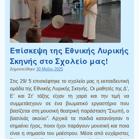
Επίσκεψη της Εθνικής Λυρικής
Σκηνής στο Σχολείο μας!
Δημοσιεύθηκε
30 Μαΐου 2025
Στις 29/ 5 επισκέφτηκε το σχολείο μας η εκπαιδευτική
ομάδα της Εθνικής Λυρικής Σκηνής. Οι μαθητές της Δ’,
Ε’ και Στ’ τάξης είχαν τη χαρά και την τιμή να
συμμετάσχουν σε ένα βιωματικό εργαστήριο που
βασίζεται στη μουσική θεατρική παράσταση “Σιωπή, ο
βασιλιάς ακούει”. Αρχικά τα παιδιά κατανόησαν τι
σημαίνει ήχος, ποιοι ήχοι παράγουν μουσική και ποια
είναι η σημασία του μαέστρου. Μέσα από ευχάριστες