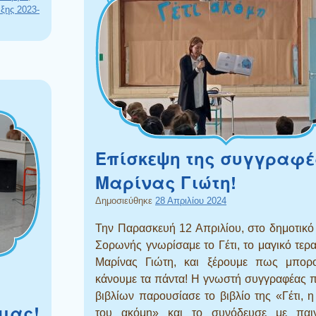
ξης 2023-
Επίσκεψη της συγγραφ
Μαρίνας Γιώτη!
Δημοσιεύθηκε
28 Απριλίου 2024
Την Παρασκευή 12 Απριλίου, στο δημοτικό
Σορωνής γνωρίσαμε το Γέτι, το μαγικό τερα
Μαρίνας Γιώτη, και ξέρουμε πως μπορ
κάνουμε τα πάντα! Η γνωστή συγγραφέας 
βιβλίων παρουσίασε το βιβλίο της «Γέτι, 
μας!
του ακόμη» και το συνόδευσε με παιγ