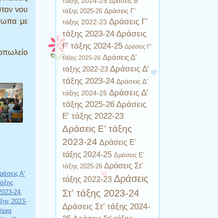
τάξης 2024-25
Δράσεις Β'
στον νου
Δράσεις Γ'
τάξης 2025-26
έτωπα με
Δράσεις Γ'
τάξης 2022-23
τάξης 2023-24
Δράσεις
Γ' τάξης 2024-25
Δράσεις Γ'
ιοπωλείο
Δράσεις Δ'
τάξης 2025-26
Δράσεις Δ'
τάξης 2022-23
τάξης 2023-24
Δράσεις Δ'
Δράσεις Δ'
τάξης 2024-25
τάξης 2025-26
Δράσεις
Ε' τάξης 2022-23
Δράσεις Ε' τάξης
2023-24
Δράσεις Ε'
τάξης 2024-25
Δράσεις Ε'
Δράσεις Στ'
τάξης 2025-26
ράσεις Α'
Δράσεις
τάξης 2022-23
τάξης
Στ' τάξης 2023-24
2023-24
,
ξης 2023-
Δράσεις Στ' τάξης 2024-
ήρια