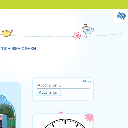
ΣΤΙΚΗ ΒΙΒΛΙΟΘΗΚΗ
Αναζήτηση