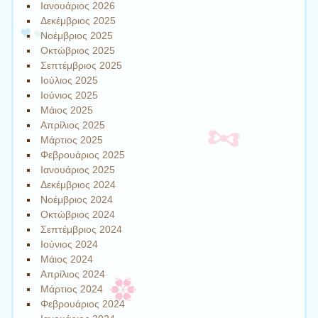
Ιανουάριος 2026
Δεκέμβριος 2025
Νοέμβριος 2025
Οκτώβριος 2025
Σεπτέμβριος 2025
Ιούλιος 2025
Ιούνιος 2025
Μάιος 2025
Απρίλιος 2025
Μάρτιος 2025
Φεβρουάριος 2025
Ιανουάριος 2025
Δεκέμβριος 2024
Νοέμβριος 2024
Οκτώβριος 2024
Σεπτέμβριος 2024
Ιούνιος 2024
Μάιος 2024
Απρίλιος 2024
Μάρτιος 2024
Φεβρουάριος 2024