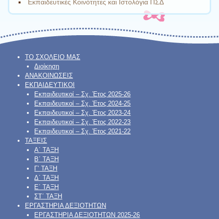
Εκπαιδευτικές Κοινότητες και Ιστολόγια ΠΣΔ
ΤΟ ΣΧΟΛΕΙΟ ΜΑΣ
Διοίκηση
ΑΝΑΚΟΙΝΩΣΕΙΣ
ΕΚΠΑΙΔΕΥΤΙΚΟΙ
Εκπαιδευτικοί – Σχ. Έτος 2025-26
Εκπαιδευτικοί – Σχ. Έτος 2024-25
Εκπαιδευτικοί – Σχ. Έτος 2023-24
Εκπαιδευτικοί – Σχ. Έτος 2022-23
Εκπαιδευτικοί – Σχ. Έτος 2021-22
ΤΑΞΕΙΣ
Α΄ ΤΑΞΗ
Β΄ ΤΑΞΗ
Γ’ ΤΑΞΗ
Δ΄ ΤΑΞΗ
Ε΄ ΤΑΞΗ
ΣΤ΄ ΤΑΞΗ
ΕΡΓΑΣΤΗΡΙΑ ΔΕΞΙΟΤΗΤΩΝ
ΕΡΓΑΣΤΗΡΙΑ ΔΕΞΙΟΤΗΤΩΝ 2025-26