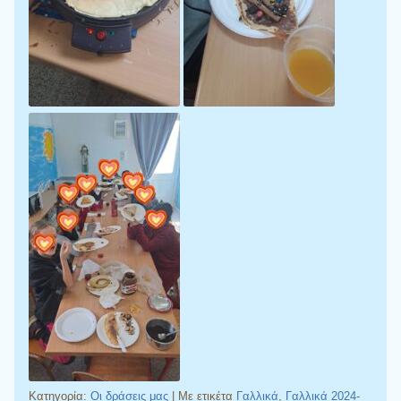
Κατηγορία:
Οι δράσεις μας
|
Με ετικέτα
Γαλλικά
,
Γαλλικά 2024-