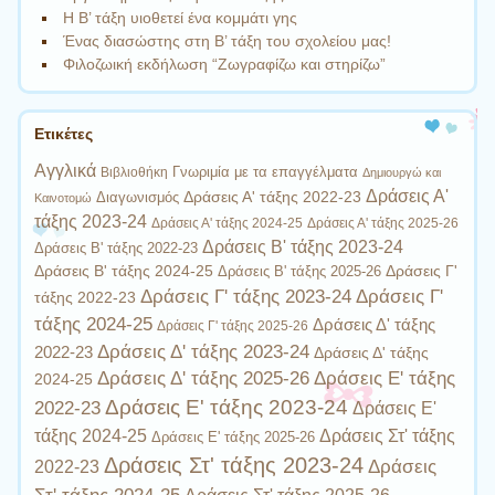
Η Β’ τάξη υιοθετεί ένα κομμάτι γης
Ένας διασώστης στη Β’ τάξη του σχολείου μας!
Φιλοζωική εκδήλωση “Ζωγραφίζω και στηρίζω”
Ετικέτες
Αγγλικά
Γνωριμία με τα επαγγέλματα
Βιβλιοθήκη
Δημιουργώ και
Δράσεις Α'
Δράσεις Α' τάξης 2022-23
Διαγωνισμός
Καινοτομώ
τάξης 2023-24
Δράσεις Α' τάξης 2024-25
Δράσεις Α' τάξης 2025-26
Δράσεις Β' τάξης 2023-24
Δράσεις Β' τάξης 2022-23
Δράσεις Β' τάξης 2024-25
Δράσεις Γ'
Δράσεις Β' τάξης 2025-26
Δράσεις Γ' τάξης 2023-24
Δράσεις Γ'
τάξης 2022-23
τάξης 2024-25
Δράσεις Δ' τάξης
Δράσεις Γ' τάξης 2025-26
Δράσεις Δ' τάξης 2023-24
2022-23
Δράσεις Δ' τάξης
Δράσεις Δ' τάξης 2025-26
Δράσεις Ε' τάξης
2024-25
Δράσεις Ε' τάξης 2023-24
2022-23
Δράσεις Ε'
τάξης 2024-25
Δράσεις Στ' τάξης
Δράσεις Ε' τάξης 2025-26
Δράσεις Στ' τάξης 2023-24
Δράσεις
2022-23