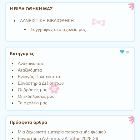
Η ΒΙΒΛΙΟΘΗΚΗ ΜΑΣ
ΔΑΝΕΙΣΤΙΚΗ ΒΙΒΛΙΟΘΗΚΗ
Συγγραφείς στο σχολείο μας
Kατηγορίες
Ανακοινώσεις
Αταξινόμητα
Ενεργός Πολιτειότητα
Εργαστήρια Δεξιοτήτων
Οι δράσεις μας
Οι εκδηλώσεις μας
Το σχολείο μας
Πρόσφατα άρθρα
Μια ξεχωριστή εμπειρία παρασκευής ψωμιού
Εργαστήρια Δεξιοτήτων Δ’ τάξης 2025-26