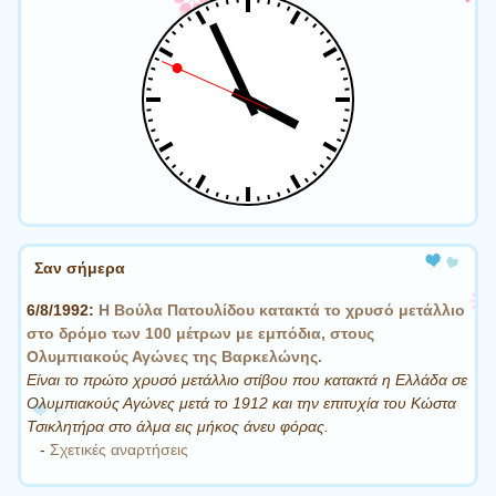
Σαν σήμερα
6/8/1992:
Η Βούλα Πατουλίδου κατακτά το χρυσό μετάλλιο
στο δρόμο των 100 μέτρων με εμπόδια, στους
Ολυμπιακούς Αγώνες της Βαρκελώνης.
Είναι το πρώτο χρυσό μετάλλιο στίβου που κατακτά η Ελλάδα σε
Ολυμπιακούς Αγώνες μετά το 1912 και την επιτυχία του Κώστα
Τσικλητήρα στο άλμα εις μήκος άνευ φόρας.
-
Σχετικές αναρτήσεις