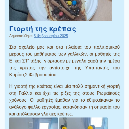
Γιορτή της κρέπας
Δημοσιεύθηκε
5 Φεβρουαρίου 2025
Στο σχολείο μας και στα πλαίσια του πολιτισμικού
μέρους του μαθήματος των γαλλικών, οι μαθητές της
Ε’ και ΣΤ’ τάξης, γιόρτασαν με μεγάλη χαρά την ημέρα
της κρέπας την αντίστοιχη της Υπαπαντής του
Κυρίου,2 Φεβρουαρίου.
Η γιορτή της κρέπας είναι μία πολύ σημαντική γιορτή
στη Γαλλία και έχει τις ρίζες της στους Ρωμαϊκούς
χρόνους. Οι μαθητές έμαθαν για το έθιμο,έκαναν το
ανάλογο φύλλο εργασίας, κατανόησαν τη σημασία του
και απόλαυσαν γλυκιές κρέπες.