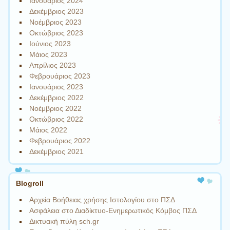
Ιανουάριος 2024
Δεκέμβριος 2023
Νοέμβριος 2023
Οκτώβριος 2023
Ιούνιος 2023
Μάιος 2023
Απρίλιος 2023
Φεβρουάριος 2023
Ιανουάριος 2023
Δεκέμβριος 2022
Νοέμβριος 2022
Οκτώβριος 2022
Μάιος 2022
Φεβρουάριος 2022
Δεκέμβριος 2021
Blogroll
Αρχεία Βοήθειας χρήσης Ιστολογίου στο ΠΣΔ
Ασφάλεια στο Διαδίκτυο-Ενημερωτικός Κόμβος ΠΣΔ
Δικτυακή πύλη sch.gr