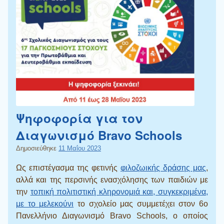
Ψηφοφορία για τον
Διαγωνισμό Bravo Schools
Δημοσιεύθηκε
11 Μαΐου 2023
Ως επιστέγασμα της φετινής
φιλοζωικής δράσης μας
,
αλλά και της περσινής ενασχόλησης των παιδιών με
την
τοπική πολιτιστική κληρονομιά και, συγκεκριμένα,
με το μελεκούνι
το σχολείο μας συμμετέχει στον 6ο
Πανελλήνιο Διαγωνισμό Bravo Schools, ο οποίος