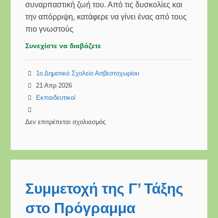
συναρπαστική ζωή του. Από τις δυσκολίες και
την απόρριψη, κατάφερε να γίνει ένας από τους
πιο γνωστούς
Συνεχίστε να διαβάζετε
1ο Δημοτικό Σχολείο Ασβεστοχωρίου
21 Απρ 2026
Εκπαιδευτικοί
Δεν επιτρέπεται σχολιασμός
στο
ΠΑΓΚΟΣΜΙΑ
ΗΜΕΡΑ
ΒΙΒΛΙΟΥ
Συμμετοχή της Γ’ Τάξης
στο Πρόγραμμα