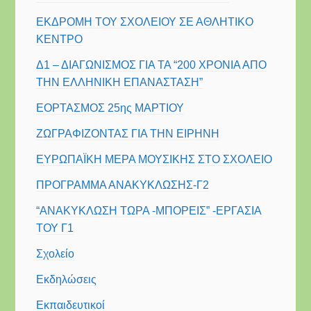
ΕΚΔΡΟΜΗ ΤΟΥ ΣΧΟΛΕΙΟΥ ΣΕ ΑΘΛΗΤΙΚΟ
ΚΕΝΤΡΟ
Δ1 – ΔΙΑΓΩΝΙΣΜΟΣ ΓΙΑ ΤΑ “200 ΧΡΟΝΙΑ ΑΠΟ
ΤΗΝ ΕΛΛΗΝΙΚΗ ΕΠΑΝΑΣΤΑΣΗ”
ΕΟΡΤΑΣΜΟΣ 25ης ΜΑΡΤΙΟΥ
ΖΩΓΡΑΦΙΖΟΝΤΑΣ ΓΙΑ ΤΗΝ ΕΙΡΗΝΗ
ΕΥΡΩΠΑΪΚΗ ΜΕΡΑ ΜΟΥΣΙΚΗΣ ΣΤΟ ΣΧΟΛΕΙΟ
ΠΡΟΓΡΑΜΜΑ ΑΝΑΚΥΚΛΩΣΗΣ-Γ2
“ΑΝΑΚΥΚΛΩΣΗ ΤΩΡΑ -ΜΠΟΡΕΙΣ” -ΕΡΓΑΣΙΑ
ΤΟΥ Γ1
Σχολείο
Εκδηλώσεις
Εκπαιδευτικοί