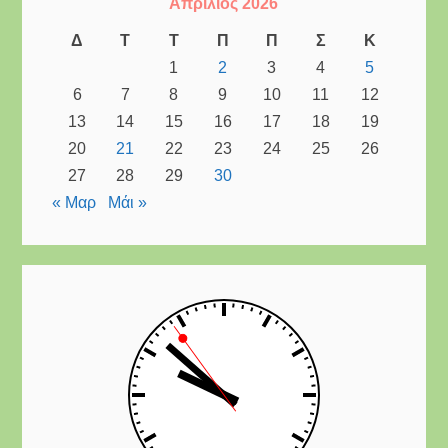
Απρίλιος 2026
Δ
Τ
Τ
Π
Π
Σ
Κ
1
2
3
4
5
6
7
8
9
10
11
12
13
14
15
16
17
18
19
20
21
22
23
24
25
26
27
28
29
30
« Μαρ
Μάι »