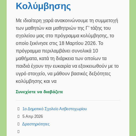
Κολύμβησης
Με ιδιαίτερη χαρά ανακοινώνουμε τη συμμετοχή
των μαθητών και μαθητριών της Γ’ τάξης του
σχολείου μας στο πρόγραμμα κολύμβησης, το
οποίο ξεκίνησε στις 18 Μαρτίου 2026. Το
πρόγραμμα περιλαμβάνει συνολικά 10
μαθήματα, κατά τη διάρκεια των οποίων τα
παιδιά έχουν την ευκαιρία να εξοικειωθούν με το
υγρό στοιχείο, να μάθουν βασικές δεξιότητες
κολύμβησης και να
Συνεχίστε να διαβάζετε
1ο Δημοτικό Σχολείο Ασβεστοχωρίου
5 Απρ 2026
Δραστηριότητες