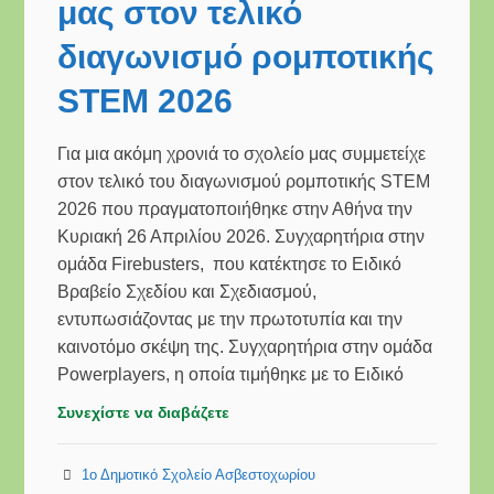
μας στον τελικό
διαγωνισμό ρομποτικής
STEM 2026
Για μια ακόμη χρονιά το σχολείο μας συμμετείχε
στον τελικό του διαγωνισμού ρομποτικής STEM
2026 που πραγματοποιήθηκε στην Αθήνα την
Κυριακή 26 Απριλίου 2026. Συγχαρητήρια στην
ομάδα Firebusters, που κατέκτησε το Ειδικό
Βραβείο Σχεδίου και Σχεδιασμού,
εντυπωσιάζοντας με την πρωτοτυπία και την
καινοτόμο σκέψη της. Συγχαρητήρια στην ομάδα
Powerplayers, η οποία τιμήθηκε με το Ειδικό
Συνεχίστε να διαβάζετε
1ο Δημοτικό Σχολείο Ασβεστοχωρίου