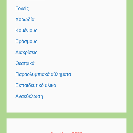
Γονείς
Χορωδία
Κομένιους
Εράσμους
Διακρίσεις
Θεατρικά
Παραολυμπιακά αθλήματα
Εκπαιδευτικό υλικό
Ανακύκλωση