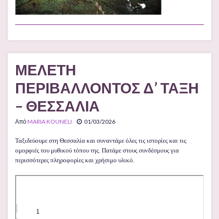
ΜΕΛΕΤΗ
ΠΕΡΙΒΑΛΛΟΝΤΟΣ Δ’ ΤΑΞΗ
– ΘΕΣΣΑΛΙΑ
Από
MARIA KOUNELI
01/03/2026
Ταξιδεύουμε στη Θεσσαλία και συναντάμε όλες τις ιστορίες και τις
ομορφιές του μυθικού τόπου της. Πατάμε στους συνδέσμους για
περισσότερες πληροφορίες και χρήσιμο υλικό.