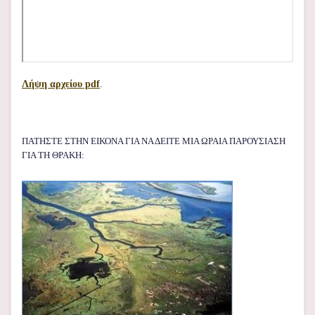
Λήψη αρχείου pdf
.
ΠΑΤΗΣΤΕ ΣΤΗΝ ΕΙΚΟΝΑ ΓΙΑ ΝΑ ΔΕΙΤΕ ΜΙΑ ΩΡΑΙΑ ΠΑΡΟΥΣΙΑΣΗ
ΓΙΑ ΤΗ ΘΡΑΚΗ: