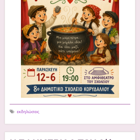
εκδηλώσεις