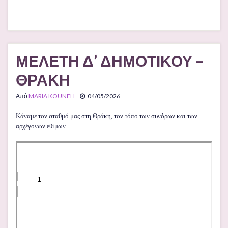
ΜΕΛΕΤΗ Δ’ ΔΗΜΟΤΙΚΟΥ –
ΘΡΑΚΗ
Από
MARIA KOUNELI
04/05/2026
Κάναμε τον σταθμό μας στη Θράκη, τον τόπο των συνόρων και των
αρχέγονων εθίμων…