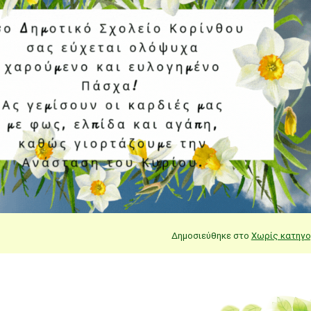
Δημοσιεύθηκε στο
Χωρίς κατηγο