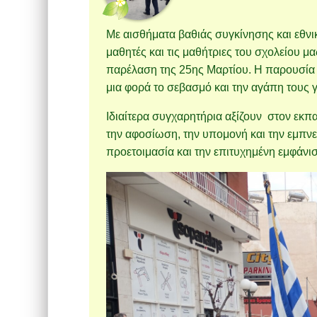
Με αισθήματα βαθιάς συγκίνησης και εθν
μαθητές και τις μαθήτριες του σχολείου μ
παρέλαση της 25ης Μαρτίου. Η παρουσία τ
μια φορά το σεβασμό και την αγάπη τους γ
Ιδιαίτερα συγχαρητήρια αξίζουν στον εκπ
την αφοσίωση, την υπομονή και την εμπνε
προετοιμασία και την επιτυχημένη εμφάνι