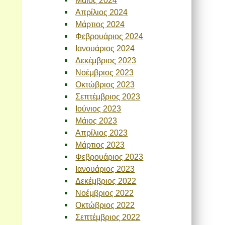
Απρίλιος 2024
Μάρτιος 2024
Φεβρουάριος 2024
Ιανουάριος 2024
Δεκέμβριος 2023
Νοέμβριος 2023
Οκτώβριος 2023
Σεπτέμβριος 2023
Ιούνιος 2023
Μάιος 2023
Απρίλιος 2023
Μάρτιος 2023
Φεβρουάριος 2023
Ιανουάριος 2023
Δεκέμβριος 2022
Νοέμβριος 2022
Οκτώβριος 2022
Σεπτέμβριος 2022