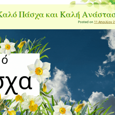
Καλό Πάσχα και Καλή Ανάστα
Posted on
11 Απριλίου 