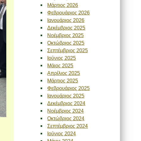
Μάρτιος 2026
Φεβρουάριος 2026
Ιανουάριος 2026
Δεκέμβριος 2025
Νοέμβριος 2025
Οκτώβριος 2025
Σεπτέμβριος 2025
Ιούνιος 2025
Μάιος 2025
Απρίλιος 2025
Μάρτιος 2025
Φεβρουάριος 2025
Ιανουάριος 2025
Δεκέμβριος 2024
Νοέμβριος 2024
Οκτώβριος 2024
Σεπτέμβριος 2024
Ιούνιος 2024
Μάιος 2024