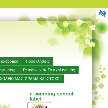
 εκδρομές
Προσκλήσεις
ορφώσεις
Επικοινωνία/ Το σχολείο μας
ΧΟΛΕΙΟ ΜΑΣ: ΟΡΑΜΑ ΚΑΙ ΣΤΟΧΟΙ
e-twinning school
label