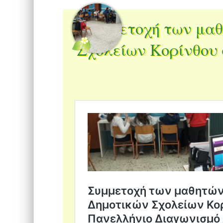
Συμμετοχή των μαθ
Σχολείων Κορίνθου 