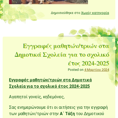
Δημοσιεύθηκε στο
Χωρίς κατηγορία
Εγγραφές μαθητών/τριών στα
Δημοτικά Σχολεία για το σχολικό
έτος 2024-2025
Posted on
4 Μαρτίου 2024
Εγγραφές μαθητών/τριών στα Δημοτικά
Σχολεία για το σχολικό έτος 2024-2025
Αγαπητοί γονείς, κηδεμόνες,
Σας ενημερώνουμε ότι οι αιτήσεις για την εγγραφή
των μαθητών/τριών στην
Α΄ Τάξη
του Δημοτικού