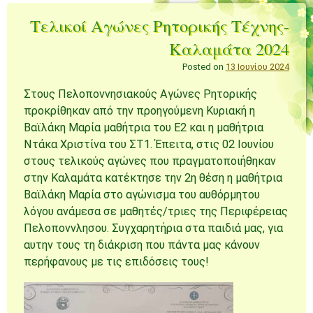
Τελικοί Αγώνες Ρητορικής Τέχνης-
Καλαμάτα 2024
Posted on
13 Ιουνίου 2024
Στους Πελοποννησιακούς Αγώνες Ρητορικής
προκρίθηκαν από την προηγούμενη Κυριακή η
Βαϊλάκη Μαρία μαθήτρια του Ε2 και η μαθήτρια
Ντάκα Χριστίνα του ΣΤ1. Έπειτα, στις 02 Ιουνίου
στους τελικούς αγώνες που πραγματοποιήθηκαν
στην Καλαμάτα κατέκτησε την 2η θέση η μαθήτρια
Βαϊλάκη Μαρία στο αγώνισμα του αυθόρμητου
λόγου ανάμεσα σε μαθητές/τριες της Περιφέρειας
Πελοποννλησου. Συγχαρητήρια στα παιδιά μας, για
αυτην τους τη διάκριση που πάντα μας κάνουν
περήφανους με τις επιδόσεις τους!