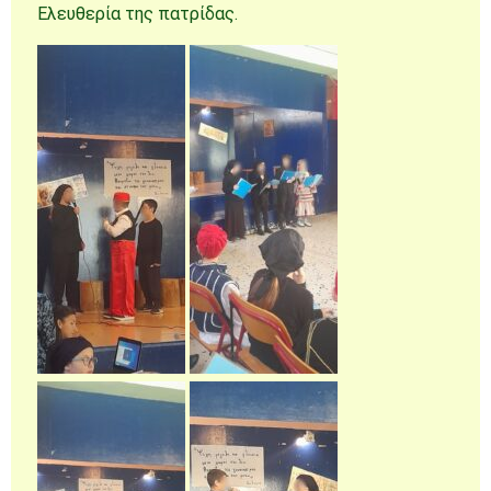
Ελευθερία της πατρίδας.