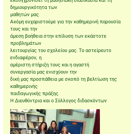
εκσυγχρονίσει τη μαθησιακή διαδικασία και τη
δημιουργικότητα των
μαθητών μας.
Ακόμη ευχαριστούμε για την καθημερινή παρουσία
τους και την
άμεση βοήθεια στην επίλυση των εκάστοτε
προβλημάτων
λειτουργίας του σχολείου μας. Το αστείρευτο
ενδιαφέρον, η
αμέριστη στήριξη τους και η αγαστή
συνεργασία μας ενισχύουν την
δική μας προσπάθεια με σκοπό τη βελτίωση της
καθημερινής
παιδαγωγικής πράξης.
Η Διευθύντρια και ο Σύλλογος διδασκόντων