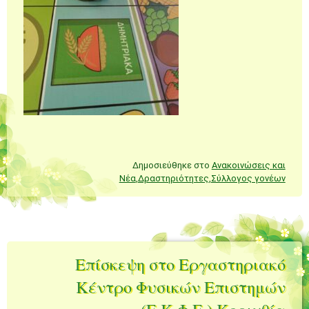
Δημοσιεύθηκε στο
Ανακοινώσεις και
Νέα
,
Δραστηριότητες
,
Σύλλογος γονέων
Επίσκεψη στο Εργαστηριακό
Κέντρο Φυσικών Επιστημών