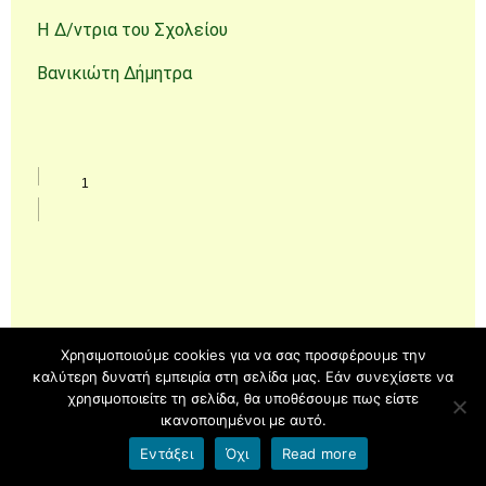
Η Δ/ντρια του Σχολείου
Βανικιώτη Δήμητρα
Χρησιμοποιούμε cookies για να σας προσφέρουμε την
καλύτερη δυνατή εμπειρία στη σελίδα μας. Εάν συνεχίσετε να
χρησιμοποιείτε τη σελίδα, θα υποθέσουμε πως είστε
ικανοποιημένοι με αυτό.
Εντάξει
Όχι
Read more