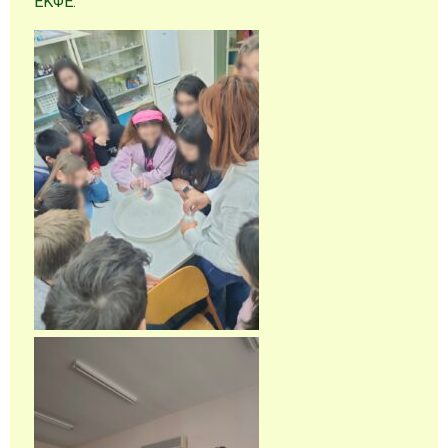
ΕΚΦΕ.