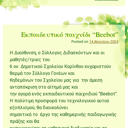
Εκπαιδευτικό παιχνίδι “Beebot”
Posted on
14 Απριλίου 2024
Η Διεύθυνση, ο Σύλλογος Διδασκόντων και οι
μαθητές/τριες του
6 ου Δημοτικού Σχολείου Κορίνθου ευχαριστούν
θερμά τον Σύλλογο Γονέων και
Κηδεμόνων του Σχολείου μας για την άμεση
ανταπόκριση στο αίτημά μας και
την αγορά ενός εκπαιδευτικού παιχνιδιού “Beebot”.
Η πολύτιμη προσφορά του τεχνολογικού αυτού
εξοπλισμού, θα διευκολύνει
σημαντικά το έργο της καθημερινής παιδαγωγικής
πράξης και θα