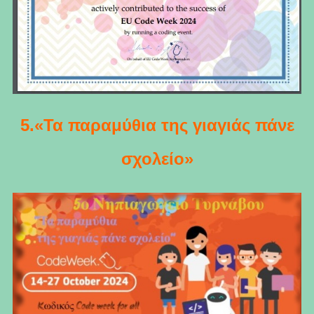
5.«Τα παραμύθια της γιαγιάς πάνε
σχολείο»