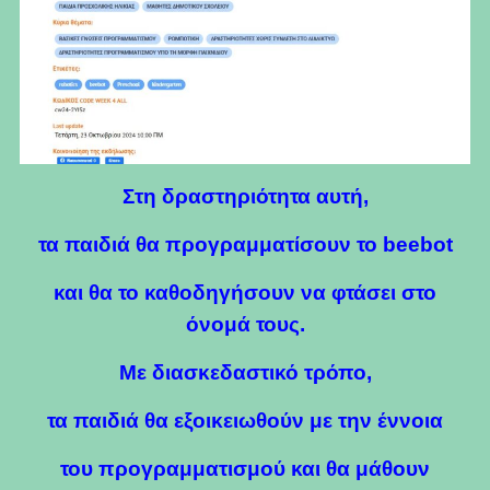
Στη δραστηριότητα αυτή,
τα παιδιά θα προγραμματίσουν το beebot
και θα το καθοδηγήσουν να φτάσει στο
όνομά τους.
Με διασκεδαστικό τρόπο,
τα παιδιά θα εξοικειωθούν με την έννοια
του προγραμματισμού και θα μάθουν