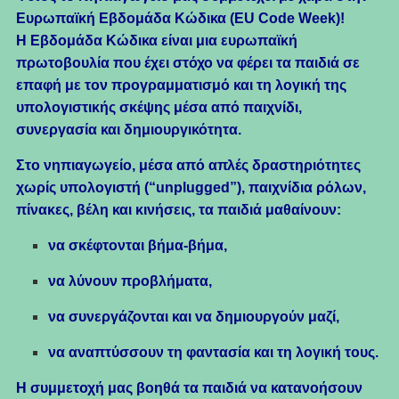
Ευρωπαϊκή Εβδομάδα Κώδικα (EU Code Week)!
Η Εβδομάδα Κώδικα είναι μια ευρωπαϊκή
πρωτοβουλία που έχει στόχο να φέρει τα παιδιά σε
επαφή με τον προγραμματισμό και τη λογική της
υπολογιστικής σκέψης μέσα από παιχνίδι,
συνεργασία και δημιουργικότητα.
Στο νηπιαγωγείο, μέσα από απλές δραστηριότητες
χωρίς υπολογιστή (“unplugged”), παιχνίδια ρόλων,
πίνακες, βέλη και κινήσεις, τα παιδιά μαθαίνουν:
να σκέφτονται βήμα-βήμα,
να λύνουν προβλήματα,
να συνεργάζονται και να δημιουργούν μαζί,
να αναπτύσσουν τη φαντασία και τη λογική τους.
Η συμμετοχή μας βοηθά τα παιδιά να κατανοήσουν