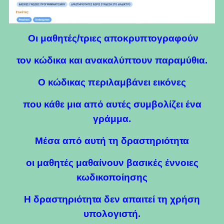
Οι μαθητές/τριες αποκρυπτογραφούν
τον κώδικα και ανακαλύπτουν παραμύθια.
Ο κώδικας περιλαμβάνει εικόνες
που κάθε μια από αυτές συμβολίζει ένα
γράμμα.
Μέσα από αυτή τη δραστηριότητα
οι μαθητές μαθαίνουν βασικές έννοιες
κωδικοποίησης
Η δραστηριότητα δεν απαιτεί τη χρήση
υπολογιστή.