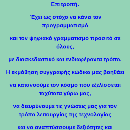
Επιτροπή.
Έχει ως στόχο να κάνει τον
προγραμματισμό
και τον ψηφιακό γραμματισμό προσιτό σε
όλους,
με διασκεδαστικό και ενδιαφέροντα τρόπο.
Η εκμάθηση συγγραφής κώδικα μας βοηθάει
να κατανοούμε τον κόσμο που εξελίσσεται
ταχύτατα γύρω μας,
να διευρύνουμε τις γνώσεις μας για τον
τρόπο λειτουργίας της τεχνολογίας
και να αναπτύσσουμε δεξιότητες και