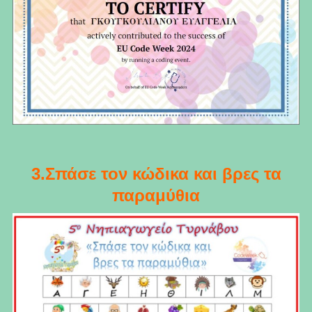
3.Σπάσε τον κώδικα και βρες τα
παραμύθια