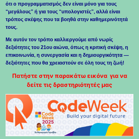
ότι ο προγραμματισμός δεν είναι μόνο για τους
“μεγάλους” ή για τους “υπολογιστές”, αλλά είναι
τρόπος σκέψης που τα βοηθά στην καθημερινότητά
τους.
Με αυτόν τον τρόπο καλλιεργούμε από νωρίς
δεξιότητες του 21ου αιώνα, όπως η κριτική σκέψη, η
επικοινωνία, η συνεργασία και η δημιουργικότητα —
δεξιότητες που θα χρειαστούν σε όλη τους τη ζωή!
Πατήστε στην παρακάτω εικόνα για να
δείτε τις δραστηριότητές μας