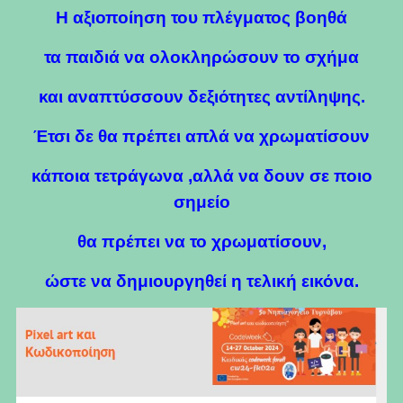
Η αξιοποίηση του πλέγματος βοηθά
τα παιδιά να ολοκληρώσουν το σχήμα
και αναπτύσσουν δεξιότητες αντίληψης.
Έτσι δε θα πρέπει απλά να χρωματίσουν
κάποια τετράγωνα ,αλλά να δουν σε ποιο
σημείο
θα πρέπει να το χρωματίσουν,
ώστε να δημιουργηθεί η τελική εικόνα.