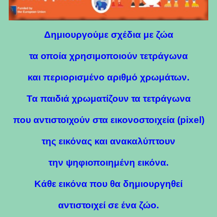
Δημιουργούμε σχέδια με ζώα
τα οποία χρησιμοποιούν τετράγωνα
και περιορισμένο αριθμό χρωμάτων.
Τα παιδιά χρωματίζουν τα τετράγωνα
που αντιστοιχούν στα εικονοστοιχεία (pixel)
της εικόνας και ανακαλύπτουν
την ψηφιοποιημένη εικόνα.
Κάθε εικόνα που θα δημιουργηθεί
αντιστοιχεί σε ένα ζώο.