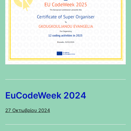
EuCodeWeek 2024
27 Οκτωβρίου 2024