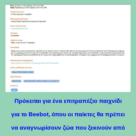
Πρόκειται για ένα επιτραπέζιο παιχνίδι
για το Beebot, όπου οι παίκτες θα πρέπει
να αναγνωρίσουν ζώα που ξεκινούν από