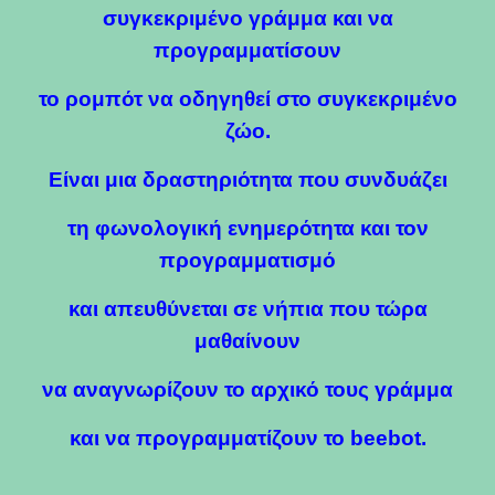
συγκεκριμένο γράμμα και να
προγραμματίσουν
το ρομπότ να οδηγηθεί στο συγκεκριμένο
ζώο.
Είναι μια δραστηριότητα που συνδυάζει
τη φωνολογική ενημερότητα και τον
προγραμματισμό
και απευθύνεται σε νήπια που τώρα
μαθαίνουν
να αναγνωρίζουν το αρχικό τους γράμμα
και να προγραμματίζουν το beebot.