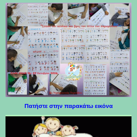
Πατήστε στην παρακάτω εικόνα