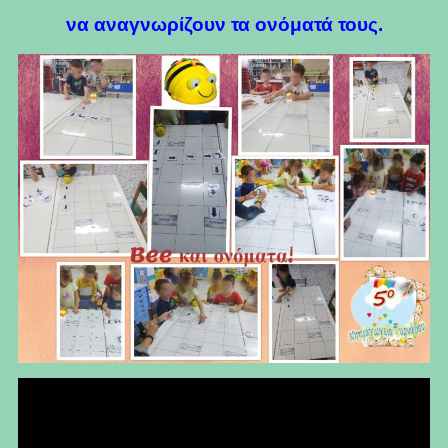
να αναγνωρίζουν τα ονόματά τους.