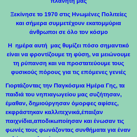
πλανήτη μας
Ξεκίνησε το
1970 στις Ηνωμένες Πολιτείες
και σήμερα συμμετέχουν εκατομμύρια
άνθρωποι σε όλο τον κόσμο
Η ημέρα αυτή μας θυμίζει πόσο σημαντικό
είναι να φροντίζουμε τη φύση, να μειώνουμε
τη ρύπανση και να προστατεύουμε τους
φυσικούς πόρους για τις επόμενες γενιές
Γιορτάζοντας την Παγκόσμια Ημέρα Γης, τα
παιδιά του νηπιαγωγείου μας συζήτησαν,
έμαθαν, δημιούργησαν όμορφες αφίσες,
εκφράστηκαν καλλιτεχνικά,έπαιξαν
παιχνίδια,αποδικωποίησαν και ένωσαν τις
φωνές τους φωνάζοντας συνθήματα για έναν