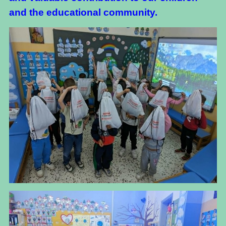
and the educational community.