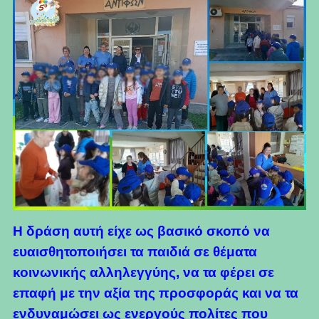
Η δράση αυτή είχε ως βασικό σκοπό να
ευαισθητοποιήσει τα παιδιά σε θέματα
κοινωνικής αλληλεγγύης, να τα φέρει σε
επαφή με την αξία της προσφοράς και να τα
ενδυναμώσει ως ενεργούς πολίτες που