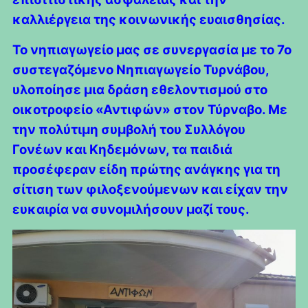
καλλιέργεια της κοινωνικής ευαισθησίας.
Το νηπιαγωγείο μας σε συνεργασία με το 7ο
συστεγαζόμενο Νηπιαγωγείο Τυρνάβου,
υλοποίησε μια δράση εθελοντισμού στο
οικοτροφείο «Αντιφών» στον Τύρναβο. Με
την πολύτιμη συμβολή του Συλλόγου
Γονέων και Κηδεμόνων, τα παιδιά
προσέφεραν είδη πρώτης ανάγκης για τη
σίτιση των φιλοξενούμενων και είχαν την
ευκαιρία να συνομιλήσουν μαζί τους.