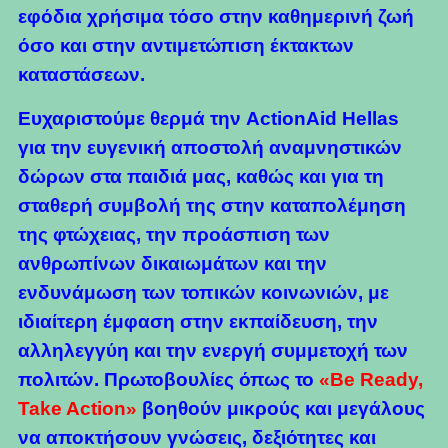
εφόδια χρήσιμα τόσο στην καθημερινή ζωή
όσο και στην αντιμετώπιση έκτακτων
καταστάσεων.
Ευχαριστούμε θερμά την ActionAid Hellas
για την ευγενική αποστολή αναμνηστικών
δώρων στα παιδιά μας, καθώς και για τη
σταθερή συμβολή της στην καταπολέμηση
της φτώχειας, την προάσπιση των
ανθρωπίνων δικαιωμάτων και την
ενδυνάμωση των τοπικών κοινωνιών, με
ιδιαίτερη έμφαση στην εκπαίδευση, την
αλληλεγγύη και την ενεργή συμμετοχή των
πολιτών. Πρωτοβουλίες όπως το
«Be Ready,
Take Action»
βοηθούν μικρούς και μεγάλους
να αποκτήσουν γνώσεις, δεξιότητες και