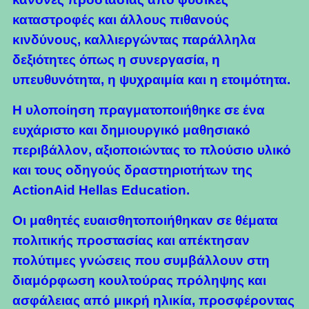
καταστροφές και άλλους πιθανούς
κινδύνους, καλλιεργώντας παράλληλα
δεξιότητες όπως η συνεργασία, η
υπευθυνότητα, η ψυχραιμία και η ετοιμότητα.
Η υλοποίηση πραγματοποιήθηκε σε ένα
ευχάριστο και δημιουργικό μαθησιακό
περιβάλλον, αξιοποιώντας το πλούσιο υλικό
και τους οδηγούς δραστηριοτήτων της
ActionAid Hellas Education.
Οι μαθητές ευαισθητοποιήθηκαν σε θέματα
πολιτικής προστασίας και απέκτησαν
πολύτιμες γνώσεις που συμβάλλουν στη
διαμόρφωση κουλτούρας πρόληψης και
ασφάλειας από μικρή ηλικία, προσφέροντας