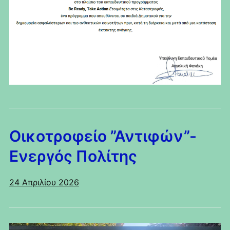
Οικοτροφείο ”Αντιφών”-
Ενεργός Πολίτης
24 Απριλίου 2026