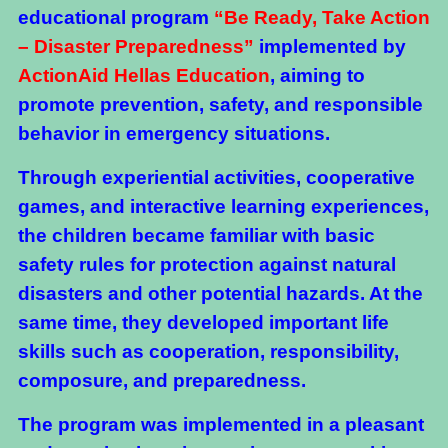
educational program
“Be Ready, Take Action
– Disaster Preparedness”
implemented by
ActionAid Hellas Education
, aiming to
promote prevention, safety, and responsible
behavior in emergency situations.
Through experiential activities, cooperative
games, and interactive learning experiences,
the children became familiar with basic
safety rules for protection against natural
disasters and other potential hazards. At the
same time, they developed important life
skills such as cooperation, responsibility,
composure, and preparedness.
The program was implemented in a pleasant