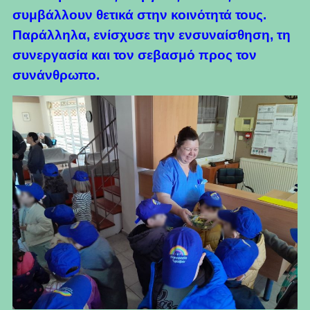
συμβάλλουν θετικά στην κοινότητά τους.
Παράλληλα, ενίσχυσε την ενσυναίσθηση, τη
συνεργασία και τον σεβασμό προς τον
συνάνθρωπο.