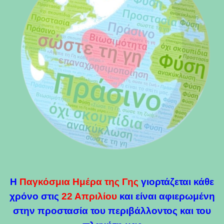
Η
Παγκόσμια Ημέρα της Γης
γιορτάζεται κάθε
χρόνο στις
22 Απριλίου
και είναι αφιερωμένη
στην προστασία του περιβάλλοντος και του