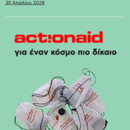
30 Απριλίου 2026