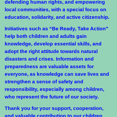
defending human rights, and empowering
local communities, with a special focus on
education, solidarity, and active citizenship.
Initiatives such as “Be Ready, Take Action”
help both children and adults gain
knowledge, develop essential skills, and
adopt the right attitude towards natural
disasters and crises. Information and
preparedness are valuable assets for
everyone, as knowledge can save lives and
strengthen a sense of safety and
responsibility, especially among children,
who represent the future of our society.
Thank you for your support, cooperation,
and valuable contribution to our children