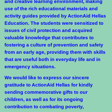
and creative learning environment, making
use of the rich educational materials and
activity guides provided by ActionAid Hellas
Education. The students were sensitized to
issues of civil protection and acquired
valuable knowledge that contributes to
fostering a culture of prevention and safety
from an early age, providing them with skills
that are useful both in everyday life and in
emergency situations.
We would like to express our sincere
gratitude to ActionAid Hellas for kindly
sending commemorative gifts to our
children, as well as for its ongoing
contribution to combating poverty,