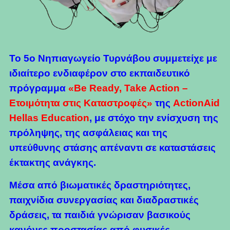
Το 5ο Νηπιαγωγείο Τυρνάβου συμμετείχε με
ιδιαίτερο ενδιαφέρον στο εκπαιδευτικό
πρόγραμμα
«Be Ready, Take Action –
Ετοιμότητα στις Καταστροφές»
της
ActionAid
Hellas Education
, με στόχο την ενίσχυση της
πρόληψης, της ασφάλειας και της
υπεύθυνης στάσης απέναντι σε καταστάσεις
έκτακτης ανάγκης.
Μέσα από βιωματικές δραστηριότητες,
παιχνίδια συνεργασίας και διαδραστικές
δράσεις, τα παιδιά γνώρισαν βασικούς
κανόνες προστασίας από φυσικές