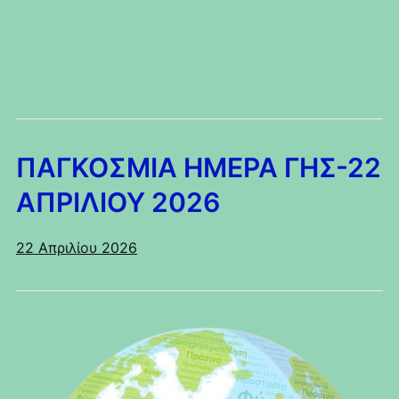
ΠΑΓΚΟΣΜΙΑ ΗΜΕΡΑ ΓΗΣ-22
ΑΠΡΙΛΙΟΥ 2026
22 Απριλίου 2026