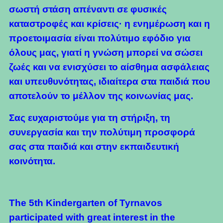
σωστή στάση απέναντι σε φυσικές
καταστροφές και κρίσεις· η ενημέρωση και η
προετοιμασία είναι πολύτιμο εφόδιο για
όλους μας, γιατί η γνώση μπορεί να σώσει
ζωές και να ενισχύσει το αίσθημα ασφάλειας
και υπευθυνότητας, ιδιαίτερα στα παιδιά που
αποτελούν το μέλλον της κοινωνίας μας.
Σας ευχαριστούμε για τη στήριξη, τη
συνεργασία και την πολύτιμη προσφορά
σας στα παιδιά και στην εκπαιδευτική
κοινότητα.
The 5th Kindergarten of Tyrnavos
participated with great interest in the