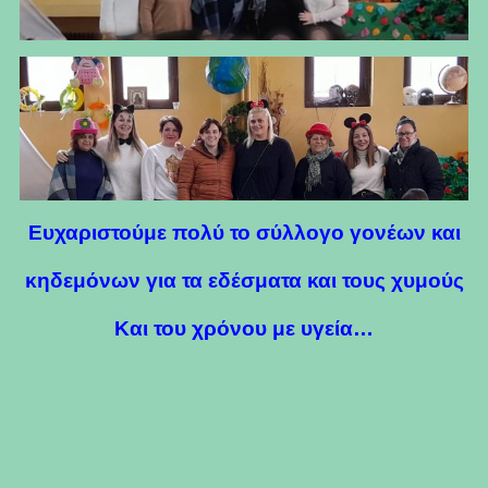
Ευχαριστούμε πολύ το σύλλογο γονέων και
κηδεμόνων για τα εδέσματα και τους χυμούς
Και του χρόνου με υγεία…