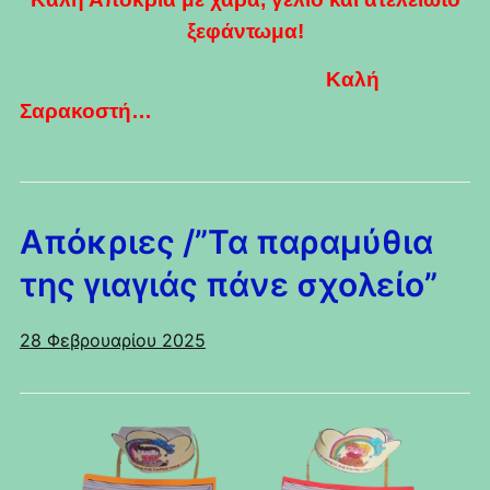
ξεφάντωμα!
Καλή
Σαρακοστή…
Απόκριες /”Τα παραμύθια
της γιαγιάς πάνε σχολείο”
28 Φεβρουαρίου 2025