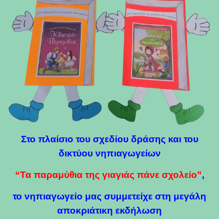
Στο πλαίσιο του σχεδίου δράσης και του
δικτύου νηπιαγωγείων
“Τα παραμύθια της γιαγιάς πάνε σχολείο”
,
το νηπιαγωγείο μας συμμετείχε στη μεγάλη
αποκριάτικη εκδήλωση