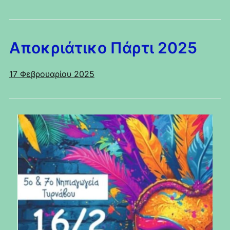
Αποκριάτικο Πάρτι 2025
17 Φεβρουαρίου 2025