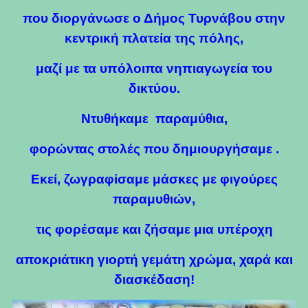
που διοργάνωσε ο Δήμος Τυρνάβου στην
κεντρική πλατεία της πόλης,
μαζί με τα υπόλοιπα νηπιαγωγεία του
δικτύου.
Ντυθήκαμε παραμύθια,
φορώντας στολές που δημιουργήσαμε .
Εκεί, ζωγραφίσαμε μάσκες με φιγούρες
παραμυθιών,
τις φορέσαμε και ζήσαμε μια υπέροχη
αποκριάτικη γιορτή γεμάτη χρώμα, χαρά και
διασκέδαση!