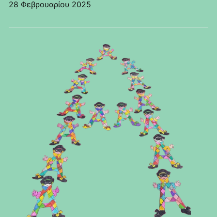
28 Φεβρουαρίου 2025