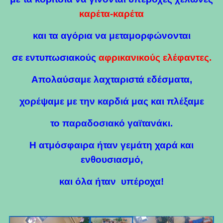
καρέτα-καρέτα
και τα αγόρια να μεταμορφώνονται
σε εντυπωσιακούς
αφρικανικούς ελέφαντες.
Απολαύσαμε λαχταριστά εδέσματα,
χορέψαμε με την καρδιά μας και πλέξαμε
το παραδοσιακό γαϊτανάκι.
Η ατμόσφαιρα ήταν γεμάτη χαρά και
ενθουσιασμό,
και όλα ήταν υπέροχα!