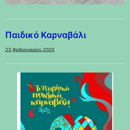
Παιδικό Καρναβάλι
23 Φεβρουαρίου 2025