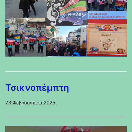
Τσικνοπέμπτη
23 Φεβρουαρίου 2025