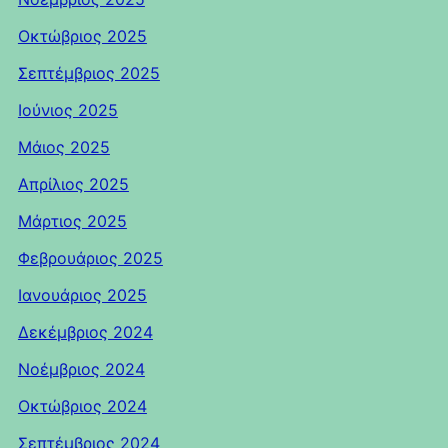
Οκτώβριος 2025
Σεπτέμβριος 2025
Ιούνιος 2025
Μάιος 2025
Απρίλιος 2025
Μάρτιος 2025
Φεβρουάριος 2025
Ιανουάριος 2025
Δεκέμβριος 2024
Νοέμβριος 2024
Οκτώβριος 2024
Σεπτέμβριος 2024