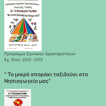
Πρόγραμμα Σχολικών Δραστηριοτήτων
Σχ. Έτος: 2012- 2013
” Το μικρό σποράκι ταξιδεύει στο
Νηπιαγωγείο μας”