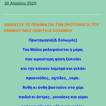
30 Απριλίου 2020
ΔΙΑΒΑΣΤΕ ΤΟ ΠΟΙΗΜΑ ΓΙΑ ΤΗΝ ΠΡΩΤΟΜΑΓΙΑ ΤΟΥ
ΕΘΝΙΚΟΥ ΜΑΣ ΠΟΙΗΤΗ Δ.ΣΟΛΩΜΟΥ
Πρωτομαγιά(Δ.Σολωμός)
Του Μαΐου ροδοφαίνεται η μέρα,
που ωραιότερη φύση ξυπνάει
και την κάνουν λαμπρά και γελάει
πρασινάδες,, αχτίδες, ,νερά..
Άνθη κι άνθη βαστούνε στο χέρι
παιδιά κι άντρες, ,γυναίκες και γέροι