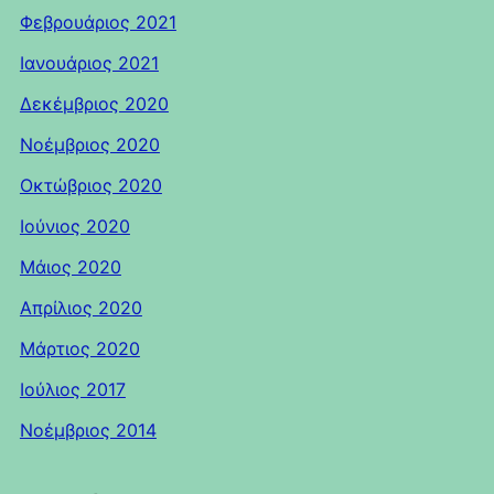
Φεβρουάριος 2021
Ιανουάριος 2021
Δεκέμβριος 2020
Νοέμβριος 2020
Οκτώβριος 2020
Ιούνιος 2020
Μάιος 2020
Απρίλιος 2020
Μάρτιος 2020
Ιούλιος 2017
Νοέμβριος 2014