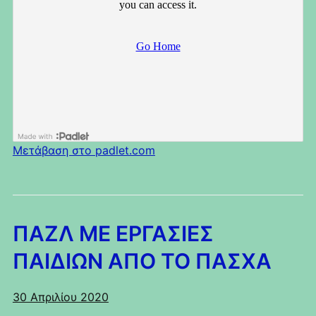
Μετάβαση στο padlet.com
ΠΑΖΛ ΜΕ ΕΡΓΑΣΙΕΣ
ΠΑΙΔΙΩΝ ΑΠΟ ΤΟ ΠΑΣΧΑ
30 Απριλίου 2020