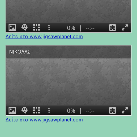
Δείτε στο www.jigsawplanet.com
Δείτε στο www.jigsawplanet.com