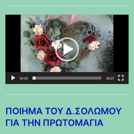
Πρόγραμμα
Αναπαραγωγής
Βίντεο
00:00
00:07
ΠΟΙΗΜΑ ΤΟΥ Δ.ΣΟΛΩΜΟΥ
ΓΙΑ ΤΗΝ ΠΡΩΤΟΜΑΓΙΑ