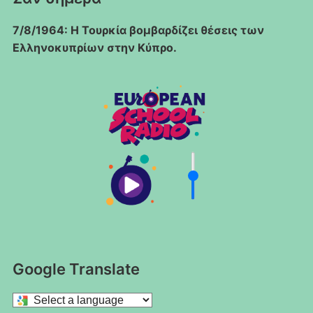
7/8/1964: Η Τουρκία βομβαρδίζει θέσεις των
Ελληνοκυπρίων στην Κύπρο.
Google Translate
Select