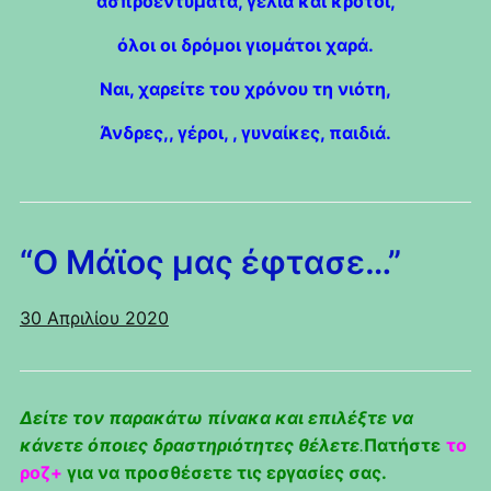
ασπροεντύματα, γέλια και κρότοι,
όλοι οι δρόμοι γιομάτοι χαρά.
Ναι, χαρείτε του χρόνου τη νιότη,
Άνδρες,, γέροι, , γυναίκες, παιδιά.
“Ο Μάϊος μας έφτασε…”
30 Απριλίου 2020
Δείτε τον παρακάτω πίνακα και επιλέξτε να
κάνετε όποιες δραστηριότητες θέλετε
.
Πατήστε
το
ροζ+
για να προσθέσετε τις
εργασίες σας.