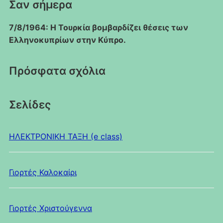
Σαν σήμερα
7/8/1964: Η Τουρκία βομβαρδίζει θέσεις των
Ελληνοκυπρίων στην Κύπρο.
Πρόσφατα σχόλια
Σελίδες
HΛΕΚΤΡΟΝΙΚΗ ΤΑΞΗ (e class)
Γιορτές Καλοκαίρι
Γιορτές Χριστούγεννα