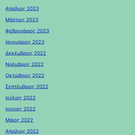
Απρίλιος 2023
Μάρτιος 2023
Φεβρουάριος 2023
Ιανουάριος 2023
Δεκέμβριος 2022
Νοέμβριος 2022
Οκτώβριος 2022
Σεπτέμβριος 2022
Ιούλιος 2022
Ιούνιος 2022
Μάιος 2022
Απρίλιος 2022