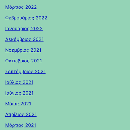
Μάρτιος 2022
Φεβρουάριος 2022
Ιανουάριος 2022
Δεκέμβριος 2021
Νοέμβριος 2021
Οκτώβριος 2021
Σεπτέμβριος 2021
Ιούλιος 2021
Ιούνιος 2021
Μάιος 2021
Απρίλιος 2021
Μάρτιος 2021