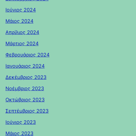
Ιούνιος 2024
Μάιος 2024
Απρίλιος 2024
Μάρτιος 2024
Φεβρουάριος 2024
Ιανουάριος 2024
Δεκέμβριος 2023
Νοέμβριος 2023
Οκτώβριος 2023
Σεπτέμβριος 2023
Ιούνιος 2023
Μάιος 2023