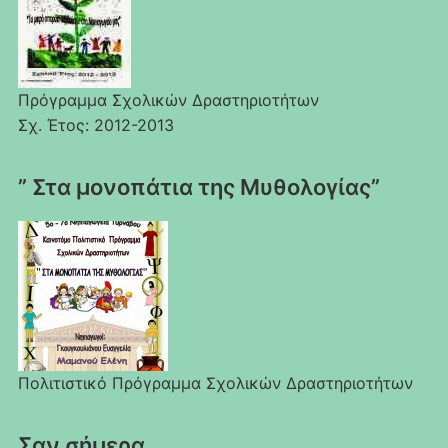
Πρόγραμμα Σχολικών Δραστηριοτήτων
Σχ. Έτος: 2012-2013
” Στα μονοπάτια της Μυθολογίας”
Πολιτιστικό Πρόγραμμα Σχολικών Δραστηριοτήτων
Σαν σήμερα