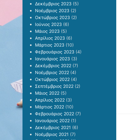
Δεκέμβριος 2023
(5)
Νοέμβριος 2023
(2)
Οκτώβριος 2023
(2)
Ιούνιος 2023
(6)
Μάιος 2023
(5)
Απρίλιος 2023
(6)
Μάρτιος 2023
(10)
Φεβρουάριος 2023
(4)
Ιανουάριος 2023
(3)
Δεκέμβριος 2022
(7)
Νοέμβριος 2022
(4)
Οκτώβριος 2022
(4)
Σεπτέμβριος 2022
(2)
Μάιος 2022
(5)
Απρίλιος 2022
(3)
Μάρτιος 2022
(10)
Φεβρουάριος 2022
(7)
Ιανουάριος 2022
(1)
Δεκέμβριος 2021
(6)
Νοέμβριος 2021
(7)