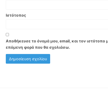
Ιστότοπος
Αποθήκευσε το όνομά μου, email, και τον ιστότοπο 
επόμενη φορά που θα σχολιάσω.