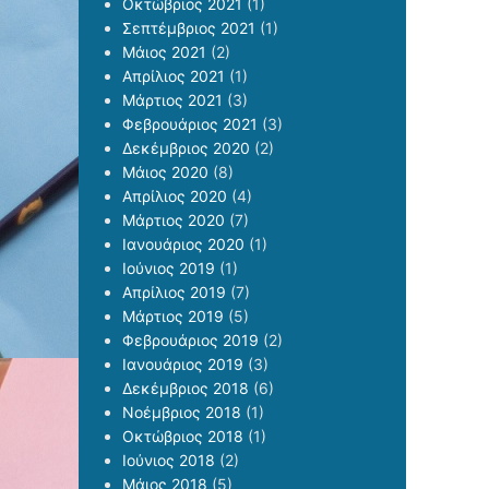
Οκτώβριος 2021
(1)
Σεπτέμβριος 2021
(1)
Μάιος 2021
(2)
Απρίλιος 2021
(1)
Μάρτιος 2021
(3)
Φεβρουάριος 2021
(3)
Δεκέμβριος 2020
(2)
Μάιος 2020
(8)
Απρίλιος 2020
(4)
Μάρτιος 2020
(7)
Ιανουάριος 2020
(1)
Ιούνιος 2019
(1)
Απρίλιος 2019
(7)
Μάρτιος 2019
(5)
Φεβρουάριος 2019
(2)
Ιανουάριος 2019
(3)
Δεκέμβριος 2018
(6)
Νοέμβριος 2018
(1)
Οκτώβριος 2018
(1)
Ιούνιος 2018
(2)
Μάιος 2018
(5)