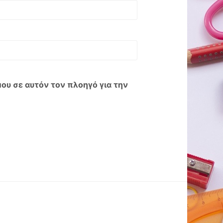
μου σε αυτόν τον πλοηγό για την