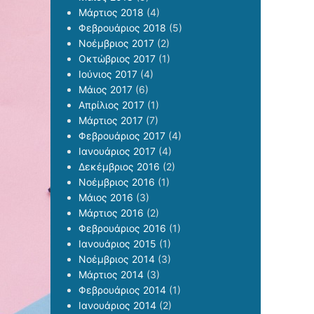
Μάρτιος 2018
(4)
Φεβρουάριος 2018
(5)
Νοέμβριος 2017
(2)
Οκτώβριος 2017
(1)
Ιούνιος 2017
(4)
Μάιος 2017
(6)
Απρίλιος 2017
(1)
Μάρτιος 2017
(7)
Φεβρουάριος 2017
(4)
Ιανουάριος 2017
(4)
Δεκέμβριος 2016
(2)
Νοέμβριος 2016
(1)
Μάιος 2016
(3)
Μάρτιος 2016
(2)
Φεβρουάριος 2016
(1)
Ιανουάριος 2015
(1)
Νοέμβριος 2014
(3)
Μάρτιος 2014
(3)
Φεβρουάριος 2014
(1)
Ιανουάριος 2014
(2)