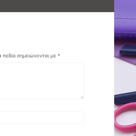
 πεδία σημειώνονται με
*