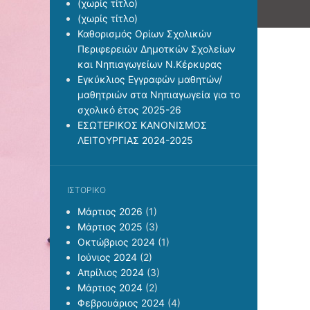
(χωρίς τίτλο)
(χωρίς τίτλο)
Καθορισμός Ορίων Σχολικών
Περιφερειών Δημοτκών Σχολείων
και Νηπιαγωγείων Ν.Κέρκυρας
Εγκύκλιος Εγγραφών μαθητών/
μαθητριών στα Νηπιαγωγεία για το
σχολικό έτος 2025-26
ΕΣΩΤΕΡΙΚΟΣ ΚΑΝΟΝΙΣΜΟΣ
ΛΕΙΤΟΥΡΓΙΑΣ 2024-2025
ΙΣΤΟΡΙΚΌ
Μάρτιος 2026
(1)
Μάρτιος 2025
(3)
Οκτώβριος 2024
(1)
Ιούνιος 2024
(2)
Απρίλιος 2024
(3)
Μάρτιος 2024
(2)
Φεβρουάριος 2024
(4)