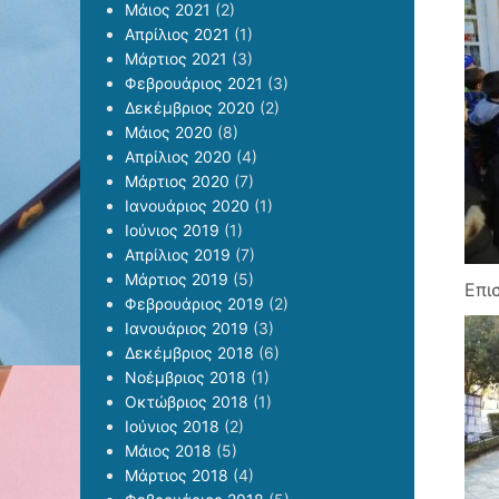
Μάιος 2021
(2)
Απρίλιος 2021
(1)
Μάρτιος 2021
(3)
Φεβρουάριος 2021
(3)
Δεκέμβριος 2020
(2)
Μάιος 2020
(8)
Απρίλιος 2020
(4)
Μάρτιος 2020
(7)
Ιανουάριος 2020
(1)
Ιούνιος 2019
(1)
Απρίλιος 2019
(7)
Μάρτιος 2019
(5)
Επι
Φεβρουάριος 2019
(2)
Ιανουάριος 2019
(3)
Δεκέμβριος 2018
(6)
Νοέμβριος 2018
(1)
Οκτώβριος 2018
(1)
Ιούνιος 2018
(2)
Μάιος 2018
(5)
Μάρτιος 2018
(4)