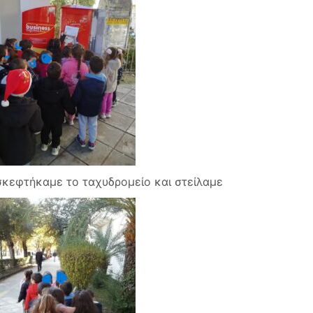
σκεφτήκαμε το ταχυδρομείο και στείλαμε