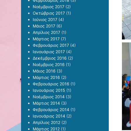
Φεβρουάριος 2018
(5)
Νοέμβριος 2017
(2)
Οκτώβριος 2017
(1)
Ιούνιος 2017
(4)
Μάιος 2017
(6)
Απρίλιος 2017
(1)
Μάρτιος 2017
(7)
Φεβρουάριος 2017
(4)
Ιανουάριος 2017
(4)
Δεκέμβριος 2016
(2)
Νοέμβριος 2016
(1)
Μάιος 2016
(3)
Μάρτιος 2016
(2)
Φεβρουάριος 2016
(1)
Ιανουάριος 2015
(1)
Νοέμβριος 2014
(3)
Μάρτιος 2014
(3)
Φεβρουάριος 2014
(1)
Ιανουάριος 2014
(2)
Απρίλιος 2012
(2)
Μάρτιος 2012
(1)