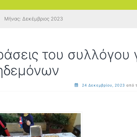
Μήνας:
Δεκέμβριος 2023
ράσεις του συλλόγου 
ηδεμόνων
24 Δεκεμβρίου, 2023
από 