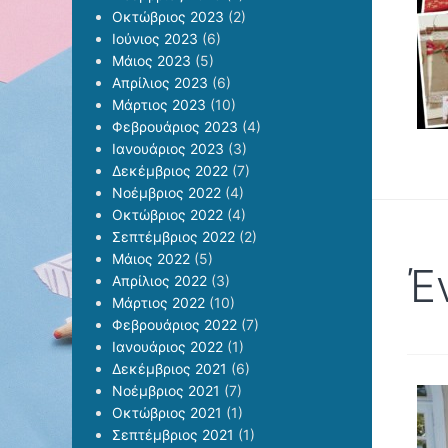
Οκτώβριος 2023
(2)
Ιούνιος 2023
(6)
Μάιος 2023
(5)
Απρίλιος 2023
(6)
Μάρτιος 2023
(10)
Φεβρουάριος 2023
(4)
Ιανουάριος 2023
(3)
Δεκέμβριος 2022
(7)
Νοέμβριος 2022
(4)
Οκτώβριος 2022
(4)
Σεπτέμβριος 2022
(2)
Μάιος 2022
(5)
Έ
Απρίλιος 2022
(3)
Μάρτιος 2022
(10)
Φεβρουάριος 2022
(7)
Ιανουάριος 2022
(1)
Δεκέμβριος 2021
(6)
Νοέμβριος 2021
(7)
Οκτώβριος 2021
(1)
Σεπτέμβριος 2021
(1)