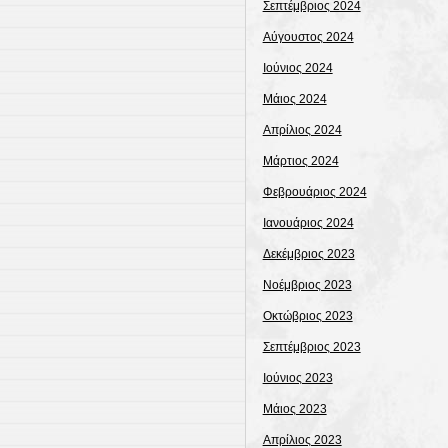
Σεπτέμβριος 2024
Αύγουστος 2024
Ιούνιος 2024
Μάιος 2024
Απρίλιος 2024
Μάρτιος 2024
Φεβρουάριος 2024
Ιανουάριος 2024
Δεκέμβριος 2023
Νοέμβριος 2023
Οκτώβριος 2023
Σεπτέμβριος 2023
Ιούνιος 2023
Μάιος 2023
Απρίλιος 2023