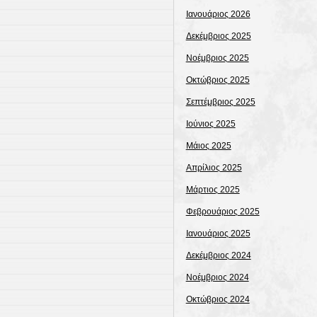
Ιανουάριος 2026
Δεκέμβριος 2025
Νοέμβριος 2025
Οκτώβριος 2025
Σεπτέμβριος 2025
Ιούνιος 2025
Μάιος 2025
Απρίλιος 2025
Μάρτιος 2025
Φεβρουάριος 2025
Ιανουάριος 2025
Δεκέμβριος 2024
Νοέμβριος 2024
Οκτώβριος 2024