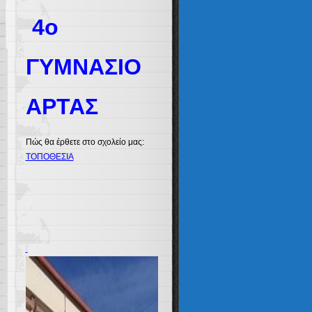
4ο
ΓΥΜΝΑΣΙΟ
ΑΡΤΑΣ
Πώς θα έρθετε στο σχολείο μας:
ΤΟΠΟΘΕΣΙΑ