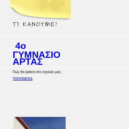
4ο
ΓΥΜΝΑΣΙΟ
ΑΡΤΑΣ
Πώς θα έρθετε στο σχολείο μας:
ΤΟΠΟΘΕΣΙΑ