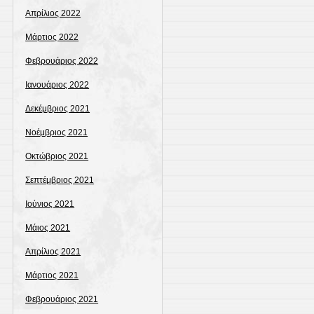
Απρίλιος 2022
Μάρτιος 2022
Φεβρουάριος 2022
Ιανουάριος 2022
Δεκέμβριος 2021
Νοέμβριος 2021
Οκτώβριος 2021
Σεπτέμβριος 2021
Ιούνιος 2021
Μάιος 2021
Απρίλιος 2021
Μάρτιος 2021
Φεβρουάριος 2021