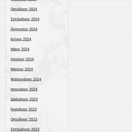
Οκτώβριος 2024
Σεπτέμβριος 2024
Αύγουστος 2024
Ιούνιος 2024
Μάιος 2024
Απρίλιος 2024
Μάρτιος 2024
Φεβρουάριος 2024
Ιανουάριος 2024
Δεκέμβριος 2023
Νοέμβριος 2023
Οκτώβριος 2023
Σεπτέμβριος 2023