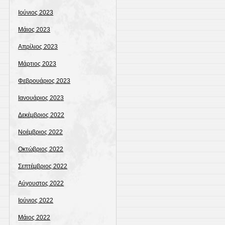
Ιούνιος 2023
Μάιος 2023
Απρίλιος 2023
Μάρτιος 2023
Φεβρουάριος 2023
Ιανουάριος 2023
Δεκέμβριος 2022
Νοέμβριος 2022
Οκτώβριος 2022
Σεπτέμβριος 2022
Αύγουστος 2022
Ιούνιος 2022
Μάιος 2022