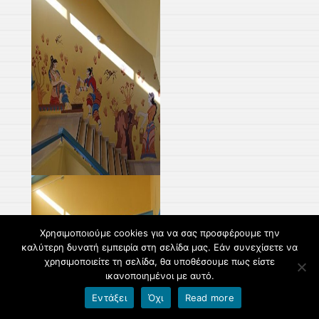
Χρησιμοποιούμε cookies για να σας προσφέρουμε την
καλύτερη δυνατή εμπειρία στη σελίδα μας. Εάν συνεχίσετε να
χρησιμοποιείτε τη σελίδα, θα υποθέσουμε πως είστε
ικανοποιημένοι με αυτό.
Εντάξει
Όχι
Read more