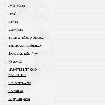
Ανακοινώσεις
Γενικά
Δράσεις
Εκδηλώσεις
Εκπαιδευτικά προγράμματα
Επιμορφώσεις καθηγητών
Εργαστήρια Δεξιοτήτων
Κοινωνικές
ΜΑΘΗΤΕΣ ΕΓΚΥΚΛΙΟ-
ΔΙΑΓΩΝΙΣΜΟΙ
Νέα-Ανακοινώσεις
Πολιτιστικές
Χωρίς κατηγορία