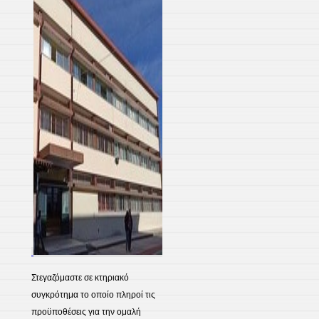
Στεγαζόμαστε σε κτηριακό
συγκρότημα το οποίο πληροί τις
προϋποθέσεις για την ομαλή