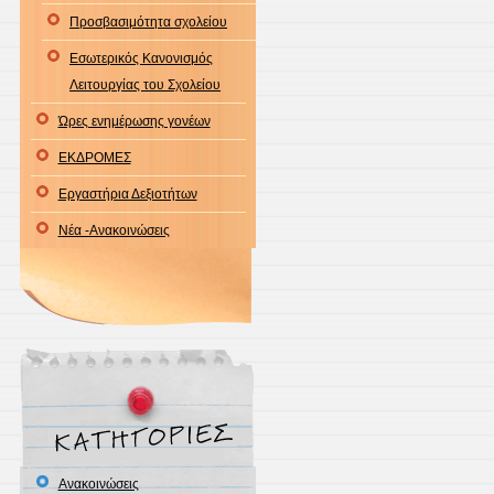
Προσβασιμότητα σχολείου
Εσωτερικός Κανονισμός
Λειτουργίας του Σχολείου
Ώρες ενημέρωσης γονέων
ΕΚΔΡΟΜΕΣ
Εργαστήρια Δεξιοτήτων
Νέα -Ανακοινώσεις
Ανακοινώσεις