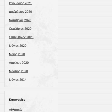
Ιανουάριος 2021
Δεκέμβριος 2020
Νοέμβριος 2020
Οκτώβριος 2020
Σεπτέμβριος 2020
Ιούνιος 2020
Μάιος 2020
Απρίλιος 2020
Μάρτιος 2020
Ιούνιος 2014
Kατηγορίες
Αθλητικές