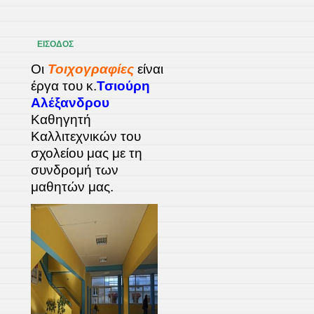
ΕΙΣΟΔΟΣ
Οι
Τοιχογραφίες
είναι
έργα του κ.
Τσιούρη
Αλέξανδρου
Καθηγητή
Καλλιτεχνικών του
σχολείου μας με τη
συνδρομή των
μαθητών μας.