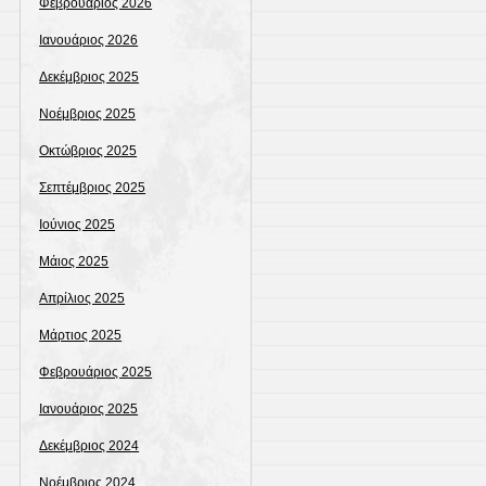
Φεβρουάριος 2026
Ιανουάριος 2026
Δεκέμβριος 2025
Νοέμβριος 2025
Οκτώβριος 2025
Σεπτέμβριος 2025
Ιούνιος 2025
Μάιος 2025
Απρίλιος 2025
Μάρτιος 2025
Φεβρουάριος 2025
Ιανουάριος 2025
Δεκέμβριος 2024
Νοέμβριος 2024