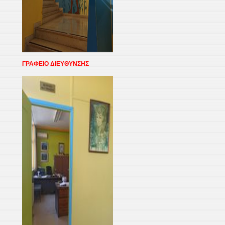
ΓΡΑΦΕΙΟ ΔΙΕΥΘΥΝΣΗΣ