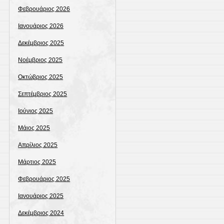
Φεβρουάριος 2026
Ιανουάριος 2026
Δεκέμβριος 2025
Νοέμβριος 2025
Οκτώβριος 2025
Σεπτέμβριος 2025
Ιούνιος 2025
Μάιος 2025
Απρίλιος 2025
Μάρτιος 2025
Φεβρουάριος 2025
Ιανουάριος 2025
Δεκέμβριος 2024