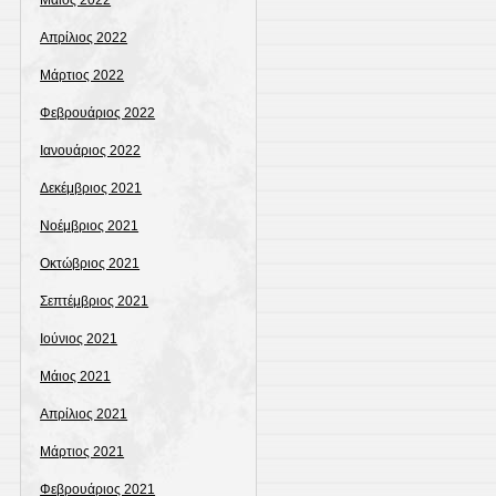
Μάιος 2022
Απρίλιος 2022
Μάρτιος 2022
Φεβρουάριος 2022
Ιανουάριος 2022
Δεκέμβριος 2021
Νοέμβριος 2021
Οκτώβριος 2021
Σεπτέμβριος 2021
Ιούνιος 2021
Μάιος 2021
Απρίλιος 2021
Μάρτιος 2021
Φεβρουάριος 2021