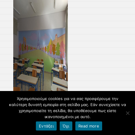
Χρησιμοποιούμε cookies για να σας προσφέρουμε την
καλύτερη δυνατή εμπειρία στη σελίδα μας. Εάν συνεχίσετε να
χρησιμοποιείτε τη σελίδα, θα υποθέσουμε πως είστε
ικανοποιημένοι με αυτό.
Εντάξει
Όχι
Read more