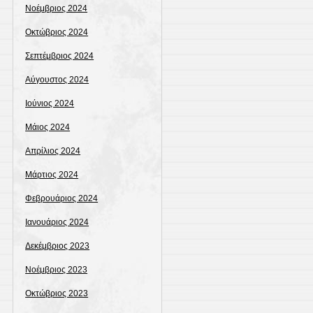
Νοέμβριος 2024
Οκτώβριος 2024
Σεπτέμβριος 2024
Αύγουστος 2024
Ιούνιος 2024
Μάιος 2024
Απρίλιος 2024
Μάρτιος 2024
Φεβρουάριος 2024
Ιανουάριος 2024
Δεκέμβριος 2023
Νοέμβριος 2023
Οκτώβριος 2023