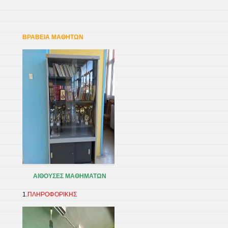
ΒΡΑΒΕΙΑ ΜΑΘΗΤΩΝ
ΑΙΘΟΥΣΕΣ ΜΑΘΗΜΑΤΩΝ
1.
ΠΛΗΡΟΦΟΡΙΚΗΣ