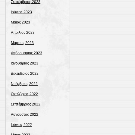
Σεπτέμβριος 2023
Ιούνιος 2023
Μάιος 2023
Απρίλιος 2023
Μάρτιος 2023
Φεβρουάριος 2023
Ιανουάριος 2023
Δεκέμβριος 2022
Νοέμβριος 2022
Οκτώβριος 2022
Σεπτέμβριος 2022
Αύγουστος 2022
Ιούνιος 2022