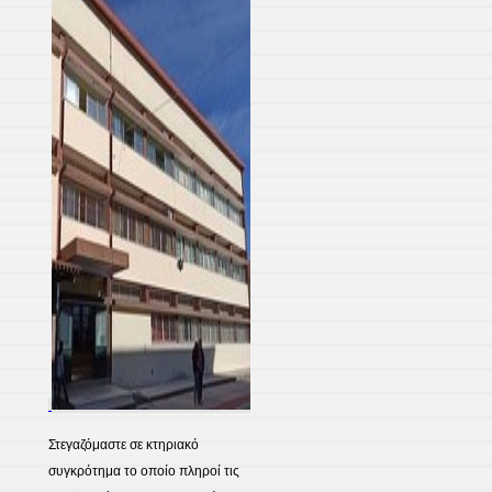
Στεγαζόμαστε σε κτηριακό
συγκρότημα το οποίο πληροί τις