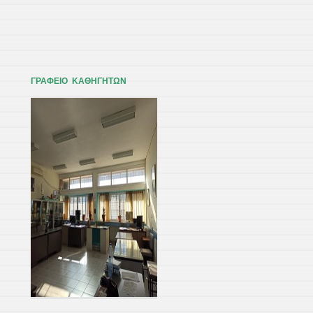
ΓΡΑΦΕΙΟ ΚΑΘΗΓΗΤΩΝ