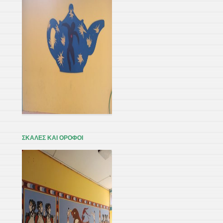
ΣΚΑΛΕΣ ΚΑΙ ΟΡΟΦΟΙ