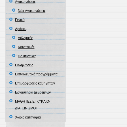
Ανακοινώσεις
Νέα-Ανακοινώσεις
Γενικά
Δράσεις
Αθλητικές
Κοινωνικές
Πολιτιστικές
Εκδηλώσεις
Εκπαιδευτικά προγράμματα
Επιμορφώσεις καθηγητών
Εργαστήρια Δεξιοτήτων
ΜΑΘΗΤΕΣ ΕΓΚΥΚΛΙΟ-
ΔΙΑΓΩΝΙΣΜΟΙ
Χωρίς κατηγορία