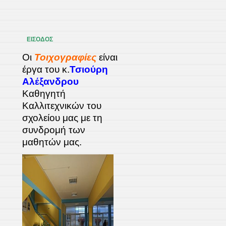
ΕΙΣΟΔΟΣ
Οι
Τοιχογραφίες
είναι
έργα του κ.
Τσιούρη
Αλέξανδρου
Καθηγητή
Καλλιτεχνικών του
σχολείου μας με τη
συνδρομή των
μαθητών μας.