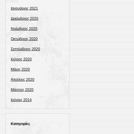
Ιανουάριος 2021
Δεκέμβριος 2020
Νοέμβριος 2020
Οκτώβριος 2020
Σεπτέμβριος 2020
Ιούνιος 2020
Μάιος 2020
Απρίλιος 2020
Μάρτιος 2020
Ιούνιος 2014
Kατηγορίες