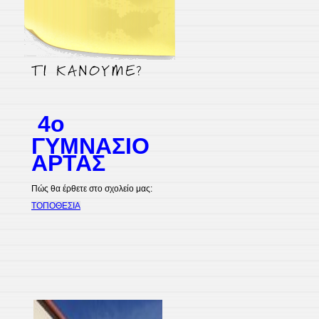
4ο
ΓΥΜΝΑΣΙΟ
ΑΡΤΑΣ
Πώς θα έρθετε στο σχολείο μας:
ΤΟΠΟΘΕΣΙΑ