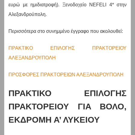
ευρώ με ημιδιατροφή). Ξενοδοχείο NEFELI 4* στην
Αλεξανδρούπολη.
Περισσότερα στο συνημμένο έγγραφο που ακολουθεί:
ΠΡΑΚΤΙΚΟ ΕΠΙΛΟΓΗΣ ΠΡΑΚΤΟΡΕΙΟΥ
ΑΛΕΞΑΝΔΡΟΥΠΟΛΗ
ΠΡΟΣΦΟΡΕΣ ΠΡΑΚΤΟΡΕΙΩΝ ΑΛΕΞΑΝΔΡΟΥΠΟΛΗ
ΠΡΑΚΤΙΚΟ ΕΠΙΛΟΓΗΣ
ΠΡΑΚΤΟΡΕΙΟΥ ΓΙΑ ΒΟΛΟ,
ΕΚΔΡΟΜΗ Α’ ΛΥΚΕΙΟΥ