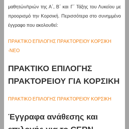
μαθητών/τριών της Α΄, Β΄ και Γ΄ Τάξης του Λυκείου με
προορισμό την Κορσική. Περισσότερα στο συνημμένο
έγγραφο που ακολουθεί:
ΠΡΑΚΤΙΚΟ ΕΠΙΛΟΓΗΣ ΠΡΑΚΤΟΡΕΙΟΥ ΚΟΡΣΙΚΗ
-ΝΕΟ
ΠΡΑΚΤΙΚΟ ΕΠΙΛΟΓΗΣ
ΠΡΑΚΤΟΡΕΙΟΥ ΓΙΑ ΚΟΡΣΙΚΗ
ΠΡΑΚΤΙΚΟ ΕΠΙΛΟΓΗΣ ΠΡΑΚΤΟΡΕΙΟΥ ΚΟΡΣΙΚΗ
Έγγραφα ανάθεσης και