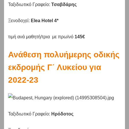
Ταξιδιωτικό Γραφείο:
Τσαβδάρης
Ξενοδοχεί:
Elea Hotel 4*
τιμή ανά μαθητή/τρια με πρωϊνό
145€
Ανάθεση πολυήμερης οδικής
εκδρομής Γ΄ Λυκείου για
2022-23
Ταξιδιωτικό Γραφείο:
Ηρόδοτος