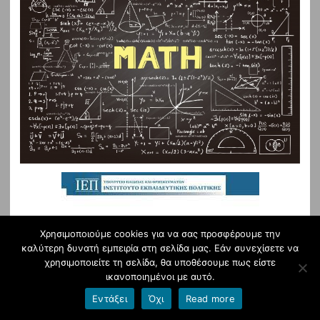
Χρησιμοποιούμε cookies για να σας προσφέρουμε την
καλύτερη δυνατή εμπειρία στη σελίδα μας. Εάν συνεχίσετε να
χρησιμοποιείτε τη σελίδα, θα υποθέσουμε πως είστε
ικανοποιημένοι με αυτό.
Εντάξει
Όχι
Read more