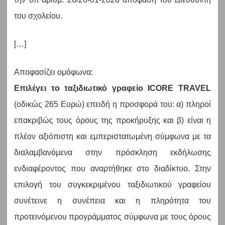
του σχολείου.
[…]
Αποφασίζει ομόφωνα:
Επιλέγει το ταξιδιωτικό γραφείο ICORE TRAVEL
(οδικώς 265 Ευρώ) επειδή η προσφορά του: α) πληροί
επακριβώς τους όρους της προκήρυξης και β) είναι η
πλέον αξιόπιστη και εμπεριστατωμένη σύμφωνα με τα
διαλαμβανόμενα στην πρόσκληση εκδήλωσης
ενδιαφέροντος που αναρτήθηκε στο διαδίκτυο. Στην
επιλογή του συγκεκριμένου ταξιδιωτικού γραφείου
συνέτεινε η συνέπεια και η πληρότητα του
προτεινόμενου προγράμματος σύμφωνα με τους όρους