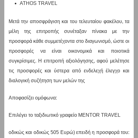
ATHOS TRAVEL
Μετά την αποσφράγιση και του τελευταίου φακέλου, τα
μέλη της επιτροπής συνέταξαν πίνακα με την
προσφορά κάθε συμμετέχοντα στο διαγωνισμό, ώστε οι
προσφορές να είναι οικονομικά και ποιοτικά
συγκρίσιμες. Η επιτροπή αξιολόγησης, αφού μελέτησε
τις προσφορές και ύστερα από ενδελεχή έλεγχο και
διαλογική συζήτηση των μελών της
Αποφασίζει ομόφωνα:
Επιλέγει το ταξιδιωτικό γραφείο MENTOR TRAVEL
οδικώς και οδικώς 505 Ευρώ) επειδή η προσφορά του: