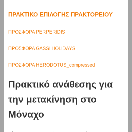
ΠΡΑΚΤΙΚΟ ΕΠΙΛΟΓΗΣ ΠΡΑΚΤΟΡΕΙΟΥ
ΠΡΟΣΦΟΡΑ PERPERIDIS
ΠΡΟΣΦΟΡΑ GASSI HOLIDAYS
ΠΡΟΣΦΟΡΑ HERODOTUS_compressed
Πρακτικό ανάθεσης για
την μετακίνηση στο
Μόναχο