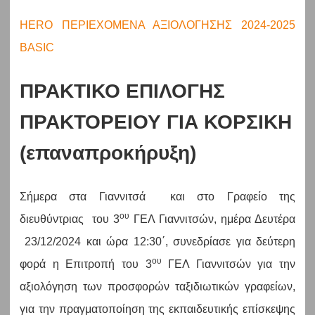
HERO ΠΕΡΙΕΧΟΜΕΝΑ ΑΞΙΟΛΟΓΗΣΗΣ 2024-2025
BASIC
ΠΡΑΚΤΙΚΟ ΕΠΙΛΟΓΗΣ
ΠΡΑΚΤΟΡΕΙΟΥ ΓΙΑ ΚΟΡΣΙΚΗ
(επαναπροκήρυξη)
Σήμερα στα Γιαννιτσά και στο Γραφείο της
ου
διευθύντριας του 3
ΓΕΛ Γιαννιτσών, ημέρα Δευτέρα
23/12/2024 και ώρα 12:30΄, συνεδρίασε για δεύτερη
ου
φορά η Επιτροπή του 3
ΓΕΛ Γιαννιτσών για την
αξιολόγηση των προσφορών ταξιδιωτικών γραφείων,
για την πραγματοποίηση της εκπαιδευτικής επίσκεψης