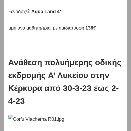
Ξενοδοχεί:
Aqua Land 4*
τιμή ανά μαθητή/τρια με ημιδιατροφή
138€
Ανάθεση πολυήμερης οδικής
εκδρομής A’ Λυκείου στην
Κέρκυρα από 30-3-23 έως 2-
4-23