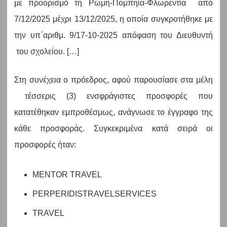
με προορισμό τη Ρώμη-Πομπηία-Φλωρεντία από
7/12/2025 μέχρι 13/12/2025, η οποία συγκροτήθηκε με
την υπ΄αριθμ. 9/17-10-2025 απόφαση του Διευθυντή
του σχολείου. […]
Στη συνέχεια ο πρόεδρος, αφού παρουσίασε στα μέλη
τέσσερις (3) ενσφράγιστες προσφορές που
κατατέθηκαν εμπροθέσμως, ανάγνωσε το έγγραφο της
κάθε προσφοράς. Συγκεκριμένα κατά σειρά οι
προσφορές ήταν:
MENTOR TRAVEL
PERPERIDISTRAVELSERVICES
TRAVEL