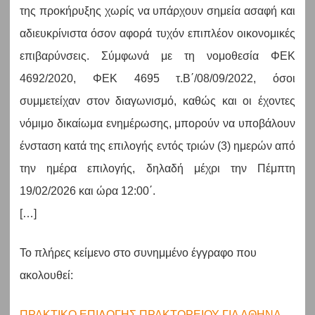
της προκήρυξης χωρίς να υπάρχουν σημεία ασαφή και
αδιευκρίνιστα όσον αφορά τυχόν επιπλέον οικονομικές
επιβαρύνσεις. Σύμφωνά με τη νομοθεσία ΦΕΚ
4692/2020, ΦΕΚ 4695 τ.Β΄/08/09/2022, όσοι
συμμετείχαν στον διαγωνισμό, καθώς και οι έχοντες
νόμιμο δικαίωμα ενημέρωσης, μπορούν να υποβάλουν
ένσταση κατά της επιλογής εντός τριών (3) ημερών από
την ημέρα επιλογής, δηλαδή μέχρι την Πέμπτη
19/02/2026 και ώρα 12:00΄.
[…]
Το πλήρες κείμενο στο συνημμένο έγγραφο που
ακολουθεί:
ΠΡΑΚΤΙΚΟ ΕΠΙΛΟΓΗΣ ΠΡΑΚΤΟΡΕΙΟΥ ΓΙΑ ΑΘΗΝΑ