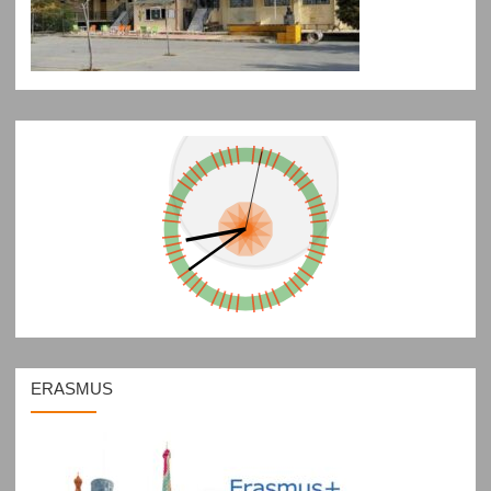
ERASMUS