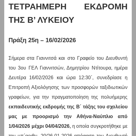
ΤΕΤΡΑΗΜΕΡΗ ΕΚΔΡΟΜΗ
ΤΗΣ Β’ ΛΥΚΕΙΟΥ
Πράξη 25η – 16/02/2026
Σήμερα στα Γιαννιτσά και στο Γραφείο του Διευθυντή
του 3ου ΓΕΛ Γιαννιτσών, Δημητρίου Ντίτουρα, ημέρα
Δευτέρα 16/02/2026 και ώρα 12:30΄, συνεδρίασε η
Επιτροπή Αξιολόγησης των προσφορών ταξιδιωτικών
γραφείων, για την πραγματοποίηση της πολυήμερης
εκπαιδευτικής εκδρομής της Β΄ τάξης του σχολείου
μας με προορισμό την Αθήνα-Ναύπλιο από
1/04/2026 μέχρι 04/04/2026,
η οποία συγκροτήθηκε με
την υπ΄αριθμ. 20/26-01-2026 απόφαση του Διευθυντή