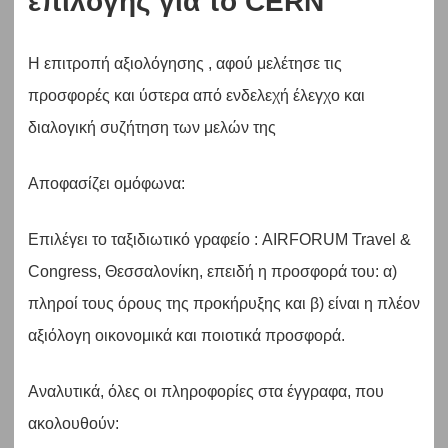
επιλογής για το
CERN
Η επιτροπή αξιολόγησης , αφού μελέτησε τις
προσφορές και ύστερα από ενδελεχή έλεγχο και
διαλογική συζήτηση των μελών της
Αποφασίζει ομόφωνα:
Επιλέγει το ταξιδιωτικό γραφείο : AIRFORUM Travel &
Congress, Θεσσαλονίκη, επειδή η προσφορά του: α)
πληροί τους όρους της προκήρυξης και β) είναι η πλέον
αξιόλογη οικονομικά και ποιοτικά προσφορά.
Αναλυτικά, όλες οι πληροφορίες στα έγγραφα, που
ακολουθούν: