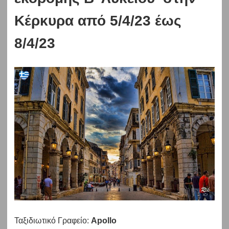
Κέρκυρα από 5/4/23 έως
8/4/23
Ταξιδιωτικό Γραφείο:
Apollo