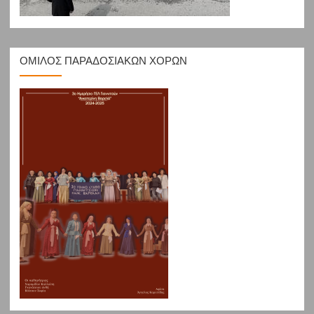
ΟΜΙΛΟΣ ΠΑΡΑΔΟΣΙΑΚΩΝ ΧΟΡΩΝ