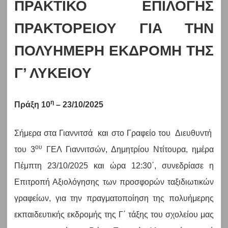
ΠΡΑΚΤΙΚΟ ΕΠΙΛΟΓΗΣ
ΠΡΑΚΤΟΡΕΙΟΥ ΓΙΑ ΤΗΝ
ΠΟΛΥΗΜΕΡΗ ΕΚΔΡΟΜΗ ΤΗΣ
Γ’ ΛΥΚΕΙΟΥ
η
Πράξη 10
– 23/10/2025
Σήμερα στα Γιαννιτσά και στο Γραφείο του Διευθυντή
ου
του 3
ΓΕΛ Γιαννιτσών, Δημητρίου Ντίτουρα, ημέρα
Πέμπτη 23/10/2025 και ώρα 12:30΄, συνεδρίασε η
Επιτροπή Αξιολόγησης των προσφορών ταξιδιωτικών
γραφείων, για την πραγματοποίηση της πολυήμερης
εκπαιδευτικής εκδρομής της Γ΄ τάξης του σχολείου μας