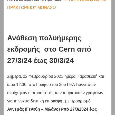
ΠΡΑΚΤΟΡΕΙΟΥ ΜΟΝΑΧΟ
Ανάθεση πολυήμερης
εκδρομής στο Cern από
27/3/24 έως 30/3/24
Σήμερα, 02 Φεβρουαρίου 2023 ημέρα Παρασκευή και
ώρα 12.30΄ στο Γραφείο του 3ου ΓΕΛ Γιαννιτσών
ανοίχτηκαν οι προσφορές των τουριστικών γραφείων
για τη νεκπαιδευτική επίσκεψη , με προορισμό
Αννεμάς (Γενεύη – Μιλάνο) από 27/3/2024 έως