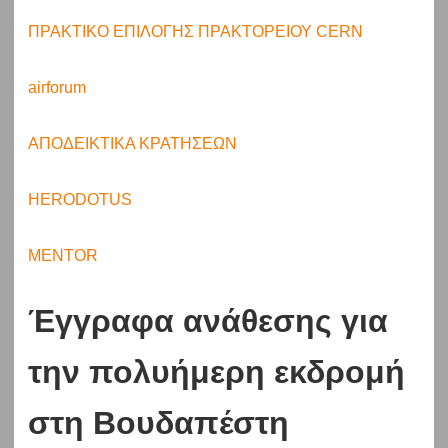
ΠΡΑΚΤΙΚΟ ΕΠΙΛΟΓΗΣ ΠΡΑΚΤΟΡΕΙΟΥ CERN
airforum
ΑΠΟΔΕΙΚΤΙΚΑ ΚΡΑΤΗΣΕΩΝ
HERODOTUS
MENTOR
Έγγραφα ανάθεσης για
την πολυήμερη εκδρομή
στη Βουδαπέστη