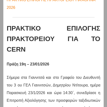
2026
ΠΡΑΚΤΙΚΟ ΕΠΙΛΟΓΗΣ
ΠΡΑΚΤΟΡΕΙΟΥ ΓΙΑ ΤΟ
CERN
Πράξη 19η – 23/01/2026
Σήμερα στα Γιαννιτσά και στο Γραφείο του Διευθυντή
του 3 ου ΓΕΛ Γιαννιτσών, Δημητρίου Ντίτουρα, ημέρα
Παρασκευή 23/1/2026 και ώρα 14:30΄, συνεδρίασε η
Επιτροπή Αξιολόγησης των προσφορών ταξιδιωτικών