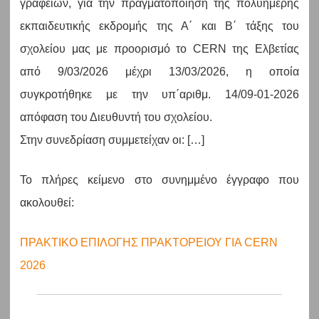
γραφείων, για την πραγματοποίηση της πολυήμερης
εκπαιδευτικής εκδρομής της Α΄ και Β΄ τάξης του
σχολείου μας με προορισμό τo CERN της Ελβετίας
από 9/03/2026 μέχρι 13/03/2026, η οποία
συγκροτήθηκε με την υπ΄αριθμ. 14/09-01-2026
απόφαση του Διευθυντή του σχολείου.
Στην συνεδρίαση συμμετείχαν οι: […]
Το πλήρες κείμενο στο συνημμένο έγγραφο που
ακολουθεί:
ΠΡΑΚΤΙΚΟ ΕΠΙΛΟΓΗΣ ΠΡΑΚΤΟΡΕΙΟΥ ΓΙΑ CERN
2026