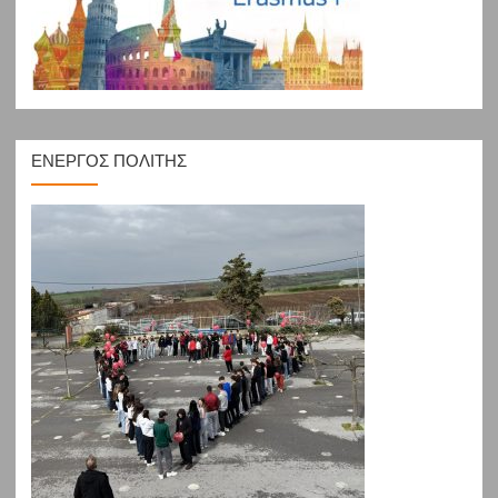
ΕΝΕΡΓΟΣ ΠΟΛΙΤΗΣ