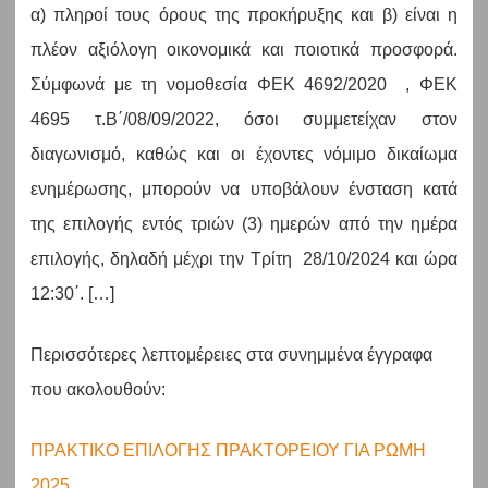
α) πληροί τους όρους της προκήρυξης και β) είναι η
πλέον αξιόλογη οικονομικά και ποιοτικά προσφορά.
Σύμφωνά με τη νομοθεσία ΦΕΚ 4692/2020 , ΦΕΚ
4695 τ.Β΄/08/09/2022, όσοι συμμετείχαν στον
διαγωνισμό, καθώς και οι έχοντες νόμιμο δικαίωμα
ενημέρωσης, μπορούν να υποβάλουν ένσταση κατά
της επιλογής εντός τριών (3) ημερών από την ημέρα
επιλογής, δηλαδή μέχρι την Τρίτη 28/10/2024 και ώρα
12:30΄. […]
Περισσότερες λεπτομέρειες στα συνημμένα έγγραφα
που ακολουθούν:
ΠΡΑΚΤΙΚΟ ΕΠΙΛΟΓΗΣ ΠΡΑΚΤΟΡΕΙΟΥ ΓΙΑ ΡΩΜΗ
2025