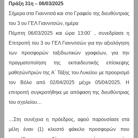
Πράξη 31η – 06/03/2025
Σήμερα στα Γιαννιτσά και στο Γραφείο της διευθύντριας
του 3 ου ΓΕΛ Γιαννιτσών, ημέρα
Πέμπτη 06/03/2025 και ώρα 13:00΄ , συνεδρίασε η
Επιτροπή του 3 ου ΓΕΛ Γιαννιτσών για την αξιολόγηση
των προσφορών ταξιδιωτικών γραφείων, για την
πραγματοποίηση της εκπαιδευτικής επίσκεψης
μαθητών/τριών της Α΄ Τάξης του Λυκείου με προορισμό
τον Βόλο από 02/04/2025 μέχρι 05/04/2025. Η
επιτροπή συγκροτήθηκε με απόφαση της διευθύντριας
του σχολείου…
…Στη συνέχεια η πρόεδρος, αφού παρουσίασε στα
μέλη έναν (1) κλειστό φάκελο προσφορών που