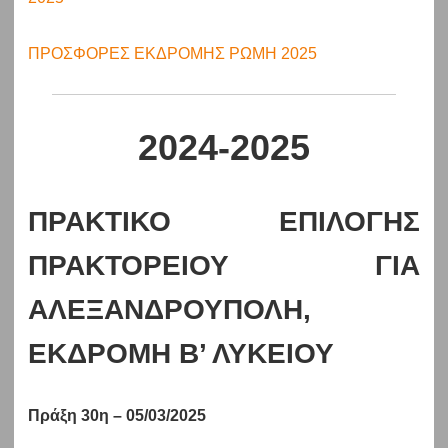
ΠΡΟΣΦΟΡΕΣ ΕΚΔΡΟΜΗΣ ΡΩΜΗ 2025
2024-2025
ΠΡΑΚΤΙΚΟ ΕΠΙΛΟΓΗΣ
ΠΡΑΚΤΟΡΕΙΟΥ ΓΙΑ
ΑΛΕΞΑΝΔΡΟΥΠΟΛΗ,
ΕΚΔΡΟΜΗ Β’ ΛΥΚΕΙΟΥ
Πράξη 30
η – 05/03/2025