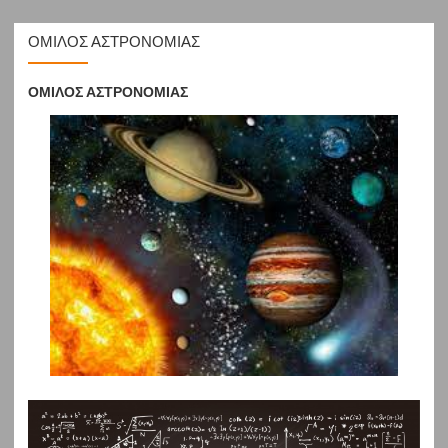
ΟΜΙΛΟΣ ΑΣΤΡΟΝΟΜΙΑΣ
ΟΜΙΛΟΣ ΑΣΤΡΟΝΟΜΙΑΣ