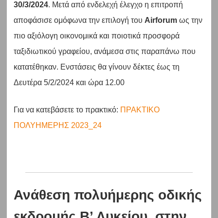
30/3/2024
. Μετά από ενδελεχή έλεγχο η επιτροπή
αποφάσισε ομόφωνα την επιλογή του
Airforum
ως την
πιο αξιόλογη οικονομικά και ποιοτικά προσφορά
ταξιδιωτικού γραφείου, ανάμεσα στις παραπάνω που
κατατέθηκαν. Ενστάσεις θα γίνουν δέκτες έως τη
Δευτέρα 5/2/2024 και ώρα 12.00
Για να κατεβάσετε το πρακτικό:
ΠΡΑΚΤΙΚΟ
ΠΟΛΥΗΜΕΡΗΣ 2023_24
Ανάθεση πολυήμερης οδικής
εκδρομής B’ Λυκείου στην