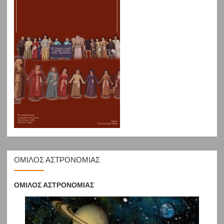
ΟΜΙΛΟΣ ΑΣΤΡΟΝΟΜΙΑΣ
ΟΜΙΛΟΣ ΑΣΤΡΟΝΟΜΙΑΣ