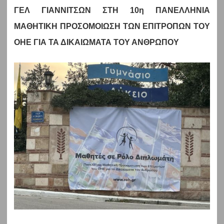
ΓΕΛ ΓΙΑΝΝΙΤΣΩΝ ΣΤΗ 10η ΠΑΝΕΛΛΗΝΙΑ
ΜΑΘΗΤΙΚΗ ΠΡΟΣΟΜΟΙΩΣΗ ΤΩΝ ΕΠΙΤΡΟΠΩΝ ΤΟΥ
ΟΗΕ ΓΙΑ ΤΑ ΔΙΚΑΙΩΜΑΤΑ ΤΟΥ ΑΝΘΡΩΠΟΥ