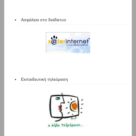
Ασφάλεια στο διαδίκτυο
Εκπαιδευτική τηλεόραση