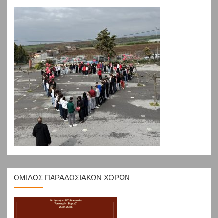
ΟΜΙΛΟΣ ΠΑΡΑΔΟΣΙΑΚΩΝ ΧΟΡΩΝ