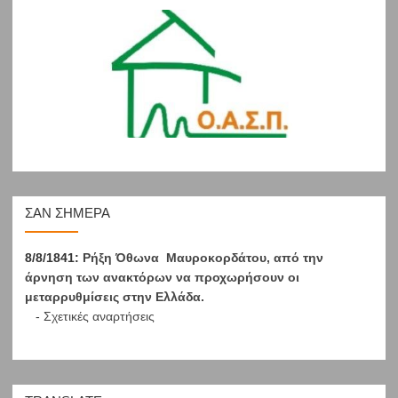
ΣΑΝ ΣΉΜΕΡΑ
8/8/1841:
Ρήξη Όθωνα  Μαυροκορδάτου, από την
άρνηση των ανακτόρων να προχωρήσουν οι
μεταρρυθμίσεις στην Ελλάδα.
-
Σχετικές αναρτήσεις