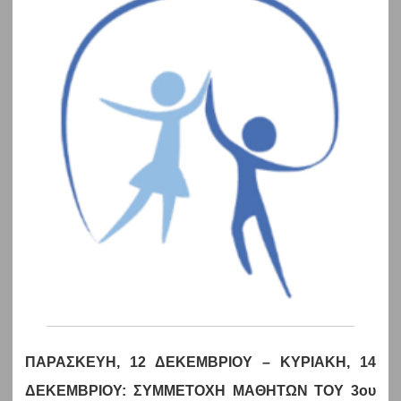
ΠΑΡΑΣΚΕΥΗ, 12 ΔΕΚΕΜΒΡΙΟΥ – ΚΥΡΙΑΚΗ, 14
ΔΕΚΕΜΒΡΙΟΥ: ΣΥΜΜΕΤΟΧΗ ΜΑΘΗΤΩΝ ΤΟΥ 3ου