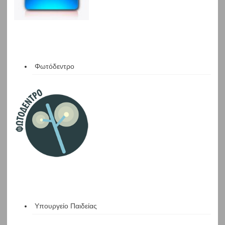
Φωτόδεντρο
Υπουργείο Παιδείας