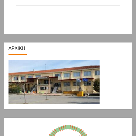
ΑΡΧΙΚΗ