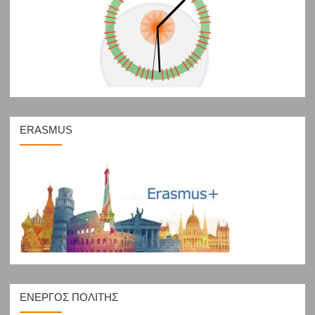
ERASMUS
ΕΝΕΡΓΟΣ ΠΟΛΙΤΗΣ