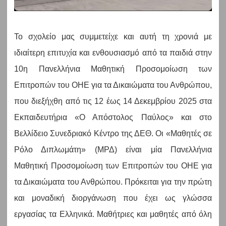
Το σχολείο μας συμμετείχε και αυτή τη χρονιά με
ιδιαίτερη επιτυχία και ενθουσιασμό από τα παιδιά στην
10η Πανελλήνια Μαθητική Προσομοίωση των
Επιτροπών του ΟΗΕ για τα Δικαιώματα του Ανθρώπου,
που διεξήχθη από τις 12 έως 14 Δεκεμβρίου 2025 στα
Εκπαιδευτήρια «Ο Απόστολος Παύλος» και στο
Βελλίδειο Συνεδριακό Κέντρο της ΔΕΘ. Οι «Μαθητές σε
Ρόλο Διπλωμάτη» (ΜΡΔ) είναι μία Πανελλήνια
Μαθητική Προσομοίωση των Επιτροπών του ΟΗΕ για
τα Δικαιώματα του Ανθρώπου. Πρόκειται για την πρώτη
και μοναδική διοργάνωση που έχει ως γλώσσα
εργασίας τα Ελληνικά. Μαθήτριες και μαθητές από όλη