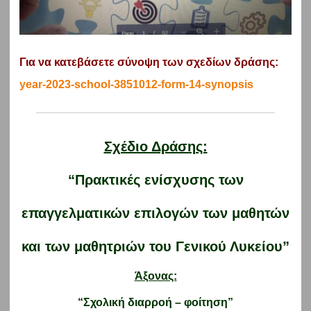
Για να κατεβάσετε σύνοψη των σχεδίων δράσης:
year-2023-school-3851012-form-14-synopsis
Σχέδιο Δράσης:
“
Πρακτικές ενίσχυσης των
επαγγελματικών επιλογών των μαθητών
και των μαθητριών του Γενικού Λυκείου”
Άξονας:
“Σχολική διαρροή – φοίτηση”