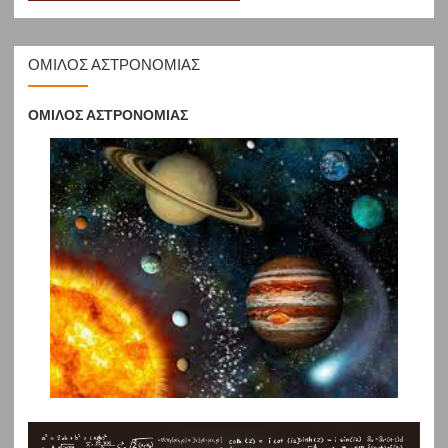
ΟΜΙΛΟΣ ΑΣΤΡΟΝΟΜΙΑΣ
ΟΜΙΛΟΣ ΑΣΤΡΟΝΟΜΙΑΣ