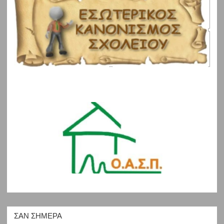
ΣΑΝ ΣΉΜΕΡΑ