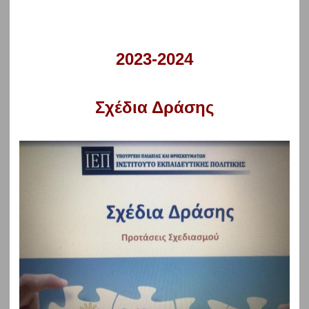
2023-2024
Σχέδια Δράσης