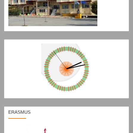
ERASMUS