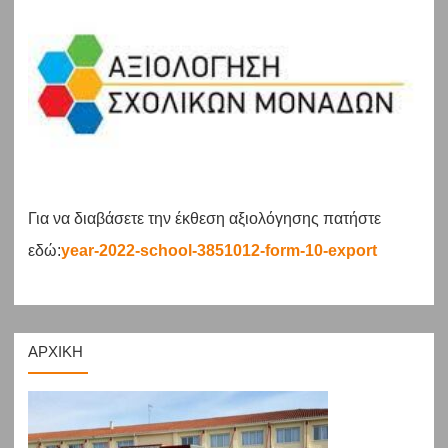
Για να διαβάσετε την έκθεση αξιολόγησης πατήστε
εδώ:
year-2022-school-3851012-form-10-export
ΑΡΧΙΚΗ