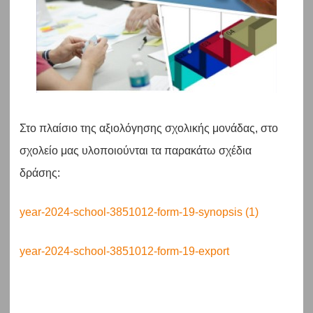
Στο πλαίσιο της αξιολόγησης σχολικής μονάδας, στο
σχολείο μας υλοποιούνται τα παρακάτω σχέδια
δράσης:
year-2024-school-3851012-form-19-synopsis (1)
year-2024-school-3851012-form-19-export