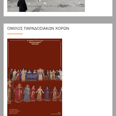
ΟΜΙΛΟΣ ΠΑΡΑΔΟΣΙΑΚΩΝ ΧΟΡΩΝ