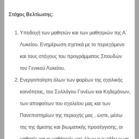
Στόχος Βελτίωσης:
Υποδοχή των μαθητών και των μαθητριών της Α΄
Λυκείου. Ενημέρωση σχετικά με το περιεχόμενο
και τους στόχους του προγράμματος Σπουδών
του Γενικού Λυκείου.
Ενεργοποίηση όλων των φορέων της σχολικής
κοινότητας, του Συλλόγου Γονέων και Κηδεμόνων,
των αποφοίτων του σχολείου μας και των
Πανεπιστημίων της περιοχής μας , ώστε, μέσω
της της άμεσης και βιωματικής προσέγγισης, οι
μαθητές και οι μαθήτριές μας όλων των τάξεων να