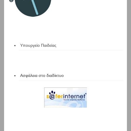
Υπουργείο Παιδείας
Ασφάλεια στο διαδίκτυο