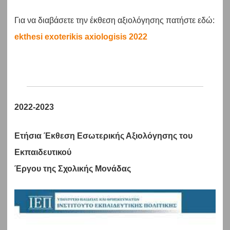
Για να διαβάσετε την έκθεση αξιολόγησης πατήστε εδώ:
ekthesi exoterikis axiologisis 2022
2022-2023
Ετήσια Έκθεση Εσωτερικής Αξιολόγησης του
Εκπαιδευτικού
Έργου της Σχολικής Μονάδας