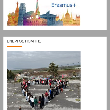
ΕΝΕΡΓΟΣ ΠΟΛΙΤΗΣ