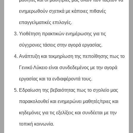
ενημερωθούν σχετικά με κάποιες πιθανές
επαγγελματικές επιλογές.
Υιοθέτηση πρακτικών ενημέρωσης για τις
σύγχρονες τάσεις στην αγορά εργασίας.
Ανάπτυξη και τεκμηρίωση της πεποίθησης πως το
Γενικό Λύκειο είναι συνδεδεμένος με την αγορά
εργασίας και τα ενδιαφέροντά τους.
Εδραίωση της βεβαιότητας πως το σχολείο μας
παρακολουθεί και ενημερώνει μαθητές/τριες και
κηδεμόνες για τις εξελίξεις και συνδέεται με την
τοπική κοινωνία.