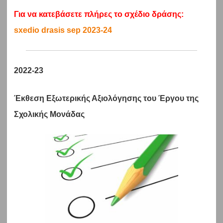
Για να κατεβάσετε πλήρες το σχέδιο δράσης:
sxedio drasis sep 2023-24
2022-23
Έκθεση Εξωτερικής Αξιολόγησης του Έργου της
Σχολικής
Μονάδας