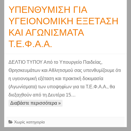
ΥΠΕΝΘΥΜΙΣΗ ΓΙΑ
ΥΓΕΙΟΝΟΜΙΚΗ ΕΞΕΤΑΣΗ
ΚΑΙ ΑΓΩΝΙΣΜΑΤΑ
Τ.Ε.Φ.Α.Α.
ΔΕΛΤΙΟ ΤΥΠΟΥ Από το Υπουργείο Παιδείας,
Θρησκευμάτων και Αθλητισμού σας υπενθυμίζουμε ότι
η υγειονομική εξέταση και πρακτική δοκιμασία
(Αγωνίσματα) των υποψηφίων για τα Τ.Ε.Φ.Α.Α., θα
διεξαχθούν από τη Δευτέρα 15…
Διαβάστε περισσότερα »
Χωρίς κατηγορία