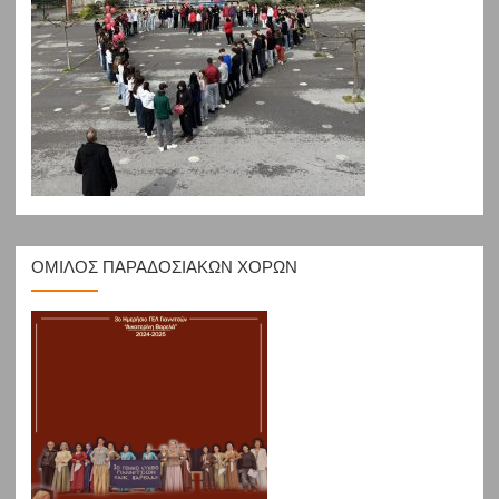
ΟΜΙΛΟΣ ΠΑΡΑΔΟΣΙΑΚΩΝ ΧΟΡΩΝ