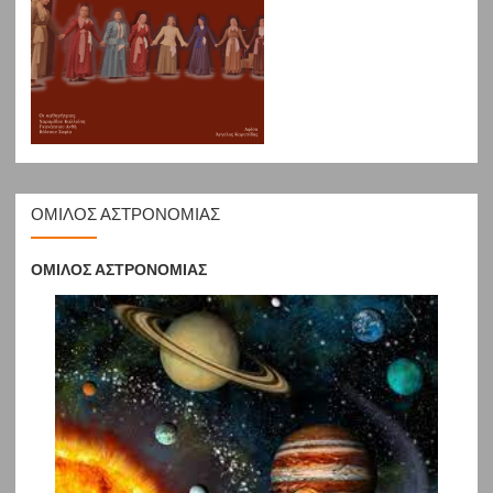
ΟΜΙΛΟΣ ΑΣΤΡΟΝΟΜΙΑΣ
ΟΜΙΛΟΣ ΑΣΤΡΟΝΟΜΙΑΣ