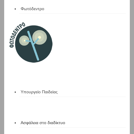
Φωτόδεντρο
Υπουργείο Παιδείας
Ασφάλεια στο διαδίκτυο