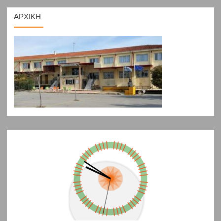
ΑΡΧΙΚΗ