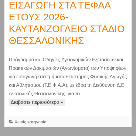
ΕΙΣΑΓΩΓΗ ΣΤΑ ΤΕΦΑΑ
ΕΤΟΥΣ 2026-
ΚΑΥΤΑΝΖΟΓΛΕΙΟ ΣΤΑΔΙΟ
ΘΕΣΣΑΛΟΝΙΚΗΣ
Πρόγραμμα και Οδηγίες Υγειονομικών Εξετάσεων και
Πρακτικών Δοκιμασιών (Αγωνίσματα) των Υποψηφίων
για εισαγωγή στα τμήματα Επιστήμης Φυσικής Αγωγής
και Αθλητισμού (Τ.Ε.Φ.Α.Α), με έδρα τη Διεύθυνση Δ.Ε.
Ανατολικής Θεσσαλονίκης, για το…
Διαβάστε περισσότερα »
Χωρίς κατηγορία