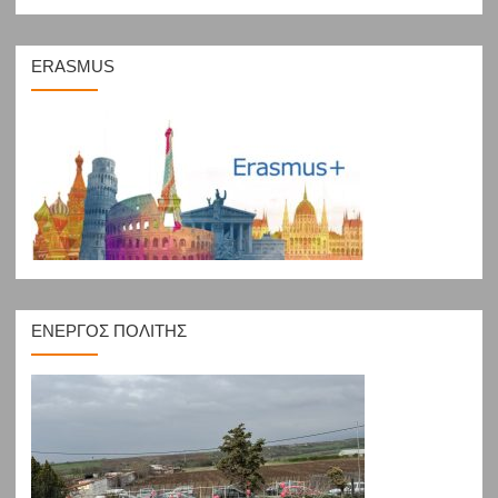
ERASMUS
ΕΝΕΡΓΟΣ ΠΟΛΙΤΗΣ