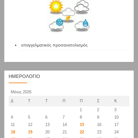
επαγγελματικός προσανατολισμός
ΗΜΕΡΟΛΌΓΙΟ
Μάιος 2026
Δ
Τ
Τ
Π
Π
Σ
Κ
1
2
3
4
5
6
7
8
9
10
11
12
13
14
15
16
17
18
19
20
21
22
23
24