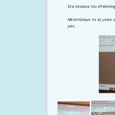
Στα πλαίσια του eTwinnin
Μελετήσαμε τη γη μέσα α
μας.