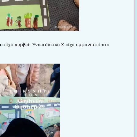
ο είχε συμβεί. Ένα κόκκινο Χ είχε εμφανιστεί στο