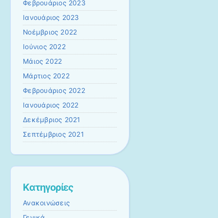
Φεβρουάριος 2023
Ιανουάριος 2023
Νοέμβριος 2022
Ιούνιος 2022
Μάιος 2022
Μάρτιος 2022
Φεβρουάριος 2022
Ιανουάριος 2022
Δεκέμβριος 2021
Σεπτέμβριος 2021
Kατηγορίες
Ανακοινώσεις
Γενικά