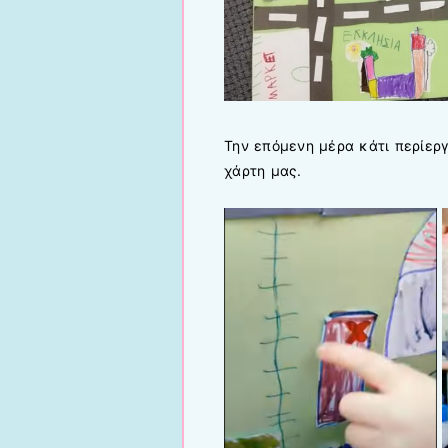
Την επόμενη μέρα κάτι περίεργ
χάρτη μας.