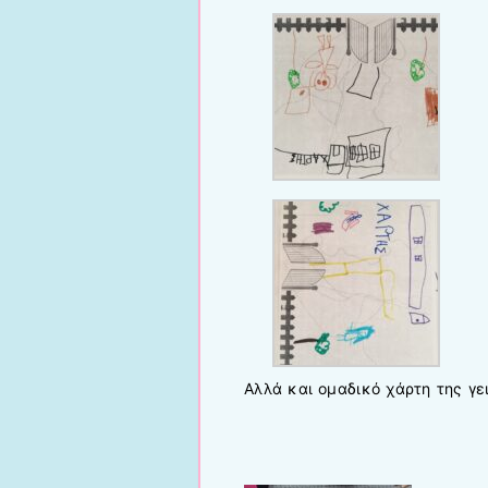
Αλλά και ομαδικό χάρτη της γε