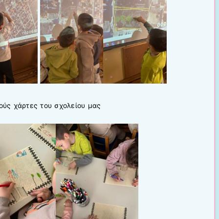
ούς χάρτες του σχολείου μας