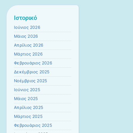
Ιστορικό
Ιούνιος 2026
Μάιος 2026
Απρίλιος 2026
Μάρτιος 2026
Φεβρουάριος 2026
Δεκέμβριος 2025
Νοέμβριος 2025
Ιούνιος 2025
Μάιος 2025
Απρίλιος 2025
Μάρτιος 2025
Φεβρουάριος 2025