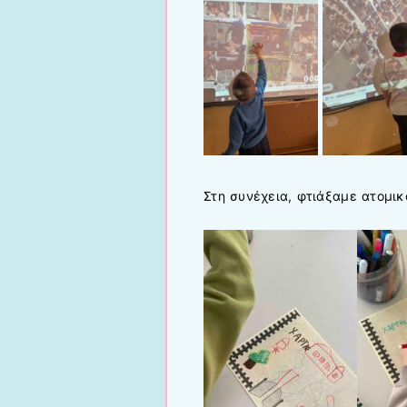
Στη συνέχεια, φτιάξαμε ατομικ