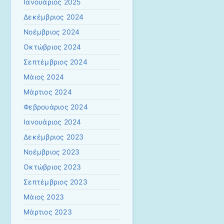
Ιανουάριος 2025
Δεκέμβριος 2024
Νοέμβριος 2024
Οκτώβριος 2024
Σεπτέμβριος 2024
Μάιος 2024
Μάρτιος 2024
Φεβρουάριος 2024
Ιανουάριος 2024
Δεκέμβριος 2023
Νοέμβριος 2023
Οκτώβριος 2023
Σεπτέμβριος 2023
Μάιος 2023
Μάρτιος 2023