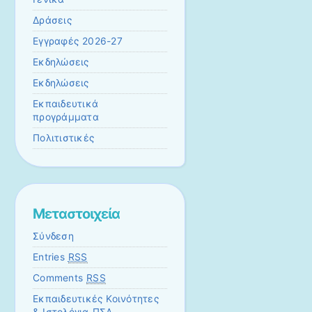
Δράσεις
Εγγραφές 2026-27
Εκδηλώσεις
Εκδηλώσεις
Εκπαιδευτικά
προγράμματα
Πολιτιστικές
Μεταστοιχεία
Σύνδεση
Entries
RSS
Comments
RSS
Εκπαιδευτικές Κοινότητες
& Ιστολόγια ΠΣΔ