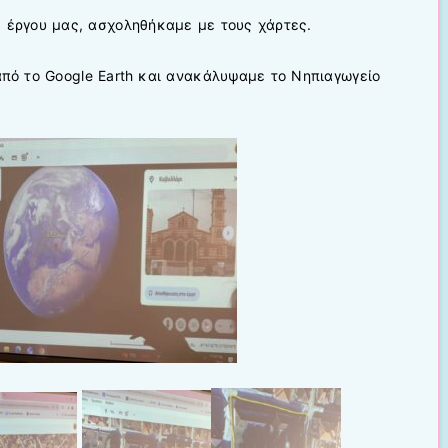
g έργου μας, ασχοληθήκαμε με τους χάρτες.
πό το Google Earth και ανακάλυψαμε το Νηπιαγωγείο