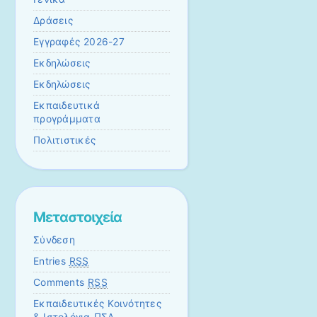
Δράσεις
Εγγραφές 2026-27
Εκδηλώσεις
Εκδηλώσεις
Εκπαιδευτικά
προγράμματα
Πολιτιστικές
Μεταστοιχεία
Σύνδεση
Entries
RSS
Comments
RSS
Εκπαιδευτικές Κοινότητες
& Ιστολόγια ΠΣΔ