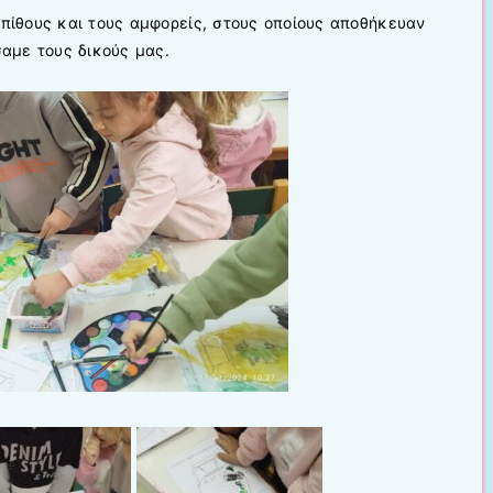
 πίθους και τους αμφορείς, στους οποίους αποθήκευαν
σαμε τους δικούς μας.