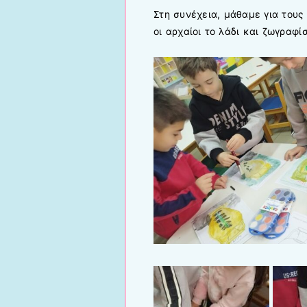
Στη συνέχεια, μάθαμε για τους
οι αρχαίοι το λάδι και ζωγραφί