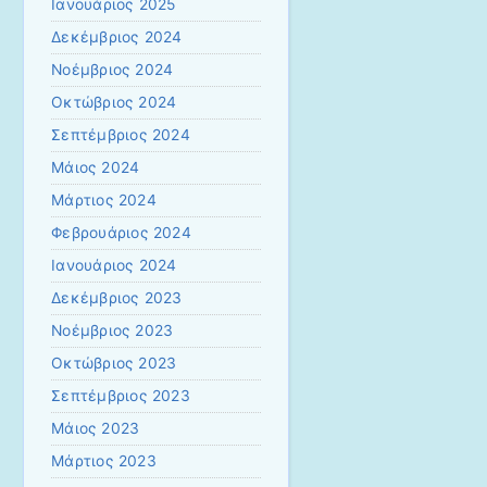
Ιανουάριος 2025
Δεκέμβριος 2024
Νοέμβριος 2024
Οκτώβριος 2024
Σεπτέμβριος 2024
Μάιος 2024
Μάρτιος 2024
Φεβρουάριος 2024
Ιανουάριος 2024
Δεκέμβριος 2023
Νοέμβριος 2023
Οκτώβριος 2023
Σεπτέμβριος 2023
Μάιος 2023
Μάρτιος 2023