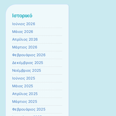
Ιστορικό
Ιούνιος 2026
Μάιος 2026
Απρίλιος 2026
Μάρτιος 2026
Φεβρουάριος 2026
Δεκέμβριος 2025
Νοέμβριος 2025
Ιούνιος 2025
Μάιος 2025
Απρίλιος 2025
Μάρτιος 2025
Φεβρουάριος 2025