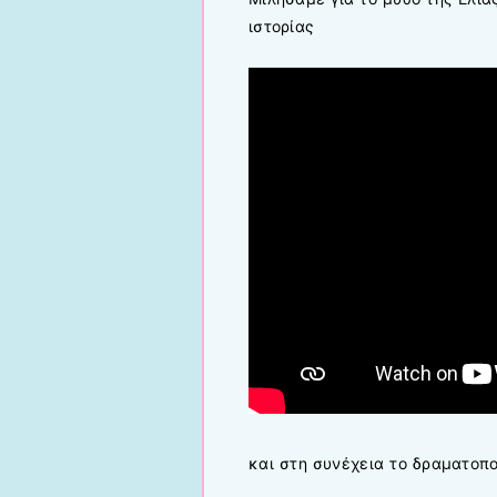
ιστορίας
και στη συνέχεια το δραματοπ