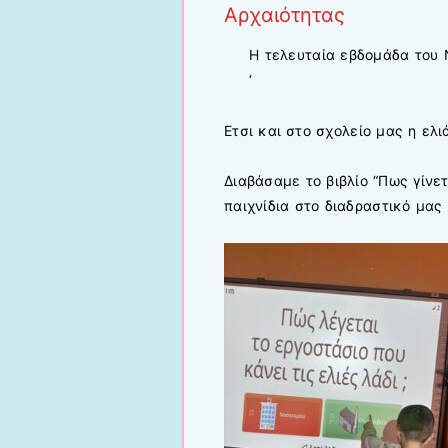
Αρχαιότητας
Η τελευταία εβδομάδα του 
‘
Ετσι και στο σχολείο μας η ελιά
Διαβάσαμε το βιβλίο “Πως γίνε
παιχνίδια στο διαδραστικό μας