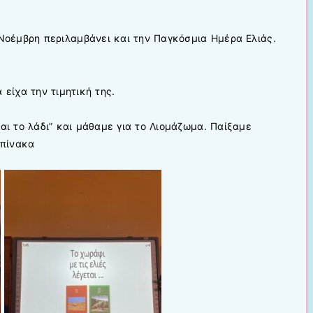
Νοέμβρη περιλαμβάνει και την Παγκόσμια Ημέρα Ελιάς.
 είχα την τιμητική της.
ται το λάδι” και μάθαμε για το Λιομάζωμα. Παίξαμε
 πίνακα