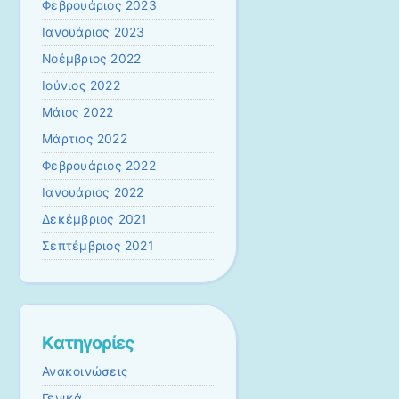
Φεβρουάριος 2023
Ιανουάριος 2023
Νοέμβριος 2022
Ιούνιος 2022
Μάιος 2022
Μάρτιος 2022
Φεβρουάριος 2022
Ιανουάριος 2022
Δεκέμβριος 2021
Σεπτέμβριος 2021
Kατηγορίες
Ανακοινώσεις
Γενικά