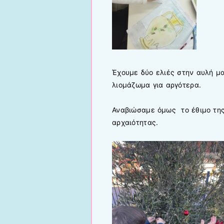
Έχουμε δύο ελιές στην αυλή μ
λιομάζωμα για αργότερα.
Αναβιώσαμε όμως το έθιμο της 
αρχαιότητας.