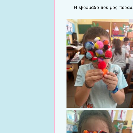
Η εβδομάδα που μας πέρασ