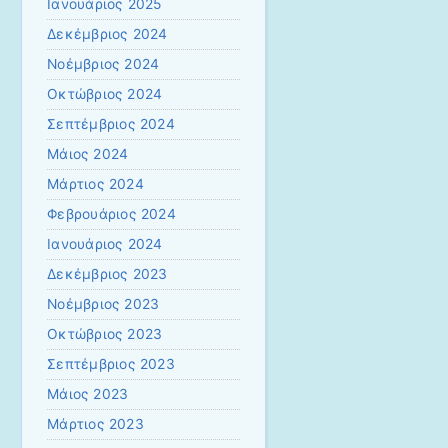
Ιανουάριος 2025
Δεκέμβριος 2024
Νοέμβριος 2024
Οκτώβριος 2024
Σεπτέμβριος 2024
Μάιος 2024
Μάρτιος 2024
Φεβρουάριος 2024
Ιανουάριος 2024
Δεκέμβριος 2023
Νοέμβριος 2023
Οκτώβριος 2023
Σεπτέμβριος 2023
Μάιος 2023
Μάρτιος 2023