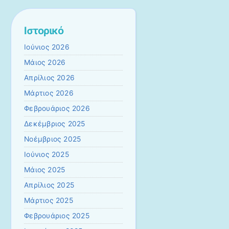
Ιστορικό
Ιούνιος 2026
Μάιος 2026
Απρίλιος 2026
Μάρτιος 2026
Φεβρουάριος 2026
Δεκέμβριος 2025
Νοέμβριος 2025
Ιούνιος 2025
Μάιος 2025
Απρίλιος 2025
Μάρτιος 2025
Φεβρουάριος 2025