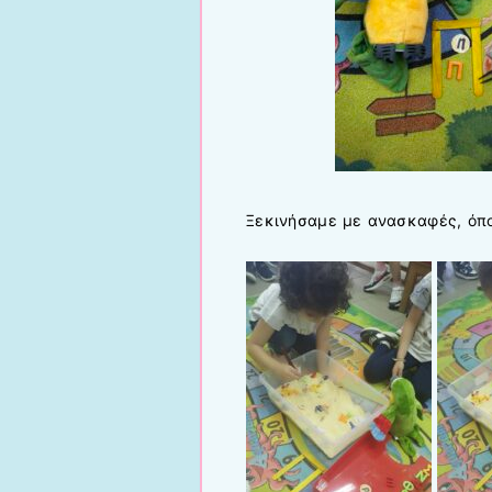
Ξεκινήσαμε με ανασκαφές, όπ