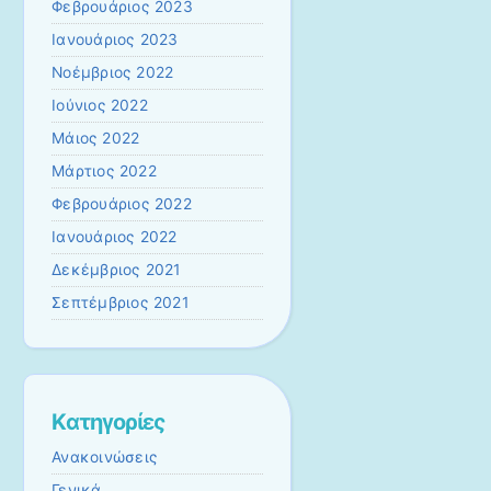
Φεβρουάριος 2023
Ιανουάριος 2023
Νοέμβριος 2022
Ιούνιος 2022
Μάιος 2022
Μάρτιος 2022
Φεβρουάριος 2022
Ιανουάριος 2022
Δεκέμβριος 2021
Σεπτέμβριος 2021
Kατηγορίες
Ανακοινώσεις
Γενικά