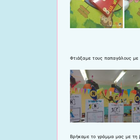
Φτιάξαμε τους παπαγάλους με 
Βρήκαμε το γράμμα μας με τη 