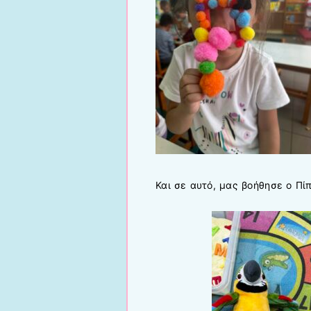
Και σε αυτό, μας βοήθησε ο Πί