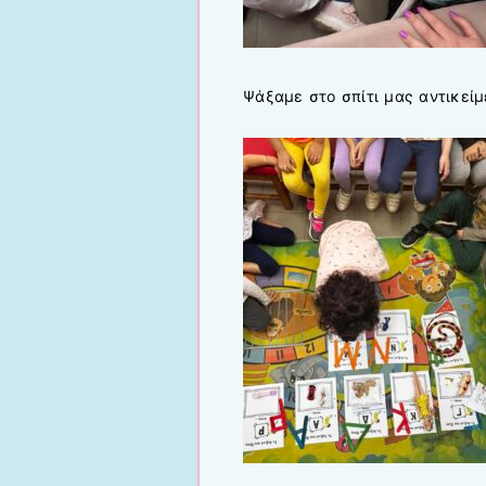
Ψάξαμε στο σπίτι μας αντικείμ