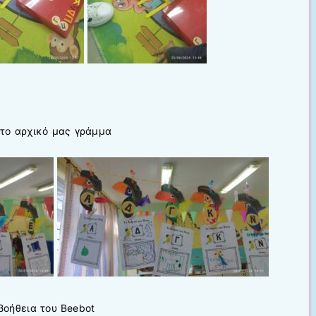
το αρχικό μας γράμμα
βοήθεια του Beebot