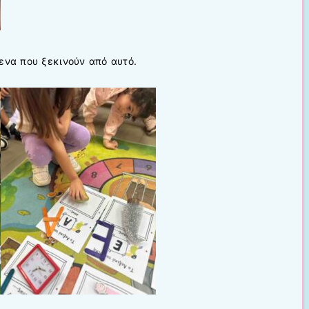
ενα που ξεκινούν από αυτό.