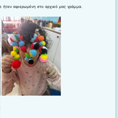
ε ήταν αφιερωμένη στο αρχικό μας γράμμα.