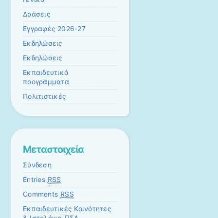
Δράσεις
Εγγραφές 2026-27
Εκδηλώσεις
Εκδηλώσεις
Εκπαιδευτικά
προγράμματα
Πολιτιστικές
Μεταστοιχεία
Σύνδεση
Entries
RSS
Comments
RSS
Εκπαιδευτικές Κοινότητες
& Ιστολόγια ΠΣΔ