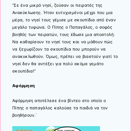
“Σε ένα μικρό νησί, ζούσαν οι πειρατές της
Ανακύκλωσης. Ήταν ευτυχισμένοι μέχρι που μια
μέρα, το νησί τους γέμισε με σκουπίδια από έναν
μεγάλο τυφώνα. Ο Πίπης ο Παπαγάλος, ο σοφός
βοηθός των πειρατών, τους έδωσε μια αποστολή:
Να καθαρίσουν το νησί τους και να μάθουν πώς
να ξεχωρίζουν τα σκουπίδια που μπορούν να
ανακυκλωθούν. Όμως, πρέπει να βιαστούν γιατί το
νησί δεν θα αντέξει για πολύ ακόμα γεμάτο
σκουπίδια!”
Αφόρμηση
Αφόρμηση αποτέλεσε ένα βίντεο στο οποίο ο
Πίπης ο παπαγάλος καλούσε τα παιδιά να τον
βοηθήσουν.΄