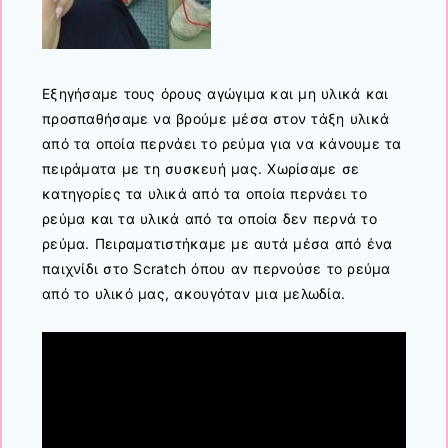
Εξηγήσαμε τους όρους αγώγιμα και μη υλικά και
προσπαθήσαμε να βρούμε μέσα στον τάξη υλικά
από τα οποία περνάει το ρεύμα για να κάνουμε τα
πειράματα με τη συσκευή μας. Χωρίσαμε σε
κατηγορίες τα υλικά από τα οποία περνάει το
ρεύμα και τα υλικά από τα οποία δεν περνά το
ρεύμα. Πειραματιστήκαμε με αυτά μέσα από ένα
παιχνίδι στο Scratch όπου αν περνούσε το ρεύμα
από το υλικό μας, ακουγόταν μια μελωδία.