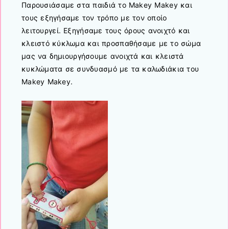
Παρουσιάσαμε στα παιδιά το Μakey Μakey και
τους εξηγήσαμε τον τρόπο με τον οποίο
λειτουργεί. Εξηγήσαμε τους όρους ανοιχτό και
κλειστό κύκλωμα και προσπαθήσαμε με το σώμα
μας να δημιουργήσουμε ανοιχτά και κλειστά
κυκλώματα σε συνδυασμό με τα καλωδιάκια του
Μakey Μakey.