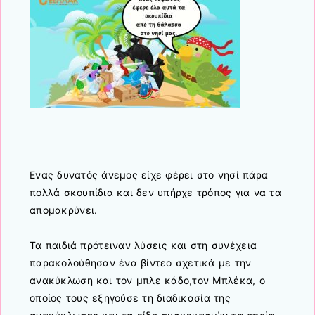
Ενας δυνατός άνεμος είχε φέρει στο νησί πάρα
πολλά σκουπίδια και δεν υπήρχε τρόπος για να τα
απομακρύνει.
Τα παιδιά πρότειναν λύσεις και στη συνέχεια
παρακολούθησαν ένα βίντεο σχετικά με την
ανακύκλωση και τον μπλε κάδο,τον Μπλέκα, ο
οποίος τους εξηγούσε τη διαδικασία της