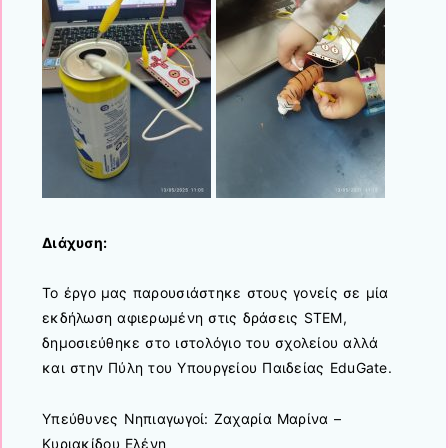
Διάχυση:
Το έργο μας παρουσιάστηκε στους γονείς σε μία
εκδήλωση αφιερωμένη στις δράσεις STEM,
δημοσιεύθηκε στο ιστολόγιο του σχολείου αλλά
και στην Πύλη του Υπουργείου Παιδείας EduGate.
Υπεύθυνες Νηπιαγωγοί: Ζαχαρία Μαρίνα –
Κυριακίδου Ελένη