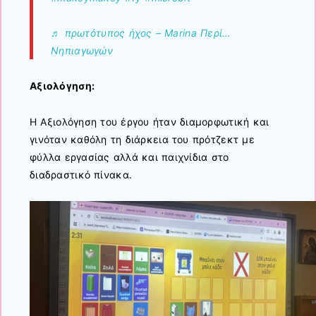
♬ πρωτότυπος ήχος – Marina Περί…
Νηπιαγωγών
Αξιολόγηση:
Η Αξιολόγηση του έργου ήταν διαμορφωτική και
γινόταν καθόλη τη διάρκεια του πρότζεκτ με
φύλλα εργασίας αλλά και παιχνίδια στο
διαδραστικό πίνακα.