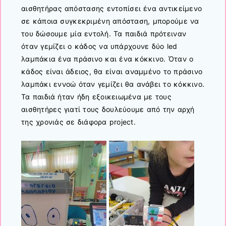
αισθητήρας απόστασης εντοπίσει ένα αντικείμενο
σε κάποια συγκεκριμένη απόσταση, μπορούμε να
του δώσουμε μία εντολή. Τα παιδιά πρότειναν
όταν γεμίζει ο κάδος να υπάρχουνε δύο led
λαμπάκια ένα πράσινο και ένα κόκκινο. Όταν ο
κάδος είναι άδειος, θα είναι αναμμένο το πράσινο
λαμπάκι εννοώ όταν γεμίζει θα ανάβει το κόκκινο.
Τα παιδιά ήταν ήδη εξοικειωμένα με τους
αισθητήρες γιατί τους δουλεύουμε από την αρχή
της χρονιάς σε διάφορα project.