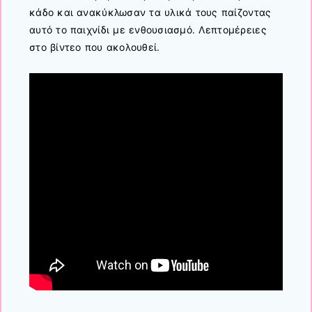
κάδο και ανακύκλωσαν τα υλικά τους παίζοντας
αυτό το παιχνίδι με ενθουσιασμό. Λεπτομέρειες
στο βίντεο που ακολουθεί.