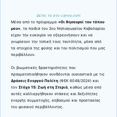
Δείτε το στο canva.com
Μέσα από το πρόγραμμα
«Οι θησαυροί του τόπου
μου»
, τα παιδιά του 2ου Νηπιαγωγείου Καβαλαρίου
είχαν την ευκαιρία να εξερευνήσουν και να
γνωρίσουν την τοπική τους ταυτότητα, μέσα από
τα στοιχεία της φύσης και του πολιτισμού που μας
περιβάλλουν.
Οι βιωματικές δραστηριότητες που
πραγματοποιήθηκαν συνδέονται ουσιαστικά με τις
Δράσεις Ενεργού Πολίτη
(ΦΕΚ 6048/2024) και
τον
Στόχο 15: Ζωή στη Στεριά
, καθώς μέσα από
αυτές καλλιεργήθηκαν στάσεις και δεξιότητες
ενεργής συμμετοχής, σεβασμού και προστασίας
του φυσικού περιβάλλοντος.