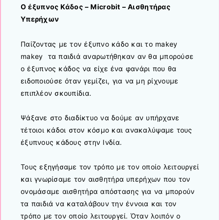
Ο έξυπνος Κάδος – Microbit – Αισθητήρας
Υπερήχων
Παίζοντας με τον έξυπνο κάδο και το makey
makey τα παιδιά αναρωτήθηκαν αν θα μπορούσε
ο έξυπνος κάδος να είχε ένα φανάρι που θα
ειδοποιούσε όταν γεμίζει, για να μη ρίχνουμε
επιπλέον σκουπίδια.
Ψάξανε στο διαδίκτυο να δούμε αν υπήρχανε
τέτοιοι κάδοι στον κόσμο και ανακαλύψαμε τους
έξυπνους κάδους στην Ινδία.
Τους εξηγήσαμε τον τρόπο με τον οποίο λειτουργεί
και γνωρίσαμε τον αισθητήρα υπερήχων που τον
ονομάσαμε αισθητήρα απόστασης για να μπορούν
τα παιδιά να καταλάβουν την έννοια και τον
τρόπο με τον οποίο λειτουργεί. Όταν λοιπόν ο