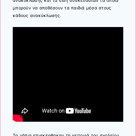
ανακύκλωσης και τα είδη συσκευασιών τα οποία
μπορούν να αποθέσουν τα παιδιά μέσα στους
κάδους ανακύκλωσης.
Τα νήπια επισκέφθηκαν τη γειτονιά του σχολείου