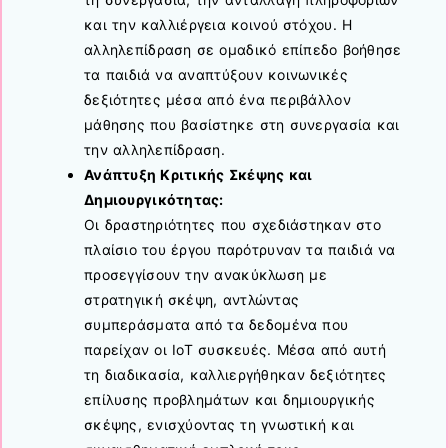
και την καλλιέργεια κοινού στόχου. Η
αλληλεπίδραση σε ομαδικό επίπεδο βοήθησε
τα παιδιά να αναπτύξουν κοινωνικές
δεξιότητες μέσα από ένα περιβάλλον
μάθησης που βασίστηκε στη συνεργασία και
την αλληλεπίδραση.
Ανάπτυξη Κριτικής Σκέψης και
Δημιουργικότητας:
Οι δραστηριότητες που σχεδιάστηκαν στο
πλαίσιο του έργου παρότρυναν τα παιδιά να
προσεγγίσουν την ανακύκλωση με
στρατηγική σκέψη, αντλώντας
συμπεράσματα από τα δεδομένα που
παρείχαν οι IoT συσκευές. Μέσα από αυτή
τη διαδικασία, καλλιεργήθηκαν δεξιότητες
επίλυσης προβλημάτων και δημιουργικής
σκέψης, ενισχύοντας τη γνωστική και