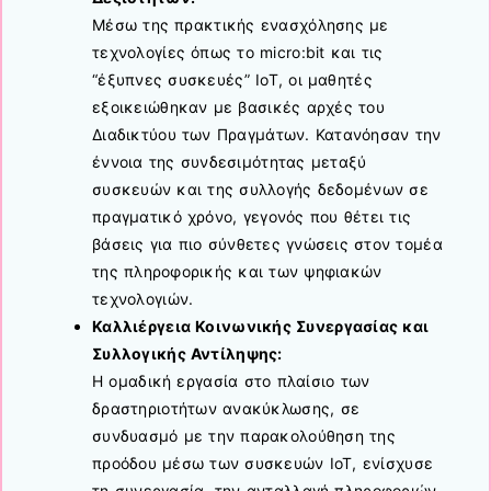
Μέσω της πρακτικής ενασχόλησης με
τεχνολογίες όπως το micro:bit και τις
“έξυπνες συσκευές” IoT, οι μαθητές
εξοικειώθηκαν με βασικές αρχές του
Διαδικτύου των Πραγμάτων. Κατανόησαν την
έννοια της συνδεσιμότητας μεταξύ
συσκευών και της συλλογής δεδομένων σε
πραγματικό χρόνο, γεγονός που θέτει τις
βάσεις για πιο σύνθετες γνώσεις στον τομέα
της πληροφορικής και των ψηφιακών
τεχνολογιών.
Καλλιέργεια Κοινωνικής Συνεργασίας και
Συλλογικής Αντίληψης:
Η ομαδική εργασία στο πλαίσιο των
δραστηριοτήτων ανακύκλωσης, σε
συνδυασμό με την παρακολούθηση της
προόδου μέσω των συσκευών IoT, ενίσχυσε
τη συνεργασία, την ανταλλαγή πληροφοριών