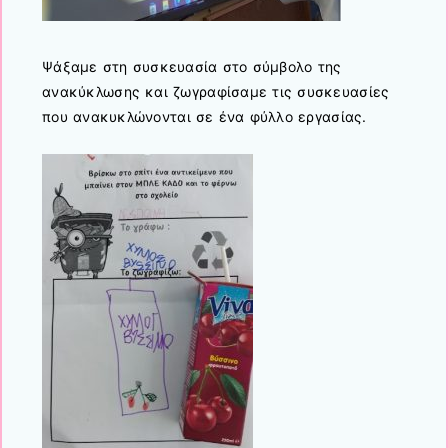
Ψάξαμε στη συσκευασία στο σύμβολο της
ανακύκλωσης και ζωγραφίσαμε τις συσκευασίες
που ανακυκλώνονται σε ένα φύλλο εργασίας.