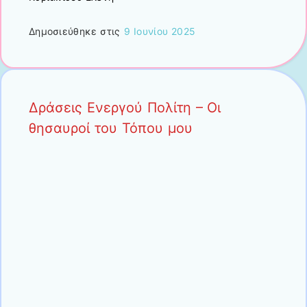
Δημοσιεύθηκε στις
9 Ιουνίου 2025
Δράσεις Ενεργού Πολίτη – Οι
θησαυροί του Τόπου μου