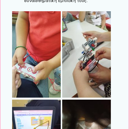
συναισθηματική εμπλοκή τους.