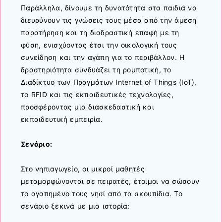
Παράλληλα, δίνουμε τη δυνατότητα στα παιδιά να
διευρύνουν τις γνώσεις τους μέσα από την άμεση
παρατήρηση και τη διαδραστική επαφή με τη
φύση, ενισχύοντας έτσι την οικολογική τους
συνείδηση και την αγάπη για το περιβάλλον. Η
δραστηριότητα συνδυάζει τη ρομποτική, το
Διαδίκτυο των Πραγμάτων Internet of Things (IoT),
το RFID και τις εκπαιδευτικές τεχνολογίες,
προσφέροντας μια διασκεδαστική και
εκπαιδευτική εμπειρία.
Σενάριο:
Στο νηπιαγωγείο, οι μικροί μαθητές
μεταμορφώνονται σε πειρατές, έτοιμοι να σώσουν
το αγαπημένο τους νησί από τα σκουπίδια. Το
σενάριο ξεκινά με μια ιστορία: