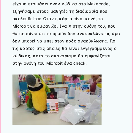
είχαμε ετοιμάσει έναν κώδικα στο Μakecode,
εξηγήσαμε στους μαθητές τη διαδικασία που
ακολουθείται: Όταν η κάρτα είναι κενή, τo
Microbit θα εμφανίζει ένα Χ στην οθόνη του, που
θα σημαίνει ότι το προϊόν δεν ανακυκλώνεται, άρα
δεν μπορεί να μπει στον κάδο ανακύκλωσης. Για
τις κάρτες στις οποίες θα είναι εγγεγραμμένος ο
κώδικας, κατά το σκανάρισμα θα εμφανίζεται
στην οθόνη του Microbit ένα check.