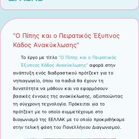
“Ο Πίπης και ο Πειρατικός Έξυπνος
Κάδος Ανακύκλωσης”
Το έργο με τίτλο
“Ο Πίπης και ο Πειρατικός
Έξυπνος Κάδος Ανακύκλωσης”
αφορά στην
ανάπτυξη ενός διαδραστικού πρότζεκτ για το
νηπιαγωγείο, όπου τα παιδιά θα έχουν τη
δυνατότητα να μάθουν και να εφαρμόσουν
βασικές έννοιες της ανακύκλωσης, αξιοποιώντας
τη σύγχρονη τεχνολογία. Πρόκειται για το
πρότζεκτ με το οποίο συμμετέχουμε στο
διαγωνισμό της ΕΕΛΛΑΚ με το οποίο προκριθήκαμε
στην τελική φάση του Πανελλήνιου Διαγωνισμού.