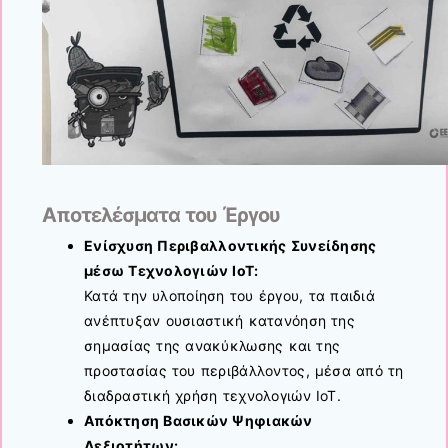
Αποτελέσματα του Έργου
Ενίσχυση Περιβαλλοντικής Συνείδησης
μέσω Τεχνολογιών IoT:
Κατά την υλοποίηση του έργου, τα παιδιά
ανέπτυξαν ουσιαστική κατανόηση της
σημασίας της ανακύκλωσης και της
προστασίας του περιβάλλοντος, μέσα από τη
διαδραστική χρήση τεχνολογιών IoT.
Απόκτηση Βασικών Ψηφιακών
Δεξιοτήτων: