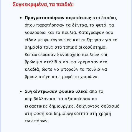
Συγκεκριμένα, τα παιδιά:
Πραγματοποίησαν περιπάτους
στο δασάκι,
όπου παρατήρησαν τα δέντρα, τα φυτά, τα
λουλούδια και τα πουλιά. Κατέγραψαν όσα
είδαν με φωτογραφίες και συζήτησαν για τη
σημασία τους στο τοπικό οικοσύστημα.
Κατασκεύασαν ξενοδοχείο πουλιών και
βρώσιμα στολίδια και τα κρέμασαν στα
κλαδιά, ώστε να μπορούν τα πουλιά να
βρουν στέγη και τροφή το χειμώνα.
Συγκέντρωσαν φυσικά υλικά
από το
περιβάλλον και τα αξιοποίησαν σε
εικαστικές δημιουργίες, δείχνοντας σεβασμό
στη φύση και δημιουργικότητα στη χρήση
των πόρων.