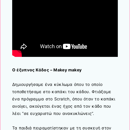
Ο έξυπνος Κάδος – Makey makey
Δημιουργήσαμε ένα κύκλωμα όπου το οποίο
τοποθετήσαμε στο καπάκι του κάδου. Φτιάξαμε
ένα πρόγραμμα στο Scratch, όπου όταν το καπάκι
ανοίγει, ακούγεται ένας ήχος από τον κάδο που
λέει “σε ευχαριστώ που ανακυκλώνεις”.
Τα παιδιά πειραματίστηκαν με τη συσκευή στον