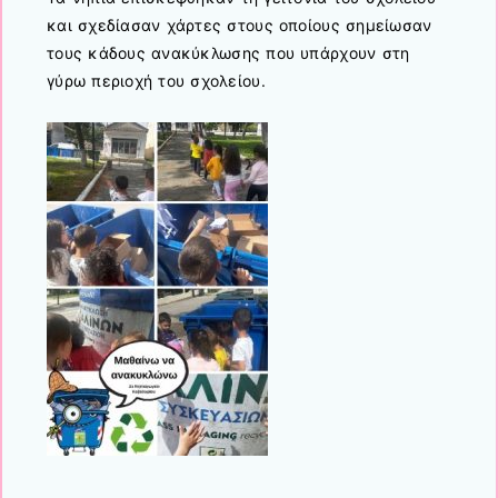
και σχεδίασαν χάρτες στους οποίους σημείωσαν
τους κάδους ανακύκλωσης που υπάρχουν στη
γύρω περιοχή του σχολείου.