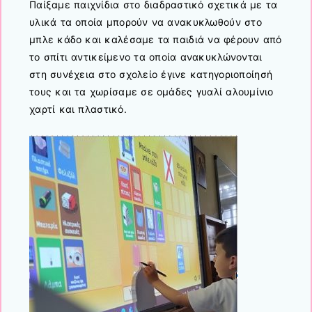
Παίξαμε παιχνίδια στο διαδραστικό σχετικά με τα
υλικά τα οποία μπορούν να ανακυκλωθούν στο
μπλε κάδο και καλέσαμε τα παιδιά να φέρουν από
το σπίτι αντικείμενο τα οποία ανακυκλώνονται
στη συνέχεια στο σχολείο έγινε κατηγοριοποίησή
τους και τα χωρίσαμε σε ομάδες γυαλί αλουμίνιο
χαρτί και πλαστικό.