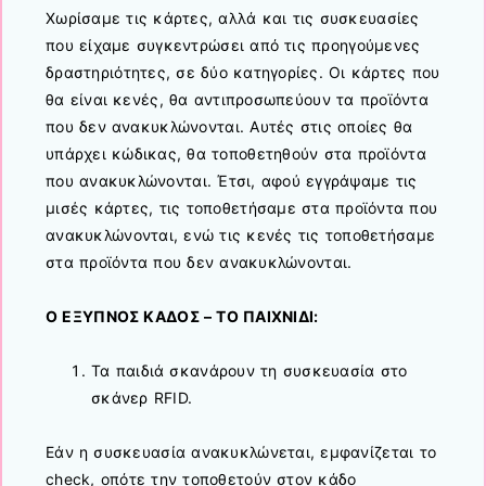
Xωρίσαμε τις κάρτες, αλλά και τις συσκευασίες
που είχαμε συγκεντρώσει από τις προηγούμενες
δραστηριότητες, σε δύο κατηγορίες. Οι κάρτες που
θα είναι κενές, θα αντιπροσωπεύουν τα προϊόντα
που δεν ανακυκλώνονται. Αυτές στις οποίες θα
υπάρχει κώδικας, θα τοποθετηθούν στα προϊόντα
που ανακυκλώνονται. Έτσι, αφού εγγράψαμε τις
μισές κάρτες, τις τοποθετήσαμε στα προϊόντα που
ανακυκλώνονται, ενώ τις κενές τις τοποθετήσαμε
στα προϊόντα που δεν ανακυκλώνονται.
Ο ΕΞΥΠΝΟΣ ΚΑΔΟΣ – ΤΟ ΠΑΙΧΝΙΔΙ:
Τα παιδιά σκανάρουν τη συσκευασία στο
σκάνερ RFID.
Εάν η συσκευασία ανακυκλώνεται, εμφανίζεται το
check, οπότε την τοποθετούν στον κάδο