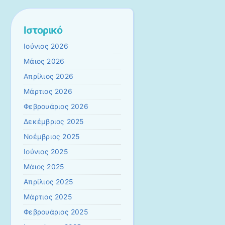
Ιστορικό
Ιούνιος 2026
Μάιος 2026
Απρίλιος 2026
Μάρτιος 2026
Φεβρουάριος 2026
Δεκέμβριος 2025
Νοέμβριος 2025
Ιούνιος 2025
Μάιος 2025
Απρίλιος 2025
Μάρτιος 2025
Φεβρουάριος 2025