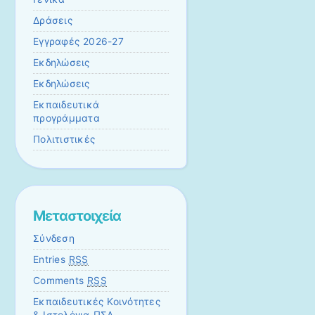
Δράσεις
Εγγραφές 2026-27
Εκδηλώσεις
Εκδηλώσεις
Εκπαιδευτικά
προγράμματα
Πολιτιστικές
Μεταστοιχεία
Σύνδεση
Entries
RSS
Comments
RSS
Εκπαιδευτικές Κοινότητες
& Ιστολόγια ΠΣΔ