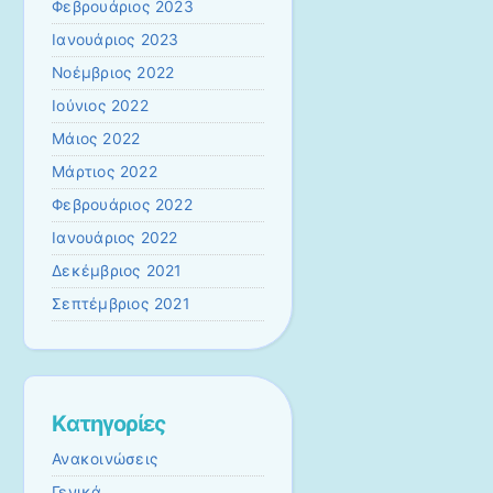
Φεβρουάριος 2023
Ιανουάριος 2023
Νοέμβριος 2022
Ιούνιος 2022
Μάιος 2022
Μάρτιος 2022
Φεβρουάριος 2022
Ιανουάριος 2022
Δεκέμβριος 2021
Σεπτέμβριος 2021
Kατηγορίες
Ανακοινώσεις
Γενικά