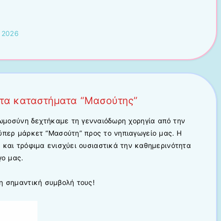
 2026
 τα καταστήματα “Μασούτης”
νωμοσύνη δεχτήκαμε τη γενναιόδωρη χορηγία από την
περ μάρκετ “Μασούτη” προς το νηπιαγωγείο μας. Η
 και τρόφιμα ενισχύει ουσιαστικά την καθημερινότητα
γο μας.
η σημαντική συμβολή τους!