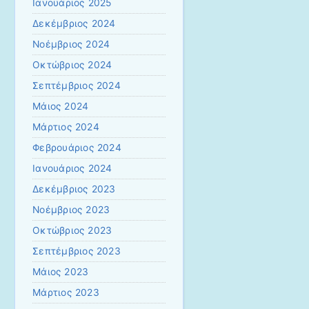
Ιανουάριος 2025
Δεκέμβριος 2024
Νοέμβριος 2024
Οκτώβριος 2024
Σεπτέμβριος 2024
Μάιος 2024
Μάρτιος 2024
Φεβρουάριος 2024
Ιανουάριος 2024
Δεκέμβριος 2023
Νοέμβριος 2023
Οκτώβριος 2023
Σεπτέμβριος 2023
Μάιος 2023
Μάρτιος 2023