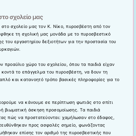
το σχολείο μας
στο σχολείο μας τον Κ. Νίκο, πυροσβέστη από τον
έφθηκε τη σχολική μας μονάδα με το πυροσβεστικό
ς του εργαστηρίου δεξιοτήτων για την προστασία του
υρκαγιών.
 προαύλιο χώρο του σχολείου, όπου τα παιδιά είχαν
 κοντά το επάγγελμα του πυροσβέστη, να δουν τη
απλό και κατανοητό τρόπο βασικές πληροφορίες για το
μπορούμε να κάνουμε σε περίπτωση φωτιάς στο σπίτι
ρή βιωματική άσκηση προσομοίωσης. Τα παιδιά
τας πώς να προστατεύονται: χαμήλωσαν στο έδαφος,
ατευθύνθηκαν προς ασφαλές σημείο, φωνάζοντας
υμήθηκαν επίσης τον αριθμό της πυροσβεστικής που