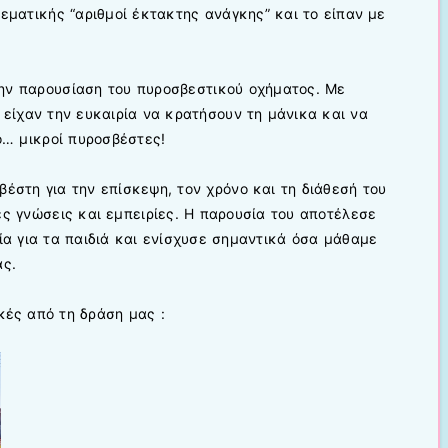
θεματικής “αριθμοί έκτακτης ανάγκης” και το είπαν με
ην παρουσίαση του πυροσβεστικού οχήματος. Με
 είχαν την ευκαιρία να κρατήσουν τη μάνικα και να
γο… μικροί πυροσβέστες!
έστη για την επίσκεψη, τον χρόνο και τη διάθεσή του
ες γνώσεις και εμπειρίες. Η παρουσία του αποτέλεσε
ία για τα παιδιά και ενίσχυσε σημαντικά όσα μάθαμε
ας.
κές από τη δράση μας :