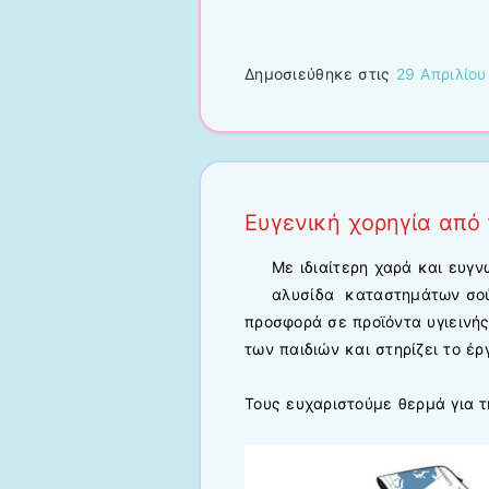
Δημοσιεύθηκε στις
29 Απριλίου
Ευγενική χορηγία από
Με ιδιαίτερη χαρά και ευγ
αλυσίδα καταστημάτων σού
προσφορά σε προϊόντα υγιεινής
των παιδιών και στηρίζει το έρ
Τους ευχαριστούμε θερμά για τ