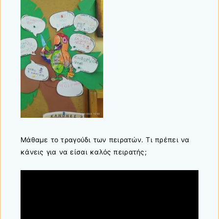
Μάθαμε το τραγούδι των πειρατών. Τι πρέπει να
κάνεις για να είσαι καλός πειρατής;