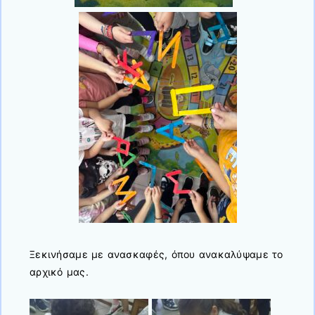
Ξεκινήσαμε με ανασκαφές, όπου ανακαλύψαμε το
αρχικό μας.