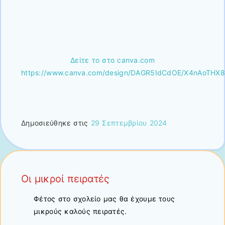
Δείτε το στο canva.com
https://www.canva.com/design/DAGR5IdCdOE/X4nAoTHX
Δημοσιεύθηκε στις
29 Σεπτεμβρίου 2024
Οι μικροί πειρατές
Φέτος στο σχολείο μας θα έχουμε τους
μικρούς καλούς πειρατές.