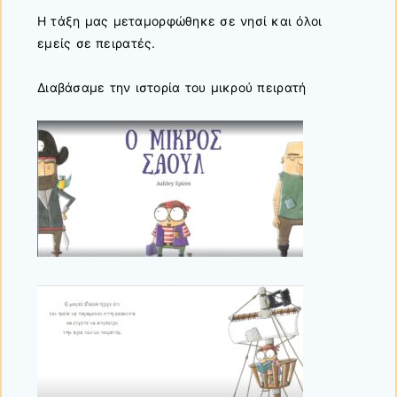
Η τάξη μας μεταμορφώθηκε σε νησί και όλοι
εμείς σε πειρατές.
Διαβάσαμε την ιστορία του μικρού πειρατή