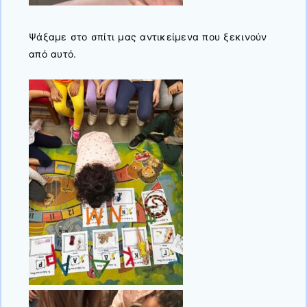
Ψάξαμε στο σπίτι μας αντικείμενα που ξεκινούν
από αυτό.