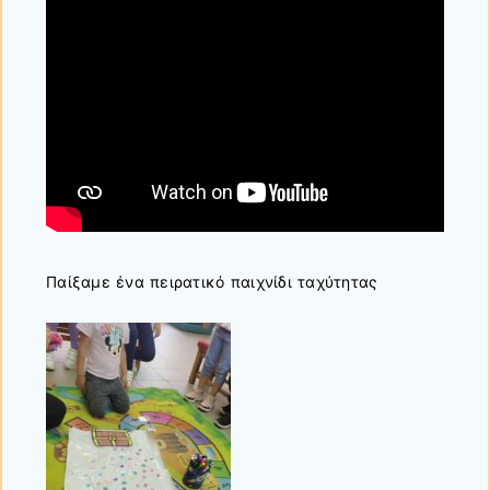
Παίξαμε ένα πειρατικό παιχνίδι ταχύτητας