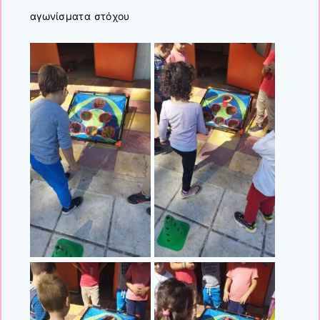
αγωνίσματα στόχου