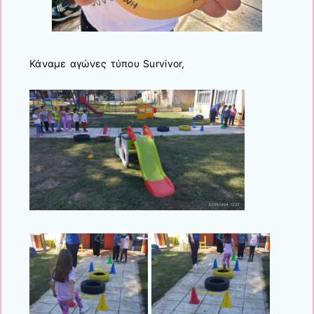
Κάναμε αγώνες τύπου Survivor,