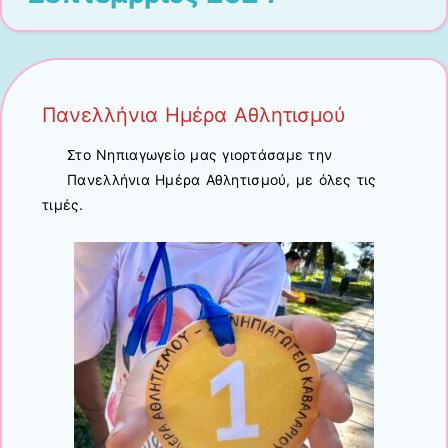
Πανελλήνια Ημέρα Αθλητισμού
Στο Νηπιαγωγείο μας γιορτάσαμε την
Πανελλήνια Ημέρα Αθλητισμού, με όλες τις
τιμές.