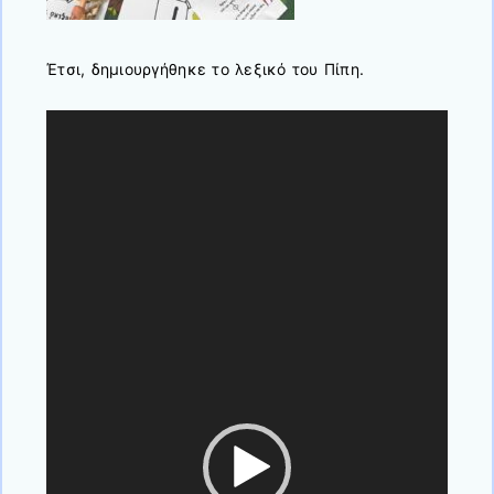
Έτσι, δημιουργήθηκε το λεξικό του Πίπη.
Πρόγραμμα
Αναπαραγωγής
Βίντεο