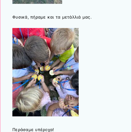
Φυσικά, πήραμε και τα μετάλλιά μας.
Περάσαμε υπέροχα!