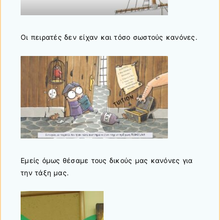
Οι πειρατές δεν είχαν και τόσο σωστούς κανόνες.
Εμείς όμως θέσαμε τους δικούς μας κανόνες για
την τάξη μας.