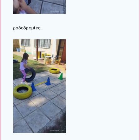
ροδοδρομίες.