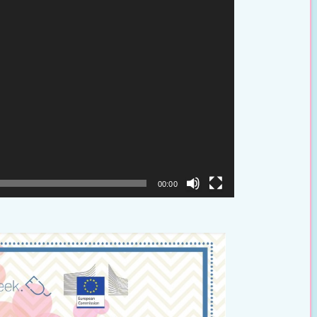
00:00