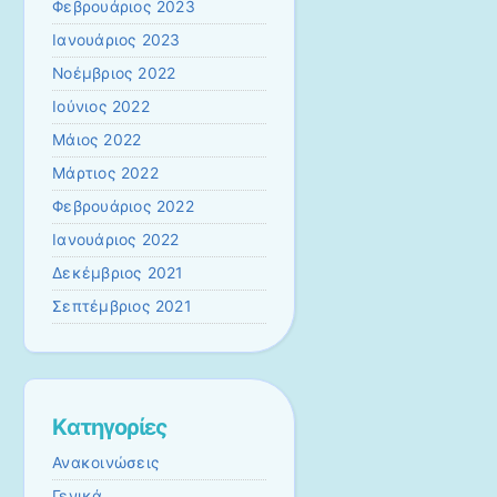
Φεβρουάριος 2023
Ιανουάριος 2023
Νοέμβριος 2022
Ιούνιος 2022
Μάιος 2022
Μάρτιος 2022
Φεβρουάριος 2022
Ιανουάριος 2022
Δεκέμβριος 2021
Σεπτέμβριος 2021
Kατηγορίες
Ανακοινώσεις
Γενικά