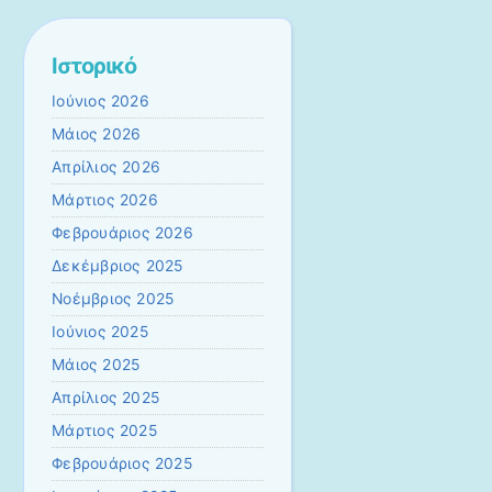
Ιστορικό
Ιούνιος 2026
Μάιος 2026
Απρίλιος 2026
Μάρτιος 2026
Φεβρουάριος 2026
Δεκέμβριος 2025
Νοέμβριος 2025
Ιούνιος 2025
Μάιος 2025
Απρίλιος 2025
Μάρτιος 2025
Φεβρουάριος 2025