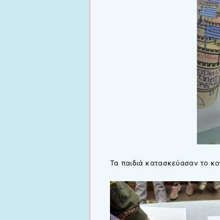
Τα παιδιά κατασκεύασαν το κο