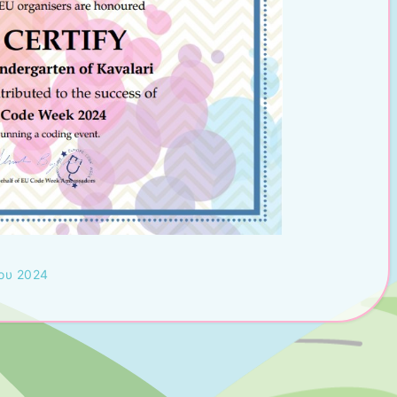
ου 2024