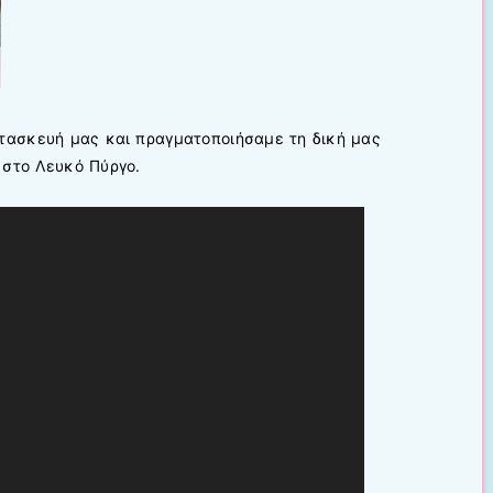
ατασκευή μας και πραγματοποιήσαμε τη δική μας
 στο Λευκό Πύργο.