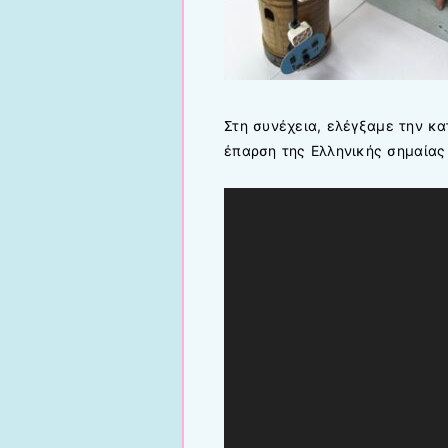
Στη συνέχεια, ελέγξαμε την κ
έπαρση της Ελληνικής σημαίας
Πρόγραμμα
Αναπαραγωγής
Βίντεο