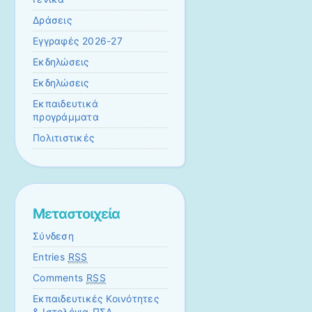
Δράσεις
Εγγραφές 2026-27
Εκδηλώσεις
Εκδηλώσεις
Εκπαιδευτικά
προγράμματα
Πολιτιστικές
Μεταστοιχεία
Σύνδεση
Entries
RSS
Comments
RSS
Εκπαιδευτικές Κοινότητες
& Ιστολόγια ΠΣΔ