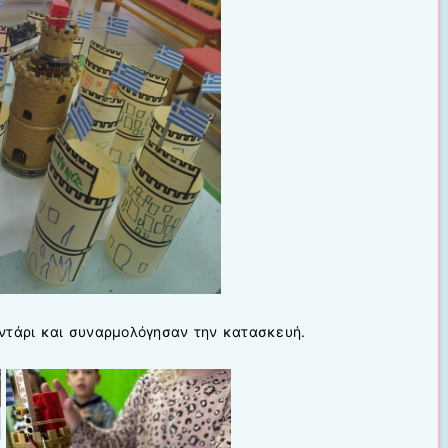
ντάρι και συναρμολόγησαν την κατασκευή.