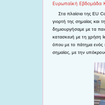
Ευρωπαϊκή Εβδομάδα 
Στα πλαίσια της EU C
γιορτή της σημαίας και 
δημιουργήσαμε με τα παι
κατασκευή με τη χρήση le
όπου με το πάτημα ενός 
σημαίας, με την υπόκρου