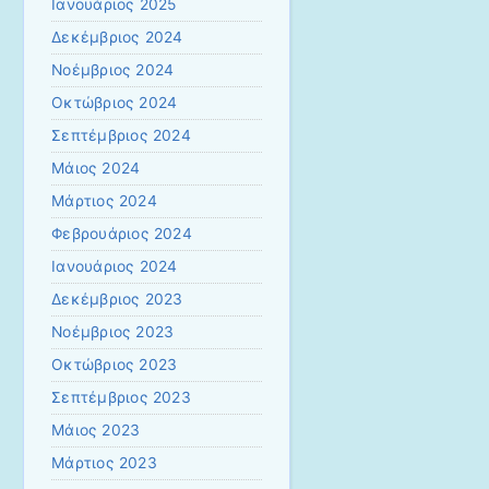
Ιανουάριος 2025
Δεκέμβριος 2024
Νοέμβριος 2024
Οκτώβριος 2024
Σεπτέμβριος 2024
Μάιος 2024
Μάρτιος 2024
Φεβρουάριος 2024
Ιανουάριος 2024
Δεκέμβριος 2023
Νοέμβριος 2023
Οκτώβριος 2023
Σεπτέμβριος 2023
Μάιος 2023
Μάρτιος 2023