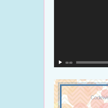
00:00