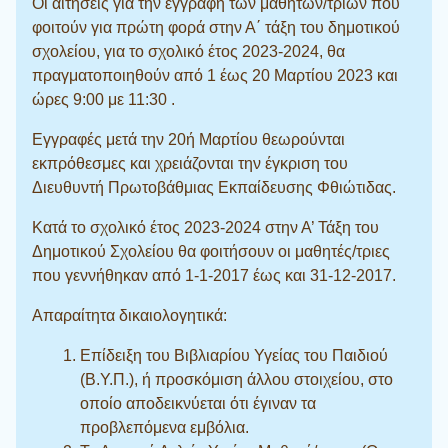
Οι αιτήσεις για την εγγραφή των μαθητών/τριών που
φοιτούν για πρώτη φορά στην Α΄ τάξη του δημοτικού
σχολείου, για το σχολικό έτος 2023-2024, θα
πραγματοποιηθούν από 1 έως 20 Μαρτίου 2023 και
ώρες 9:00 με 11:30 .
Εγγραφές μετά την 20ή Μαρτίου θεωρούνται
εκπρόθεσμες και χρειάζονται την έγκριση του
Διευθυντή Πρωτοβάθμιας Εκπαίδευσης Φθιώτιδας.
Κατά το σχολικό έτος 2023-2024 στην Α’ Τάξη του
Δημοτικού Σχολείου θα φοιτήσουν οι μαθητές/τριες
που γεννήθηκαν από 1-1-2017 έως και 31-12-2017.
Απαραίτητα δικαιολογητικά:
Επίδειξη του Βιβλιαρίου Υγείας του Παιδιού
(Β.Υ.Π.), ή προσκόμιση άλλου στοιχείου, στο
οποίο αποδεικνύεται ότι έγιναν τα
προβλεπόμενα εμβόλια.