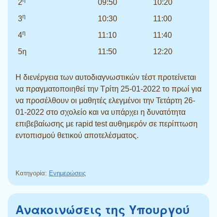
2
09:50
10:20
η
3
10:30
11:00
η
4
11:10
11:40
5η
11:50
12:20
Η διενέργεια των αυτοδιαγνωστικών τέστ προτείνεται
να πραγματοποιηθεί την Τρίτη 25-01-2022 το πρωί για
να προσέλθουν οι μαθητές ελεγμένοι την Τετάρτη 26-
01-2022 στο σχολείο και να υπάρχει η δυνατότητα
επιβεβαίωσης με rapid test αυθημερόν σε περίπτωση
εντοπισμού θετικού αποτελέσματος.
Κατηγορία:
Ενημερώσεις
Ανακοινώσεις της Υπουργού