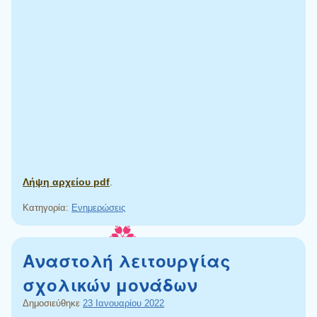
Λήψη αρχείου pdf
.
Κατηγορία:
Ενημερώσεις
Αναστολή λειτουργίας
σχολικών μονάδων
Δημοσιεύθηκε
23 Ιανουαρίου 2022