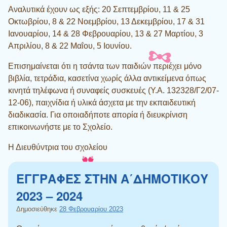
Αναλυτικά έχουν ως εξής: 20 Σεπτεμβρίου, 11 & 25
Οκτωβρίου, 8 & 22 Νοεμβρίου, 13 Δεκεμβρίου, 17 & 31
Ιανουαρίου, 14 & 28 Φεβρουαρίου, 13 & 27 Μαρτίου, 3
Απριλίου, 8 & 22 Μαΐου, 5 Ιουνίου.
Επισημαίνεται ότι η τσάντα των παιδιών περιέχει μόνο
βιβλία, τετράδια, κασετίνα χωρίς άλλα αντικείμενα όπως
κινητά τηλέφωνα ή συναφείς συσκευές (Υ.Α. 132328/Γ2/07-
12-06), παιχνίδια ή υλικά άσχετα με την εκπαιδευτική
διαδικασία. Για οποιαδήποτε απορία ή διευκρίνιση
επικοινωνήστε με το Σχολείο.
Η Διευθύντρια του σχολείου
ΕΓΓΡΑΦΕΣ ΣΤΗΝ Α΄ΔΗΜΟΤΙΚΟΥ
2023 – 2024
Δημοσιεύθηκε
28 Φεβρουαρίου 2023