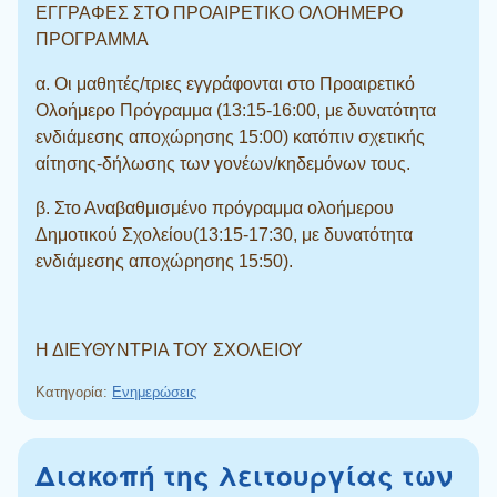
ΕΓΓΡΑΦΕΣ ΣΤΟ ΠΡΟΑΙΡΕΤΙΚΟ ΟΛΟΗΜΕΡΟ
ΠΡΟΓΡΑΜΜΑ
α. Οι μαθητές/τριες εγγράφονται στο Προαιρετικό
Ολοήμερο Πρόγραμμα (13:15-16:00, με δυνατότητα
ενδιάμεσης αποχώρησης 15:00) κατόπιν σχετικής
αίτησης-δήλωσης των γονέων/κηδεμόνων τους.
β. Στο Αναβαθμισμένο πρόγραμμα ολοήμερου
Δημοτικού Σχολείου(13:15-17:30, με δυνατότητα
ενδιάμεσης αποχώρησης 15:50).
Η ΔΙΕΥΘΥΝΤΡΙΑ ΤΟΥ ΣΧΟΛΕΙΟΥ
Κατηγορία:
Ενημερώσεις
Διακοπή της λειτουργίας των