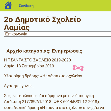
blogs.sch.gr
Σύνδεση
2ο Δημοτικό Σχολείο
Λαμίας
Αρχείο κατηγορίας:
Ενημερώσεις
Η ΤΣΑΝΤΑ ΣΤΟ ΣΧΟΛΕΙΟ 2019-2020
Λαμία, 18 Σεπτεμβρίου 2019
Υλοποίηση δράσης: «Η τσάντα στο σχολείο»
Αγαπητοί γονείς,
Σας ενημερώνουμε, ότι σύμφωνα με την Υπουργική
Απόφαση 217785/Δ1/2018- ΦΕΚ 6014/Β/31-12-2018,η
εκπαιδευτική δράση «Η τσάντα στο σχολείο» συνεχίζει να