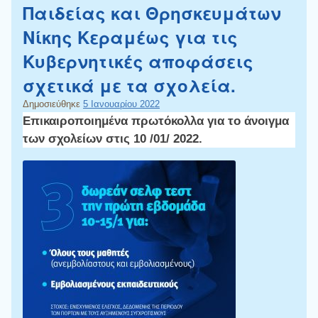
Παιδείας και Θρησκευμάτων
Νίκης Κεραμέως για τις
Κυβερνητικές αποφάσεις
σχετικά με τα σχολεία.
Δημοσιεύθηκε
5 Ιανουαρίου 2022
Επικαιροποιημένα πρωτόκολλα για το άνοιγμα
των σχολείων στις 10 /01/ 2022.