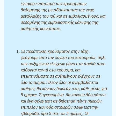
έγκαιρο εντοπισμό των κρουσμάτων,
δεδομένης της μεταδοτικότητας της νέας
μετάλλαξης του ιού και σε εμβολιασμένους, και
δεδομένης της εμβολιαστικής κάλυψης της
μαθητικής κοινότητας.
Σε περίπτωση κρούσματος στην τάξη,
φεύγουμε από την λογική του «σταυρού», δηλ.
των αυξημένων ελέγχων μόνο στα παιδιά που
κάθονται κοντά στο κρούσμα, και
επεκτεινόμαστε σε αυξημένους ελέγχους σε
όλο το τμήμα. Πλέον όλοι οι ανεμβολίαστοι
μαθητές θα κάνουν δωρεάν τεστ, κάθε μέρα, για
5 ημέρες. Συγκεκριμένα, θα κάνουν δύο ράπιντ
και ένα σελφ τεστ σε διάστημα πέντε ημερών,
επιπλέον των δύο σταθερών σελφ τεστ την
εβδομάδα, άρα 5 τεστ σε 5 ημέρες. Οι