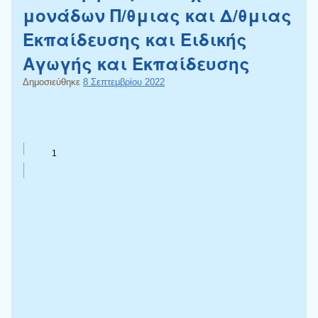
μονάδων Π/θμιας και Δ/θμιας
Εκπαίδευσης και Ειδικής
Αγωγής και Εκπαίδευσης
Δημοσιεύθηκε
8 Σεπτεμβρίου 2022