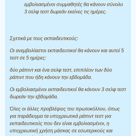
εμβολιασμένοι συμμαθητές θα κάνουν σύνολο
3 σελφ τεστ δωρεάν εκείνες τις ημέρες.
Σχετικά με τους εκπαιδευτικούς:
Οι ανεμβολίαστοι εκπαιδευτικοί θα κάνουν και αυτοί 5
τεστ σε 5 ημέρες:
δύο ράπιντ και ένα σελφ τεστ, επιπλέον των δύο
ράπιντ που ήδη κάνουν την εβδομάδα.
Οι εμβολιασμένοι εκπαιδευτικοί θα κάνουν 3 σελφ τεστ
δωρεάν την εβδομάδα.
Όλες οι άλλες προβλέψεις του πρωτοκόλλου, όπως
για παράδειγμα τα υποχρεωτικά ράπιντ τεστ για
εκπαιδευτικούς που δεν είναι εμβολιασμένοι, η
υποχρεωτική χρήση μάσκας σε εσωτερικούς και