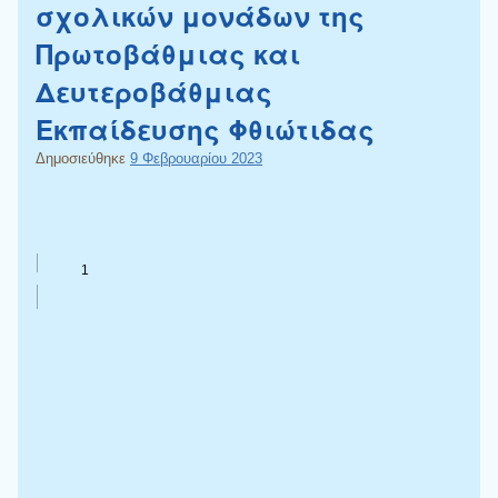
σχολικών μονάδων της
Πρωτοβάθμιας και
Δευτεροβάθμιας
Εκπαίδευσης Φθιώτιδας
Δημοσιεύθηκε
9 Φεβρουαρίου 2023