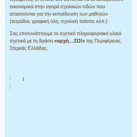
οικονομικά στην αγορά σχολικών ειδών που
απαιτούνται για την εκπαίδευση των μαθητών
(τετράδια, γραφική ύλη, σχολική τσάντα, κλπ.)
Σας επισυνάπτουμε το σχετικό πληροφοριακό υλικό
σχετικά με τη δράση
«αρχή…ΖΩ!»
της Περιφέρειας
Στερεάς Ελλάδας.