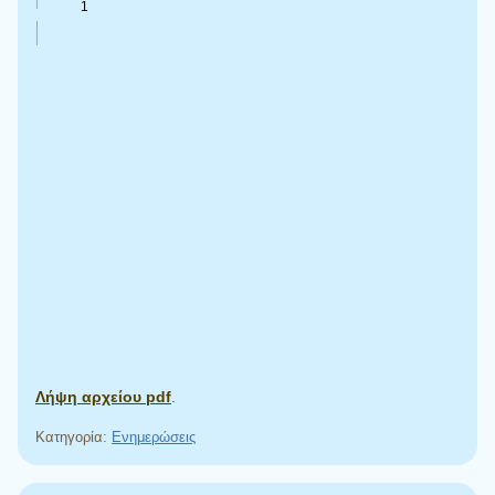
Λήψη αρχείου pdf
.
Κατηγορία:
Ενημερώσεις