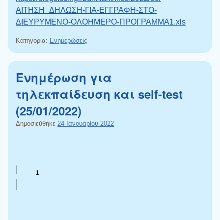
ΑΙΤΗΣΗ_ΔΗΛΩΣΗ-ΓΙΑ-ΕΓΓΡΑΦΗ-ΣΤΟ-
ΔΙΕΥΡΥΜΕΝΟ-ΟΛΟΗΜΕΡΟ-ΠΡΟΓΡΑΜΜΑ1.xls
Κατηγορία:
Ενημερώσεις
Ενημέρωση για
τηλεκπαίδευση και self-test
(25/01/2022)
Δημοσιεύθηκε
24 Ιανουαρίου 2022