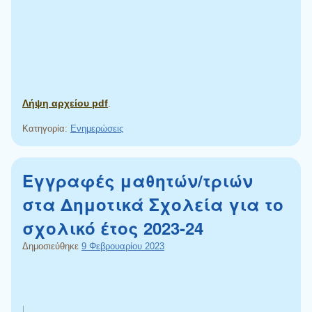
Λήψη αρχείου pdf
.
Κατηγορία:
Ενημερώσεις
Εγγραφές μαθητών/τριών
στα Δημοτικά Σχολεία για το
σχολικό έτος 2023-24
Δημοσιεύθηκε
9 Φεβρουαρίου 2023