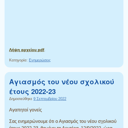
Λήψη αρχείου pdf
.
Κατηγορία:
Ενημερώσεις
Αγιασμός του νέου σχολικού
έτους 2022-23
Δημοσιεύθηκε
9 Σεπτεμβρίου 2022
Αγαπητοί γονείς
Σας ενημερώνουμε ότι ο Αγιασμός του νέου σχολικού