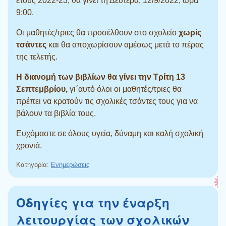
έτους 2022-23, θα γίνει τη Δευτέρα, 12/9/2022, ώρα
9:00.
Οι μαθητές/τριες θα προσέλθουν στο σχολείο
χωρίς
τσάντες
και θα αποχωρίσουν αμέσως μετά το πέρας
της τελετής.
Η διανομή των βιβλίων θα γίνει την Τρίτη 13
Σεπτεμβρίου,
γι΄αυτό όλοι οι μαθητές/τριες θα
πρέπει να κρατούν τις σχολικές τσάντες τους για να
βάλουν τα βιβλία τους.
Ευχόμαστε σε όλους υγεία, δύναμη και καλή σχολική
χρονιά.
Κατηγορία:
Ενημερώσεις
Οδηγίες για την έναρξη
λειτουργίας των σχολικών