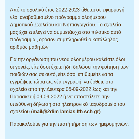
Από το σχολικό έτος 2022-2023 τίθεται σε εφαρμογή
νέο, αναβαθμισμένο πρόγραμμα ολοήμερου
Δημοτικού Σχολείου και Νηπιαγωγείου. Το σχολείο
μας έχει επιλεγεί να συμμετάσχει στο πιλοτικό αυτό
πρόγραμμα , εφόσον συμπληρωθεί ο κατάλληλος
αριθμός μαθητών.
Για την οργάνωση του νέου ολοημέρου καλείστε όλοι
οι γονείς, είτε όσοι έχετε ήδη δηλώσει την φοίτηση των
παιδιών σας σε αυτό, είτε όσοι επιθυμείτε να τα
εγγράψετε τώρα ως νέα εγγραφή, να έρθετε στο
σχολείο από την Δευτέρα 05-09-2022 έως και την
Παρασκευή 09-09-2022 ή να αποστείλετε την
υπεύθυνη δήλωση στο ηλεκτρονικό ταχυδρομείο του
σχολείου (
mail@2dim-
lamias.
fth.sch.gr)
Παρακαλούμε για την πιστή τήρηση των ημερομηνιών.