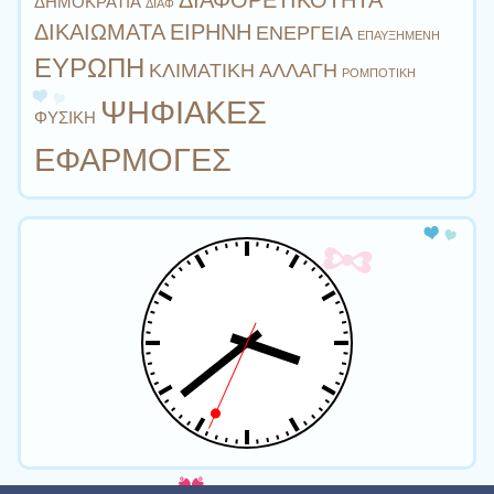
ΔΙΑΦΟΡΕΤΙΚΟΤΗΤΑ
ΔΗΜΟΚΡΑΤΙΑ
ΔΙΑΦ
ΔΙΚΑΙΩΜΑΤΑ
ΕΙΡΗΝΗ
ΕΝΕΡΓΕΙΑ
ΕΠΑΥΞΗΜΕΝΗ
ΕΥΡΩΠΗ
ΚΛΙΜΑΤΙΚΗ ΑΛΛΑΓΗ
ΡΟΜΠΟΤΙΚΗ
ΨΗΦΙΑΚΕΣ
ΦΥΣΙΚΗ
ΕΦΑΡΜΟΓΕΣ