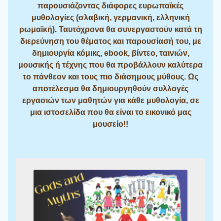
παρουσιάζοντας διάφορες ευρωπαϊκές
μυθολογίες (σλαβική, γερμανική, ελληνική
ρωμαϊκή). Ταυτόχρονα θα συνεργαστούν κατά τη
διερεύνηση του θέματος και παρουσίασή του, με
δημιουργία κόμικς, ebook, βίντεο, ταινιών,
μουσικής ή τέχνης που θα προβάλλουν καλύτερα
το πάνθεον και τους πιο διάσημους μύθους. Ως
αποτέλεσμα θα δημιουργηθούν συλλογές
εργασιών των μαθητών για κάθε μυθολογία, σε
μια ιστοσελίδα που θα είναι το εικονικό μας
μουσείο!!