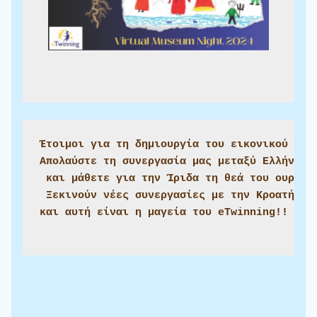
Έτοιμοι για τη δημιουργία του εικονικού μας 
Απολαύστε τη συνεργασία μας μεταξύ Ελλήνων κ
 και μάθετε για την Ίριδα τη θεά του ουράνι
 Ξεκινούν νέες συνεργασίες με την Kροατή εκπ
και αυτή είναι η μαγεία του eTwinning!!