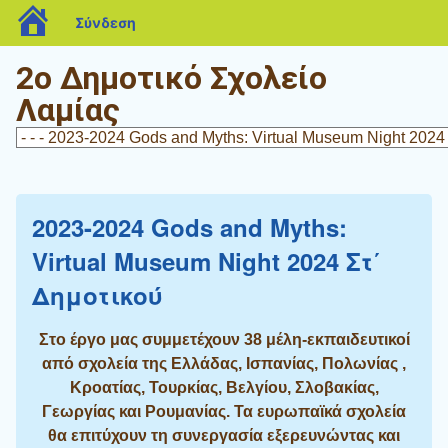
blogs.sch.gr
Σύνδεση
2ο Δημοτικό Σχολείο
Λαμίας
2023-2024 Gods and Myths:
Virtual Museum Night 2024 Στ΄
Δημοτικού
Στο έργο μας συμμετέχουν 38 μέλη-εκπαιδευτικοί
από σχολεία της Ελλάδας, Ισπανίας, Πολωνίας ,
Κροατίας, Τουρκίας, Βελγίου, Σλοβακίας,
Γεωργίας και Ρουμανίας. Τα ευρωπαϊκά σχολεία
θα επιτύχουν τη συνεργασία εξερευνώντας και