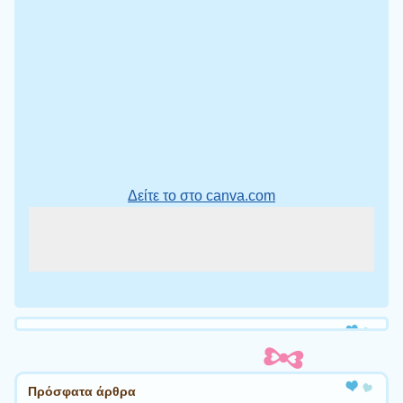
Δείτε το στο canva.com
Πρόσφατα άρθρα