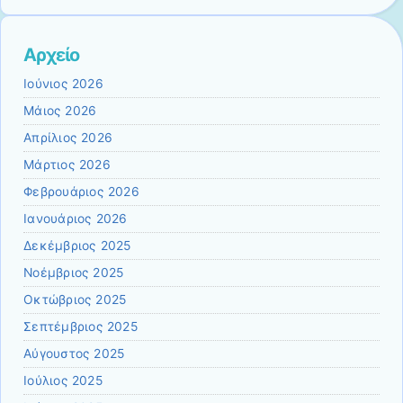
Αρχείο
Ιούνιος 2026
Μάιος 2026
Απρίλιος 2026
Μάρτιος 2026
Φεβρουάριος 2026
Ιανουάριος 2026
Δεκέμβριος 2025
Νοέμβριος 2025
Οκτώβριος 2025
Σεπτέμβριος 2025
Αύγουστος 2025
Ιούλιος 2025