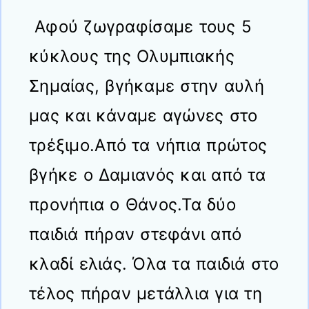
Αφού ζωγραφίσαμε τους 5
κύκλους της Ολυμπιακής
Σημαίας, βγήκαμε στην αυλή
μας και κάναμε αγώνες στο
τρέξιμο.Από τα νήπια πρώτος
βγήκε ο Δαμιανός και από τα
προνήπια ο Θάνος.Τα δύο
παιδιά πήραν στεφάνι από
κλαδί ελιάς. Όλα τα παιδιά στο
τέλος πήραν μετάλλια για τη