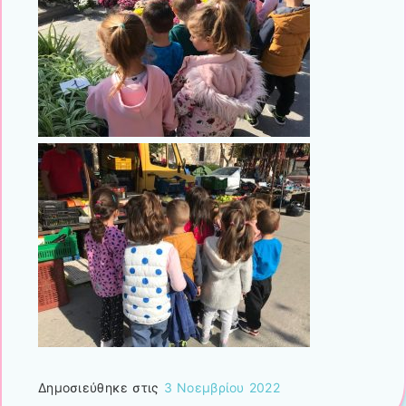
Δημοσιεύθηκε στις
3 Νοεμβρίου 2022