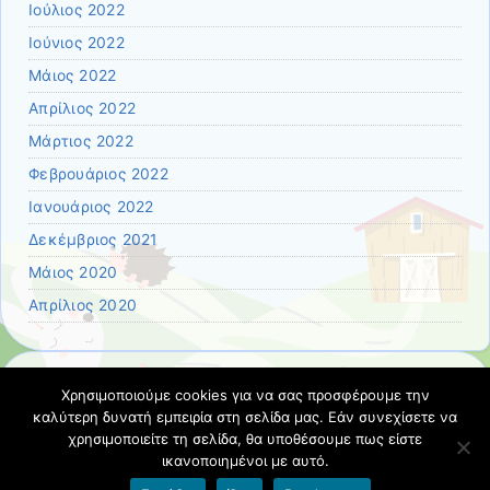
Ιούλιος 2022
Ιούνιος 2022
Μάιος 2022
Απρίλιος 2022
Μάρτιος 2022
Φεβρουάριος 2022
Ιανουάριος 2022
Δεκέμβριος 2021
Μάιος 2020
Απρίλιος 2020
Χρησιμοποιούμε cookies για να σας προσφέρουμε την
Kατηγορίες
καλύτερη δυνατή εμπειρία στη σελίδα μας. Εάν συνεχίσετε να
Kατηγορίες
χρησιμοποιείτε τη σελίδα, θα υποθέσουμε πως είστε
ικανοποιημένοι με αυτό.