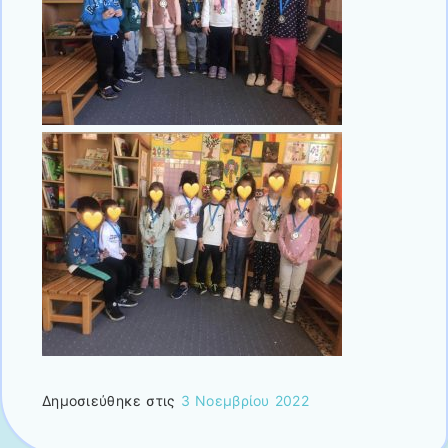
Δημοσιεύθηκε στις
3 Νοεμβρίου 2022