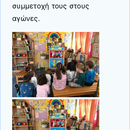
συμμετοχή τους στους
αγώνες.