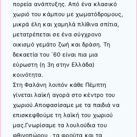
πορεία ανάπτυξης. Από ένα κλασικό
χωριό του κάμπου με χωματόδρομους,
μικρά έλη και χαμηλά πλίθινα σπίτια,
μετατρέπεται σε ένα σύγχρονο
οικισμό γεμάτο ζωή και δράση. Τη
δεκαετία του ΄60 είναι πια μια
εύρωστη (η 3η στην Ελλάδα)
κοινότητα.
Στη Φαλάνη λοιπόν κάθε Πέμπτη
γίνεται λαϊκή αγορά στο κέντρο του
χωριού.Αποφασίσαμε με τα παιδιά να
επισκεφθούμε τη λαϊκή του χωριού
μας.Γνωρίσαμε τα λουλούδια του
φθινοπώρου , τα φρούτα και τα