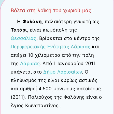
Βόλτα στη λαϊκή του χωριού μας.
Η
Φαλάνη
, παλαιότερη γνωστή ως
Τατάρι
, είναι κωμόπολη της
Θεσσαλίας
. Βρίσκεται στο κέντρο της
Περιφερειακής Ενότητας Λάρισας
και
απέχει 10 χιλιόμετρα από την πόλη
της
Λάρισας
. Από 1 Ιανουαρίου 2011
υπάγεται στο
Δήμο Λαρισαίων
. Ο
πληθυσμός της είναι κυρίως αστικός
και αριθμεί 4.500 μόνιμους κατοίκους
(2011). Πολιούχος της Φαλάνης είναι ο
Άγιος Κωνσταντίνος.