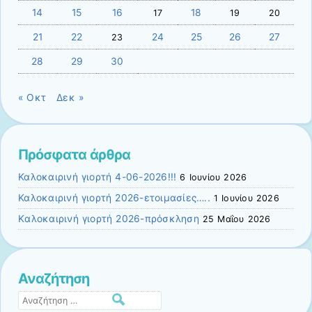
14
15
16
18
17
19
20
21
22
24
25
26
27
23
28
29
30
« Οκτ
Δεκ »
Πρόσφατα άρθρα
Καλοκαιρινή γιορτή 4-06-2026!!!
6 Ιουνίου 2026
Καλοκαιρινή γιορτή 2026-ετοιμασίες…..
1 Ιουνίου 2026
Kαλοκαιρινή γιορτή 2026-πρόσκληση
25 Μαΐου 2026
Αναζήτηση
Αναζήτηση