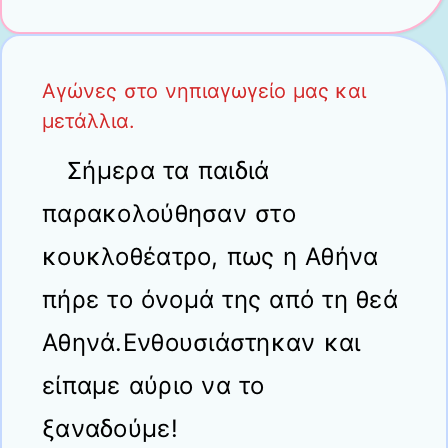
Αγώνες στο νηπιαγωγείο μας και
μετάλλια.
Σήμερα τα παιδιά
παρακολούθησαν στο
κουκλοθέατρο, πως η Αθήνα
πήρε το όνομά της από τη θεά
Αθηνά.Ενθουσιάστηκαν και
είπαμε αύριο να το
ξαναδούμε!