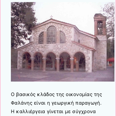
Ο βασικός κλάδος της οικονομίας της
Φαλάνης είναι η γεωργική παραγωγή.
Η καλλιέργεια γίνεται με σύγχρονα