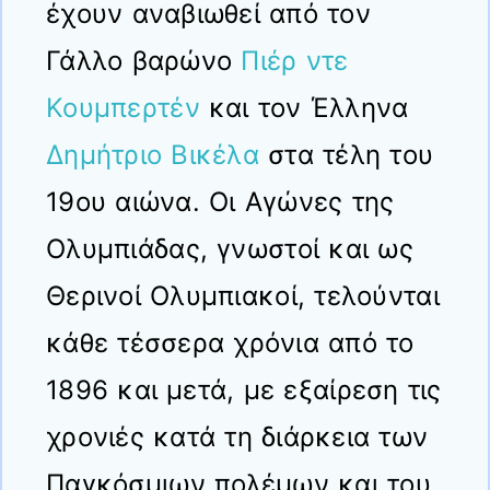
έχουν αναβιωθεί από τον
Γάλλο βαρώνο
Πιέρ ντε
Κουμπερτέν
και τον Έλληνα
Δημήτριο Βικέλα
στα τέλη του
19ου αιώνα. Οι Αγώνες της
Ολυμπιάδας, γνωστοί και ως
Θερινοί Ολυμπιακοί, τελούνται
κάθε τέσσερα χρόνια από το
1896 και μετά, με εξαίρεση τις
χρονιές κατά τη διάρκεια των
Παγκόσμιων πολέμων και του