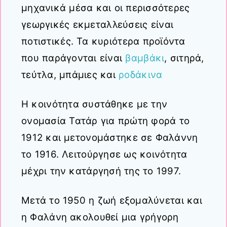
μηχανικά μέσα και οι περισσότερες
γεωργικές εκμεταλλεύσεις είναι
ποτιστικές. Τα κυριότερα προϊόντα
που παράγονται είναι
βαμβάκι
, σιτηρά,
τεύτλα, μπάμιες και
ροδάκινα
Η κοινότητα συστάθηκε με την
ονομασία Τατάρ για πρώτη φορά το
1912 και μετονομάστηκε σε Φαλάννη
το 1916. Λειτούργησε ως κοινότητα
μέχρι την κατάργησή της το 1997.
Μετά το 1950 η ζωή εξομαλύνεται και
η Φαλάνη ακολουθεί μια γρήγορη