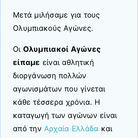
Μετά μιλήσαμε για τους
Ολυμπιακούς Αγώνες.
Οι
Ολυμπιακοί Αγώνες
είπαμε
είναι αθλητική
διοργάνωση πολλών
αγωνισμάτων που γίνεται
κάθε τέσσερα χρόνια. Η
καταγωγή των αγώνων είναι
από την
Αρχαία Ελλάδα
και