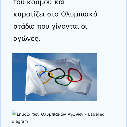
του κόσμου και
κυματίζει στο Ολυμπιακό
στάδιο που γίνονται οι
αγώνες.