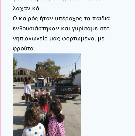
λαχανικά.
Ο καιρός ήταν υπέροχος τα παιδιά
ενθουσιάστηκαν και γυρίσαμε στο
νηπιαγωγείο μας φορτωμένοι με
φρούτα.