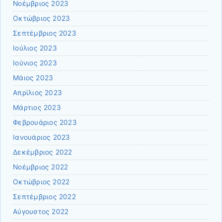
Νοέμβριος 2023
Οκτώβριος 2023
Σεπτέμβριος 2023
Ιούλιος 2023
Ιούνιος 2023
Μάιος 2023
Απρίλιος 2023
Μάρτιος 2023
Φεβρουάριος 2023
Ιανουάριος 2023
Δεκέμβριος 2022
Νοέμβριος 2022
Οκτώβριος 2022
Σεπτέμβριος 2022
Αύγουστος 2022