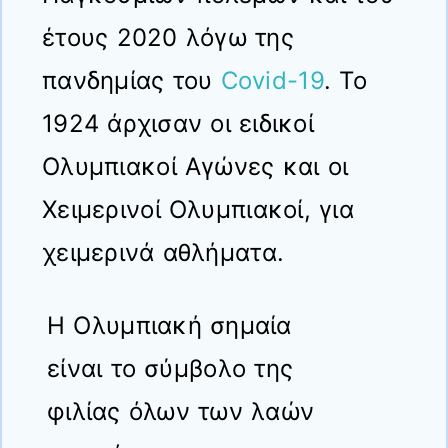
έτους 2020 λόγω της
πανδημίας του
Covid-19
. Το
1924 άρχισαν οι ειδικοί
Ολυμπιακοί Αγώνες και οι
Χειμερινοί Ολυμπιακοί, για
χειμερινά αθλήματα.
Η Ολυμπιακή σημαία
είναι το σύμβολο της
φιλίας όλων των λαών