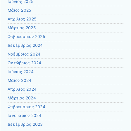
Ιούνιος 2025
Μάιος 2025
Απρίλιος 2025
Μάρτιος 2025
Φεβρουάριος 2025
Δεκέμβριος 2024
Νοέμβριος 2024
Οκτώβριος 2024
Ιούνιος 2024
Μάιος 2024
Απρίλιος 2024
Μάρτιος 2024
Φεβρουάριος 2024
Ιανουάριος 2024
Δεκέμβριος 2023