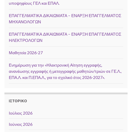
υποψηφίους ΓΕΛ και ΕΠΑΛ.
ΕΠΑΓΓΕΛΜΑΤΙΚΑ ΔΙΚΑΙΩΜΑΤΑ – ΕΝΑΡΞΗ ΕΠΑΓΓΕΛΜΑΤΟΣ
ΜΗΧΑΝΟΛΟΓΩΝ
ΕΠΑΓΓΕΛΜΑΤΙΚΑ ΔΙΚΑΙΩΜΑΤΑ – ΕΝΑΡΞΗ ΕΠΑΓΓΕΛΜΑΤΟΣ
ΗΛΕΚΤΡΟΛΟΓΩΝ
Μαθητεία 2026-27
Ενημέρωση για την «Ηλεκτρονική Αίτηση εγγραφής,
ανανέωσης εγγραφής ή μετεγγραφής μαθητών/τριών σε ΓΕ.Λ.,
ΕΠΑ.Λ. και Π.ΕΠΑ.Λ., για το σχολικό έτος 2026-2027».
ΙΣΤΟΡΙΚΌ
Ιούλιος 2026
Ιούνιος 2026