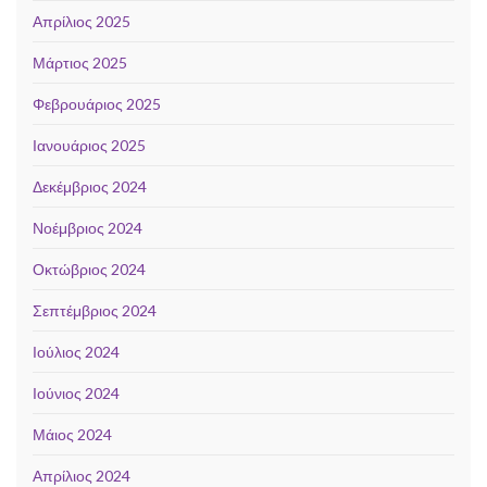
Απρίλιος 2025
Μάρτιος 2025
Φεβρουάριος 2025
Ιανουάριος 2025
Δεκέμβριος 2024
Νοέμβριος 2024
Οκτώβριος 2024
Σεπτέμβριος 2024
Ιούλιος 2024
Ιούνιος 2024
Μάιος 2024
Απρίλιος 2024