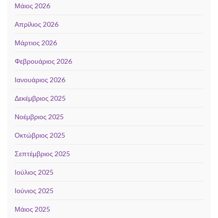
Μάιος 2026
Απρίλιος 2026
Μάρτιος 2026
Φεβρουάριος 2026
Ιανουάριος 2026
Δεκέμβριος 2025
Νοέμβριος 2025
Οκτώβριος 2025
Σεπτέμβριος 2025
Ιούλιος 2025
Ιούνιος 2025
Μάιος 2025