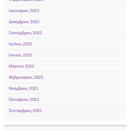
Ιανουάριος 2023
Δεκέμβριος 2022
Σεπτέμβριος 2022
Ιούλιος 2022
Ιούνιος 2022
Μάρτιος 2022
Φεβρουάριος 2022
Νοέμβριος 2021
Οκτώβριος 2021
Σεπτέμβριος 2021