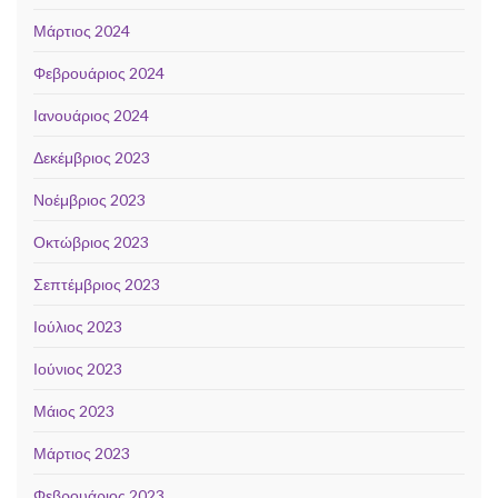
Μάρτιος 2024
Φεβρουάριος 2024
Ιανουάριος 2024
Δεκέμβριος 2023
Νοέμβριος 2023
Οκτώβριος 2023
Σεπτέμβριος 2023
Ιούλιος 2023
Ιούνιος 2023
Μάιος 2023
Μάρτιος 2023
Φεβρουάριος 2023