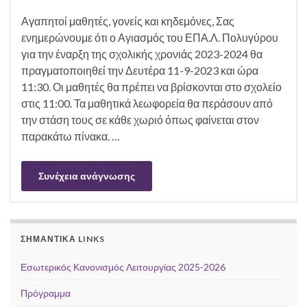
Αγαπητοί μαθητές, γονείς και κηδεμόνες, Σας
ενημερώνουμε ότι ο Αγιασμός του ΕΠΑ.Λ. Πολυγύρου
για την έναρξη της σχολικής χρονιάς 2023-2024 θα
πραγματοποιηθεί την Δευτέρα 11-9-2023 και ώρα
11:30. Οι μαθητές θα πρέπει να βρίσκονται στο σχολείο
στις 11:00. Τα μαθητικά λεωφορεία θα περάσουν από
την στάση τους σε κάθε χωριό όπως φαίνεται στον
παρακάτω πίνακα. …
Συνέχεια ανάγνωσης
ΣΗΜΑΝΤΙΚΆ LINKS
Εσωτερικός Κανονισμός Λειτουργίας 2025-2026
Πρόγραμμα