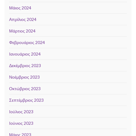
Μάιος 2024
Απρίλιος 2024
Μάρτιος 2024
Φεβρουάριος 2024
Ιανουάριος 2024
Δεκέμβριος 2023
Νοέμβριος 2023
Οκτώβριος 2023
Σεπτέμβριος 2023
Ιούλιος 2023
Ιούνιος 2023
Μάιος 2023