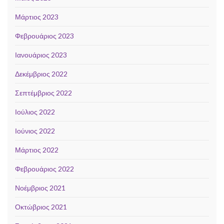
Μάρτιος 2023
Φεβρουάριος 2023
Ιανουάριος 2023
Δεκέμβριος 2022
Σεπτέμβριος 2022
Ιούλιος 2022
Ιούνιος 2022
Μάρτιος 2022
Φεβρουάριος 2022
Νοέμβριος 2021
Οκτώβριος 2021