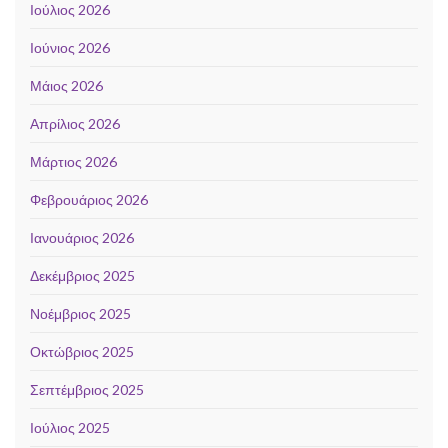
Ιούλιος 2026
Ιούνιος 2026
Μάιος 2026
Απρίλιος 2026
Μάρτιος 2026
Φεβρουάριος 2026
Ιανουάριος 2026
Δεκέμβριος 2025
Νοέμβριος 2025
Οκτώβριος 2025
Σεπτέμβριος 2025
Ιούλιος 2025