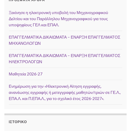
Ξεκίνησε η ηλεκτρονική υποβολή του Μηχανογραφικού
Δελτίου και του Παράλληλου Μηχανογραφικού για τους
υποψηφίους ΓΕΛ και ΕΠΑΛ.
ΕΠΑΓΓΕΛΜΑΤΙΚΑ ΔΙΚΑΙΩΜΑΤΑ – ΕΝΑΡΞΗ ΕΠΑΓΓΕΛΜΑΤΟΣ
ΜΗΧΑΝΟΛΟΓΩΝ
ΕΠΑΓΓΕΛΜΑΤΙΚΑ ΔΙΚΑΙΩΜΑΤΑ – ΕΝΑΡΞΗ ΕΠΑΓΓΕΛΜΑΤΟΣ
ΗΛΕΚΤΡΟΛΟΓΩΝ
Μαθητεία 2026-27
Ενημέρωση για την «Ηλεκτρονική Αίτηση εγγραφής,
ανανέωσης εγγραφής ή μετεγγραφής μαθητών/τριών σε ΓΕ.Λ.,
ΕΠΑ.Λ. και Π.ΕΠΑ.Λ., για το σχολικό έτος 2026-2027».
ΙΣΤΟΡΙΚΌ