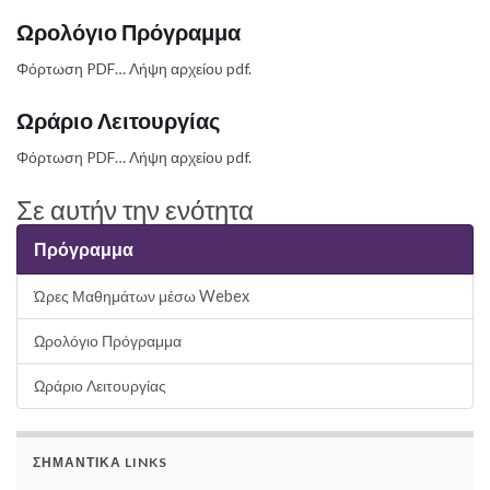
Ωρολόγιο Πρόγραμμα
Φόρτωση PDF… Λήψη αρχείου pdf.
Ωράριο Λειτουργίας
Φόρτωση PDF… Λήψη αρχείου pdf.
Σε αυτήν την ενότητα
Πρόγραμμα
Ώρες Μαθημάτων μέσω Webex
Ωρολόγιο Πρόγραμμα
Ωράριο Λειτουργίας
ΣΗΜΑΝΤΙΚΆ LINKS