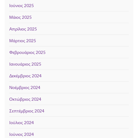
Ιούνιος 2025
Μάιος 2025
Απρίλιος 2025
Μάρτιος 2025
Φεβρουάριος 2025
Ιανουάριος 2025
Δεκέμβριος 2024
Νοέμβριος 2024
Οκτώβριος 2024
Σεπτέμβριος 2024
Ιούλιος 2024
Ιούνιος 2024