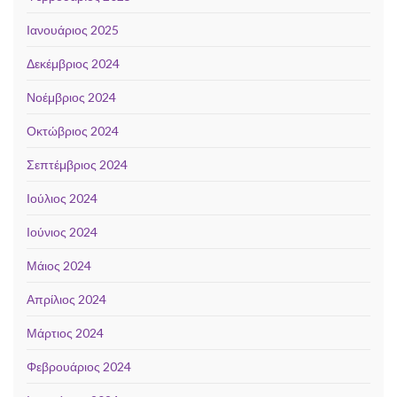
Ιανουάριος 2025
Δεκέμβριος 2024
Νοέμβριος 2024
Οκτώβριος 2024
Σεπτέμβριος 2024
Ιούλιος 2024
Ιούνιος 2024
Μάιος 2024
Απρίλιος 2024
Μάρτιος 2024
Φεβρουάριος 2024