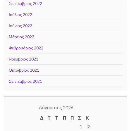
Σεπτέμβριος 2022
Ιούλιος 2022
Ιούνιος 2022
Μάρτιος 2022
Φεβρουάριος 2022
Νοέμβριος 2021
Οκτώβριος 2021
Σεπτέμβριος 2021
Αύγουστος 2026
Δ
Τ
Τ
Π
Π
Σ
Κ
1
2