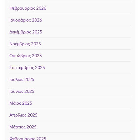
Φεβρουάριος 2026
Ιανουάριος 2026
Δεκέμβριος 2025
Νοέμβριος 2025
Οκτώβριος 2025
Σεπτέμβριος 2025
Ιούλιος 2025
Ιούνιος 2025
Μάιος 2025
Απρίλιος 2025
Μάρτιος 2025
Φεβρουάριος 2025