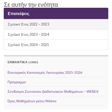
Σε αυτήν την ενότητα
Επισκέψεις
Σχολικό Έτος 2022 – 2023
Σχολικό Έτος 2023 – 2024
Σχολικό Έτος 2024 – 2025
ΣΗΜΑΝΤΙΚΆ LINKS
Εσωτερικός Κανονισμός Λειτουργίας 2025-2026
Πρόγραμμα
Σύνδεσμοι Ζωντανών Διαδικτυακών Μαθημάτων – WEBEX
Ώρες Μαθημάτων μέσω Webex