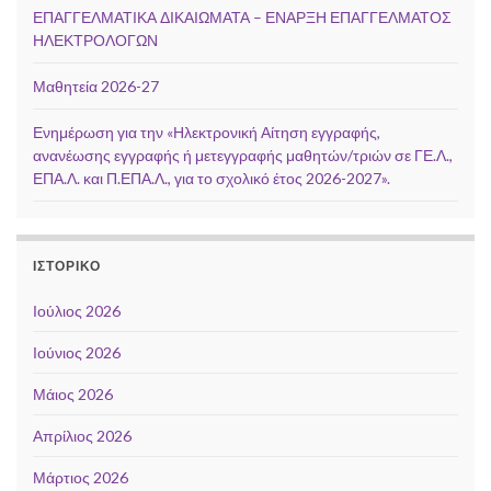
ΕΠΑΓΓΕΛΜΑΤΙΚΑ ΔΙΚΑΙΩΜΑΤΑ – ΕΝΑΡΞΗ ΕΠΑΓΓΕΛΜΑΤΟΣ
ΗΛΕΚΤΡΟΛΟΓΩΝ
Μαθητεία 2026-27
Ενημέρωση για την «Ηλεκτρονική Αίτηση εγγραφής,
ανανέωσης εγγραφής ή μετεγγραφής μαθητών/τριών σε ΓΕ.Λ.,
ΕΠΑ.Λ. και Π.ΕΠΑ.Λ., για το σχολικό έτος 2026-2027».
ΙΣΤΟΡΙΚΌ
Ιούλιος 2026
Ιούνιος 2026
Μάιος 2026
Απρίλιος 2026
Μάρτιος 2026