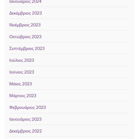
Ιανουάριος 2024
Δεκέμβριος 2023
Νοέμβριος 2023
Οκτώβριος 2023
Σεπτέμβριος 2023
Ιούλιος 2023
Ιούνιος 2023
Μάιος 2023
Μάρτιος 2023
Φεβρουάριος 2023
Ιανουάριος 2023
Δεκέμβριος 2022