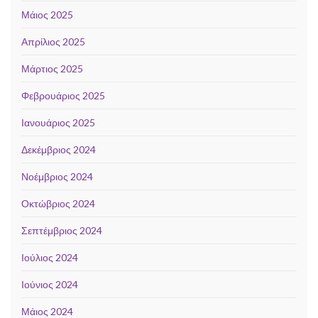
Μάιος 2025
Απρίλιος 2025
Μάρτιος 2025
Φεβρουάριος 2025
Ιανουάριος 2025
Δεκέμβριος 2024
Νοέμβριος 2024
Οκτώβριος 2024
Σεπτέμβριος 2024
Ιούλιος 2024
Ιούνιος 2024
Μάιος 2024