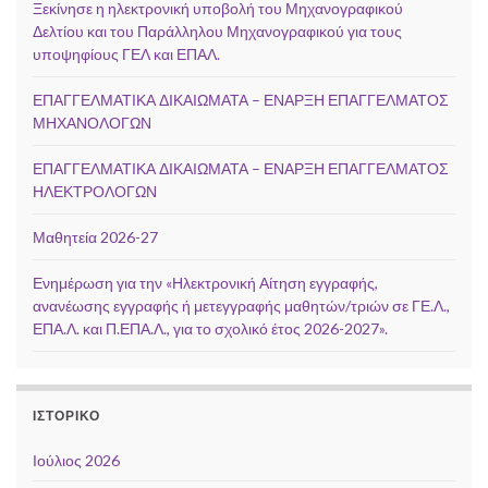
Ξεκίνησε η ηλεκτρονική υποβολή του Μηχανογραφικού
Δελτίου και του Παράλληλου Μηχανογραφικού για τους
υποψηφίους ΓΕΛ και ΕΠΑΛ.
ΕΠΑΓΓΕΛΜΑΤΙΚΑ ΔΙΚΑΙΩΜΑΤΑ – ΕΝΑΡΞΗ ΕΠΑΓΓΕΛΜΑΤΟΣ
ΜΗΧΑΝΟΛΟΓΩΝ
ΕΠΑΓΓΕΛΜΑΤΙΚΑ ΔΙΚΑΙΩΜΑΤΑ – ΕΝΑΡΞΗ ΕΠΑΓΓΕΛΜΑΤΟΣ
ΗΛΕΚΤΡΟΛΟΓΩΝ
Μαθητεία 2026-27
Ενημέρωση για την «Ηλεκτρονική Αίτηση εγγραφής,
ανανέωσης εγγραφής ή μετεγγραφής μαθητών/τριών σε ΓΕ.Λ.,
ΕΠΑ.Λ. και Π.ΕΠΑ.Λ., για το σχολικό έτος 2026-2027».
ΙΣΤΟΡΙΚΌ
Ιούλιος 2026