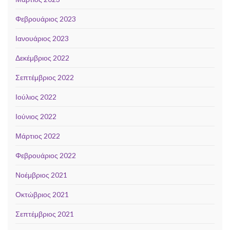
Φεβρουάριος 2023
Ιανουάριος 2023
Δεκέμβριος 2022
Σεπτέμβριος 2022
Ιούλιος 2022
Ιούνιος 2022
Μάρτιος 2022
Φεβρουάριος 2022
Νοέμβριος 2021
Οκτώβριος 2021
Σεπτέμβριος 2021