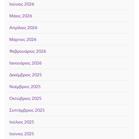
Ιούνιος 2026
Μάιος 2026
Απρίλιος 2026
Μάρτιος 2026
Φεβρουάριος 2026
Ιανουάριος 2026
Δεκέμβριος 2025
Νοέμβριος 2025
Οκτώβριος 2025
Σεπτέμβριος 2025
Ιούλιος 2025
Ιούνιος 2025