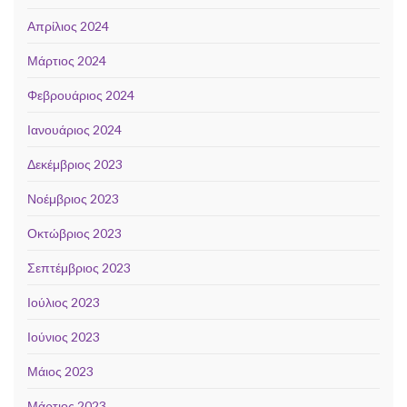
Απρίλιος 2024
Μάρτιος 2024
Φεβρουάριος 2024
Ιανουάριος 2024
Δεκέμβριος 2023
Νοέμβριος 2023
Οκτώβριος 2023
Σεπτέμβριος 2023
Ιούλιος 2023
Ιούνιος 2023
Μάιος 2023
Μάρτιος 2023