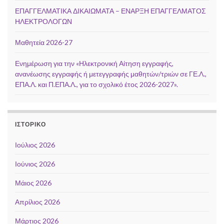
ΕΠΑΓΓΕΛΜΑΤΙΚΑ ΔΙΚΑΙΩΜΑΤΑ – ΕΝΑΡΞΗ ΕΠΑΓΓΕΛΜΑΤΟΣ
ΗΛΕΚΤΡΟΛΟΓΩΝ
Μαθητεία 2026-27
Ενημέρωση για την «Ηλεκτρονική Αίτηση εγγραφής,
ανανέωσης εγγραφής ή μετεγγραφής μαθητών/τριών σε ΓΕ.Λ.,
ΕΠΑ.Λ. και Π.ΕΠΑ.Λ., για το σχολικό έτος 2026-2027».
ΙΣΤΟΡΙΚΌ
Ιούλιος 2026
Ιούνιος 2026
Μάιος 2026
Απρίλιος 2026
Μάρτιος 2026