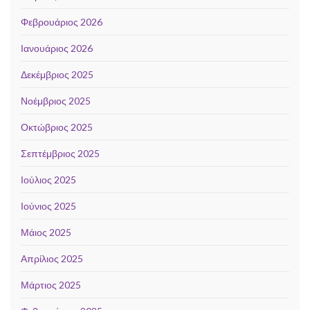
Φεβρουάριος 2026
Ιανουάριος 2026
Δεκέμβριος 2025
Νοέμβριος 2025
Οκτώβριος 2025
Σεπτέμβριος 2025
Ιούλιος 2025
Ιούνιος 2025
Μάιος 2025
Απρίλιος 2025
Μάρτιος 2025