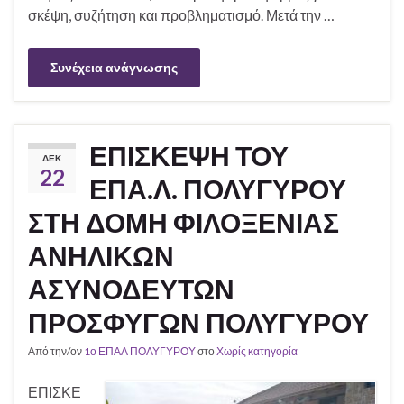
σκέψη, συζήτηση και προβληματισμό. Μετά την …
Συνέχεια ανάγνωσης
ΕΠΙΣΚΕΨΗ ΤΟΥ
ΔΕΚ
22
ΕΠΑ.Λ. ΠΟΛΥΓΥΡΟΥ
ΣΤΗ ΔΟΜΗ ΦΙΛΟΞΕΝΙΑΣ
ΑΝΗΛΙΚΩΝ
ΑΣΥΝΟΔΕΥΤΩΝ
ΠΡΟΣΦΥΓΩΝ ΠΟΛΥΓΥΡΟΥ
Από την/ον
1ο ΕΠΑΛ ΠΟΛΥΓΥΡΟΥ
στο
Χωρίς κατηγορία
ΕΠΙΣΚΕ