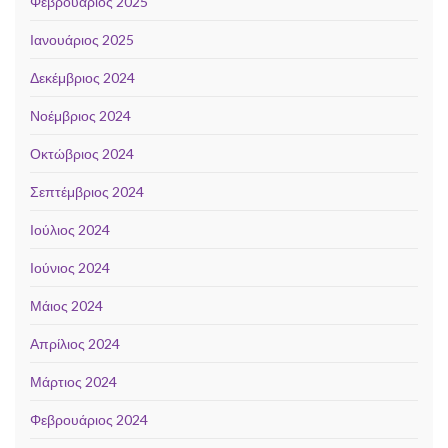
Φεβρουάριος 2025
Ιανουάριος 2025
Δεκέμβριος 2024
Νοέμβριος 2024
Οκτώβριος 2024
Σεπτέμβριος 2024
Ιούλιος 2024
Ιούνιος 2024
Μάιος 2024
Απρίλιος 2024
Μάρτιος 2024
Φεβρουάριος 2024