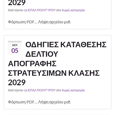
2029
Από την/ον
1ο ΕΠΑΛ ΠΟΛΥΓΥΡΟΥ
στο
Χωρίς κατηγορία
Φόρτωση PDF… Λήψη αρχείου pdf.
ΟΔΗΓΙΕΣ ΚΑΤΑΘΕΣΗΣ
ΔΕΚ
05
ΔΕΛΤΙΟΥ
ΑΠΟΓΡΑΦΗΣ
ΣΤΡΑΤΕΥΣΙΜΩΝ ΚΛΑΣΗΣ
2029
Από την/ον
1ο ΕΠΑΛ ΠΟΛΥΓΥΡΟΥ
στο
Χωρίς κατηγορία
Φόρτωση PDF… Λήψη αρχείου pdf.