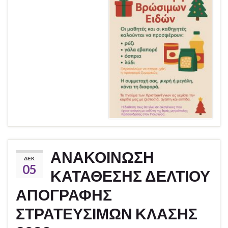
ΑΝΑΚΟΙΝΩΣΗ
ΔΕΚ
05
ΚΑΤΑΘΕΣΗΣ ΔΕΛΤΙΟΥ
ΑΠΟΓΡΑΦΗΣ
ΣΤΡΑΤΕΥΣΙΜΩΝ ΚΛΑΣΗΣ