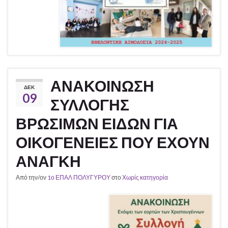
ΑΝΑΚΟΙΝΩΣΗ
ΔΕΚ
09
ΣΥΛΛΟΓΗΣ
ΒΡΩΣΙΜΩΝ ΕΙΔΩΝ ΓΙΑ
ΟΙΚΟΓΕΝΕΙΕΣ ΠΟΥ ΕΧΟΥΝ
ΑΝΑΓΚΗ
Από την/ον
1ο ΕΠΑΛ ΠΟΛΥΓΥΡΟΥ
στο
Χωρίς κατηγορία