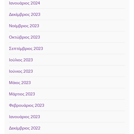
Ιανουάριος 2024
Δεκέμβριος 2023
Νοέμβριος 2023
Οκτώβριος 2023
Σεπτέμβριος 2023
Ιούλιος 2023
Ιούνιος 2023
Μάιος 2023
Μάρτιος 2023
Φεβρουάριος 2023
Ιανουάριος 2023
Δεκέμβριος 2022