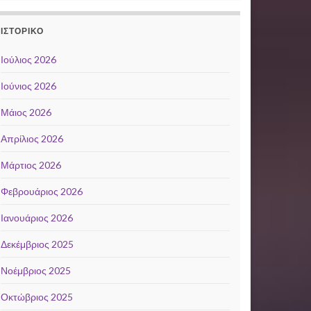
ΙΣΤΟΡΙΚΌ
Ιούλιος 2026
Ιούνιος 2026
Μάιος 2026
Απρίλιος 2026
Μάρτιος 2026
Φεβρουάριος 2026
Ιανουάριος 2026
Δεκέμβριος 2025
Νοέμβριος 2025
Οκτώβριος 2025