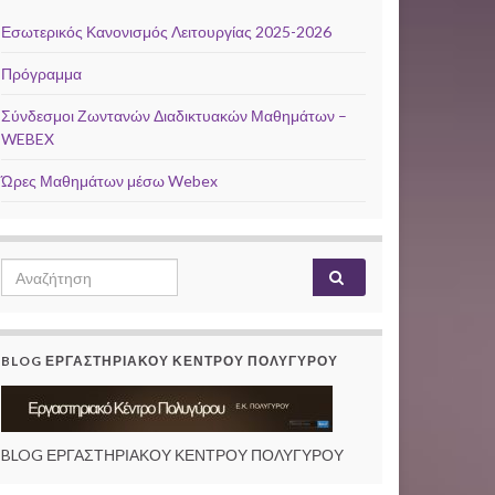
Εσωτερικός Κανονισμός Λειτουργίας 2025-2026
Πρόγραμμα
Σύνδεσμοι Ζωντανών Διαδικτυακών Μαθημάτων –
WEBEX
Ώρες Μαθημάτων μέσω Webex
Search
Αναζήτηση
for:
BLOG ΕΡΓΑΣΤΗΡΙΑΚΟΥ ΚΕΝΤΡΟΥ ΠΟΛΥΓΥΡΟΥ
BLOG ΕΡΓΑΣΤΗΡΙΑΚΟΥ ΚΕΝΤΡΟΥ ΠΟΛΥΓΥΡΟΥ