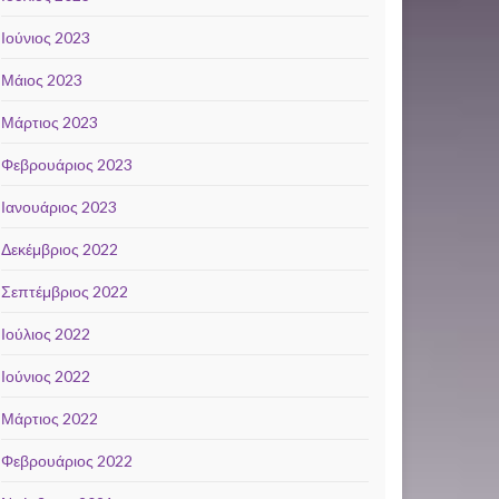
Ιούνιος 2023
Μάιος 2023
Μάρτιος 2023
Φεβρουάριος 2023
Ιανουάριος 2023
Δεκέμβριος 2022
Σεπτέμβριος 2022
Ιούλιος 2022
Ιούνιος 2022
Μάρτιος 2022
Φεβρουάριος 2022