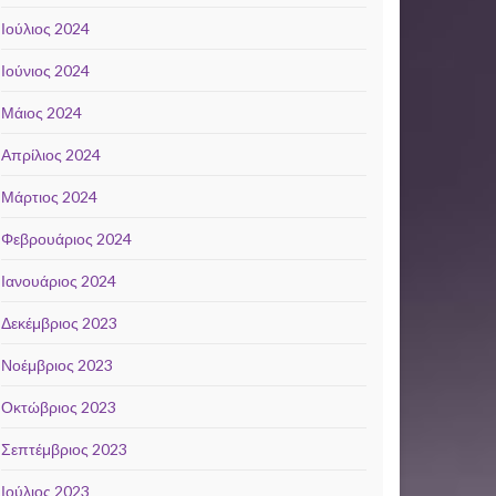
Ιούλιος 2024
Ιούνιος 2024
Μάιος 2024
Απρίλιος 2024
Μάρτιος 2024
Φεβρουάριος 2024
Ιανουάριος 2024
Δεκέμβριος 2023
Νοέμβριος 2023
Οκτώβριος 2023
Σεπτέμβριος 2023
Ιούλιος 2023