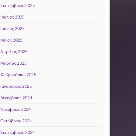
Σεπτέμβριος 2025
Ιούλιος 2025
Ιούνιος 2025
Μάιος 2025
Απρίλιος 2025
Μάρτιος 2025
Φεβρουάριος 2025
Ιανουάριος 2025
Δεκέμβριος 2024
Νοέμβριος 2024
Οκτώβριος 2024
Σεπτέμβριος 2024