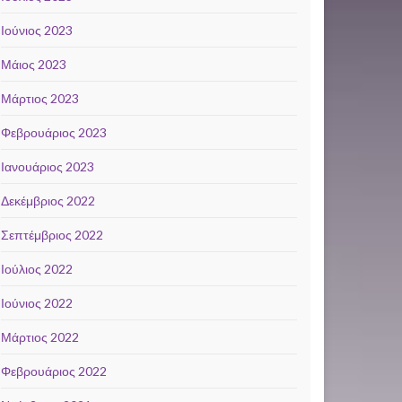
Ιούνιος 2023
Μάιος 2023
Μάρτιος 2023
Φεβρουάριος 2023
Ιανουάριος 2023
Δεκέμβριος 2022
Σεπτέμβριος 2022
Ιούλιος 2022
Ιούνιος 2022
Μάρτιος 2022
Φεβρουάριος 2022