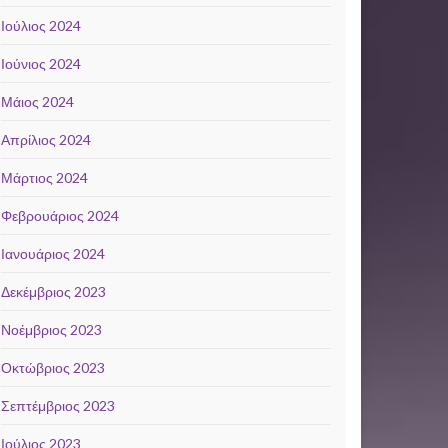
Ιούλιος 2024
Ιούνιος 2024
Μάιος 2024
Απρίλιος 2024
Μάρτιος 2024
Φεβρουάριος 2024
Ιανουάριος 2024
Δεκέμβριος 2023
Νοέμβριος 2023
Οκτώβριος 2023
Σεπτέμβριος 2023
Ιούλιος 2023