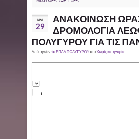
ΜΙΣΗ ΩΡΑ ΝΩΡΙΤΕΡΑ
ΑΝΑΚΟΙΝΩΣΗ ΩΡΑ
ΜΆΙ
29
ΔΡΟΜΟΛΟΓΙΑ ΛΕΩΦ
ΠΟΛΥΓΥΡΟΥ ΓΙΑ ΤΙΣ ΠΑ
Από την/ον
1ο ΕΠΑΛ ΠΟΛΥΓΥΡΟΥ
στο
Χωρίς κατηγορία