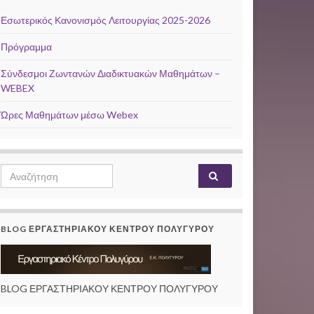
Εσωτερικός Κανονισμός Λειτουργίας 2025-2026
Πρόγραμμα
Σύνδεσμοι Ζωντανών Διαδικτυακών Μαθημάτων –
WEBEX
Ώρες Μαθημάτων μέσω Webex
Search
Αναζήτηση
for:
BLOG ΕΡΓΑΣΤΗΡΙΑΚΟΥ ΚΕΝΤΡΟΥ ΠΟΛΥΓΥΡΟΥ
BLOG ΕΡΓΑΣΤΗΡΙΑΚΟΥ ΚΕΝΤΡΟΥ ΠΟΛΥΓΥΡΟΥ