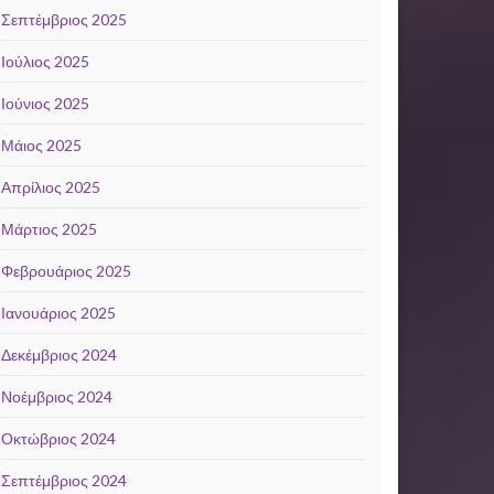
Σεπτέμβριος 2025
Ιούλιος 2025
Ιούνιος 2025
Μάιος 2025
Απρίλιος 2025
Μάρτιος 2025
Φεβρουάριος 2025
Ιανουάριος 2025
Δεκέμβριος 2024
Νοέμβριος 2024
Οκτώβριος 2024
Σεπτέμβριος 2024