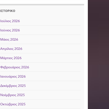
ΙΣΤΟΡΙΚΌ
Ιούλιος 2026
Ιούνιος 2026
Μάιος 2026
Απρίλιος 2026
Μάρτιος 2026
Φεβρουάριος 2026
Ιανουάριος 2026
Δεκέμβριος 2025
Νοέμβριος 2025
Οκτώβριος 2025