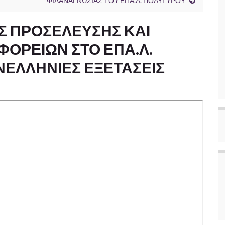
ΦΙΛΑΝΑΓΝΩΣΙΑΣ ΤΟΥ ΕΠΑ.Λ. ΠΟΛΥΓΥΡΟΥ
Σ ΠΡΟΣΕΛΕΥΣΗΣ ΚΑΙ
ΟΡΕΙΩΝ ΣΤΟ ΕΠΑ.Λ.
ΝΕΛΛΗΝΙΕΣ ΕΞΕΤΑΣΕΙΣ